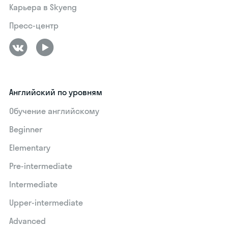
Карьера в Skyeng
Пресс-центр
Английский по уровням
Обучение английскому
Beginner
Elementary
Pre-intermediate
Intermediate
Upper-intermediate
Advanced