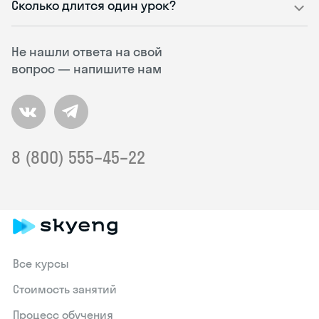
Сколько длится один урок?
Не нашли ответа на свой
вопрос — напишите нам
8 (800) 555–45–22
Все курсы
Стоимость занятий
Процесс обучения