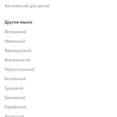
Английский для детей
Другие языки
Испанский
Немецкий
Французский
Итальянский
Португальский
Китайский
Турецкий
Греческий
Корейский
Японский