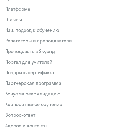
Платформа
Отзывы
Наш подход к обучению
Репетиторы и преподаватели
Преподавать в Skyeng
Портал для учителей
Подарить сертификат
Партнерская программа
Бонус за рекомендацию
Корпоративное обучение
Вопрос-ответ
Адреса и контакты