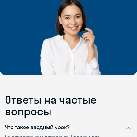
Ответы на частые
вопросы
Что такое вводный урок?
Он позволит вам освоиться. Первая часть