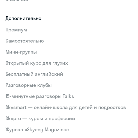
Дополнительно
Премиум
Самостоятельно
Мини-группы
Открытый курс для глухих
Бесплатный английский
Разговорные клубы
15‑минутные разговоры Talks
Skysmart — онлайн-школа для детей и подростков
Skypro — курсы и профессии
Журнал «Skyeng Magazine»