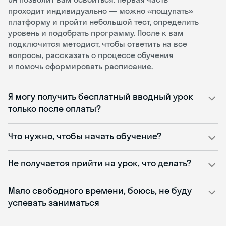
проходит индивидуально — можно «пощупать»
платформу и пройти небольшой тест, определить
уровень и подобрать программу. После к вам
подключится методист, чтобы ответить на все
вопросы, рассказать о процессе обучения
и помочь сформировать расписание.
Я могу получить бесплатный вводный урок
только после оплаты?
Что нужно, чтобы начать обучение?
Не получается прийти на урок, что делать?
Мало свободного времени, боюсь, не буду
успевать заниматься