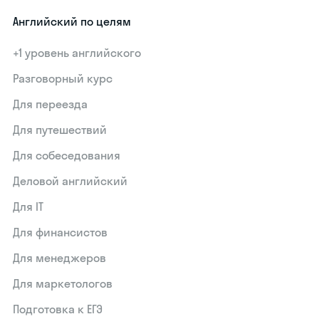
Английский по целям
+1 уровень английского
Разговорный курс
Для переезда
Для путешествий
Для собеседования
Деловой английский
Для IT
Для финансистов
Для менеджеров
Для маркетологов
Подготовка к ЕГЭ