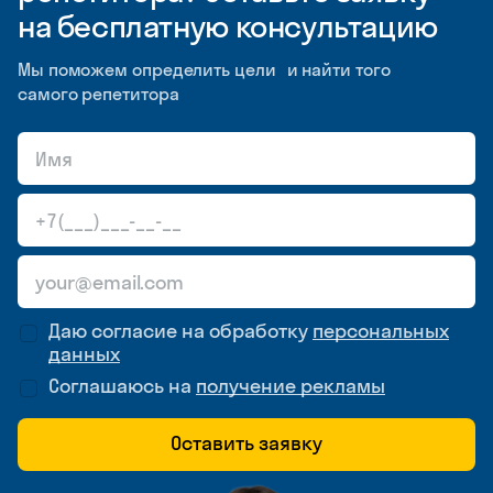
на бесплатную консультацию
Мы поможем определить цели и найти того
самого репетитора
Даю согласие на обработку
персональных
данных
Соглашаюсь на
получение рекламы
Оставить заявку