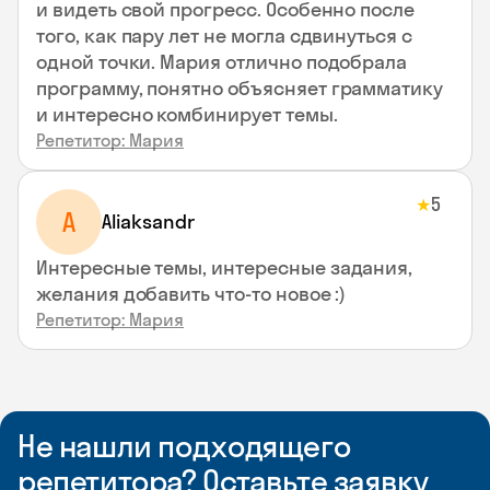
и видеть свой прогресс. Особенно после
того, как пару лет не могла сдвинуться с
одной точки. Мария отлично подобрала
программу, понятно объясняет грамматику
и интересно комбинирует темы.
Репетитор: Мария
5
★
A
Aliaksandr
Интересные темы, интересные задания,
желания добавить что-то новое :)
Репетитор: Мария
Не нашли подходящего
репетитора? Оставьте заявку