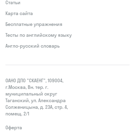
Статьи
Карта сайта
Бесплатные упражнения
Тесты по английскому языку
Англо-русский словарь
ОАНО ДПО "СКАЕНГ", 109004,
г.Москва, Вн. тер. г.
муниципальный округ
Таганский, ул. Александра
Солженицына, д. 23А, стр. 4,
помещ. 2/1
Оферта