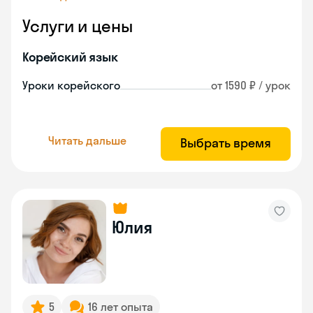
Услуги и цены
Корейский язык
Уроки корейского
от 1590 ₽ / урок
Читать дальше
Выбрать время
Юлия
5
16 лет опыта