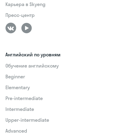
Карьера в Skyeng
Пресс-центр
Английский по уровням
Обучение английскому
Beginner
Elementary
Pre-intermediate
Intermediate
Upper-intermediate
Advanced