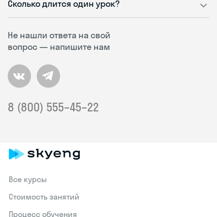
Сколько длится один урок?
Не нашли ответа на свой
вопрос — напишите нам
8 (800) 555–45–22
Все курсы
Стоимость занятий
Процесс обучения