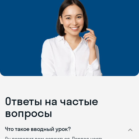
Ответы на частые
вопросы
Что такое вводный урок?
Он позволит вам освоиться. Первая часть