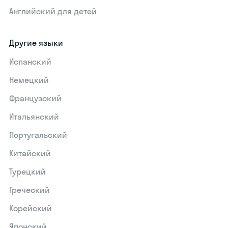
Английский для детей
Другие языки
Испанский
Немецкий
Французский
Итальянский
Португальский
Китайский
Турецкий
Греческий
Корейский
Японский