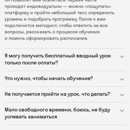
проходит индивидуально — можно «пощупать»
платформу и пройти небольшой тест, определить
уровень и подобрать программу. После к вам
подключится методист, чтобы ответить на все
вопросы, рассказать о процессе обучения
и помочь сформировать расписание.
Я могу получить бесплатный вводный урок
только после оплаты?
Что нужно, чтобы начать обучение?
Не получается прийти на урок, что делать?
Мало свободного времени, боюсь, не буду
успевать заниматься