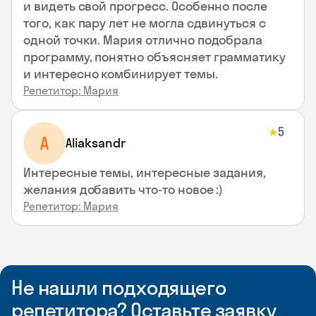
и видеть свой прогресс. Особенно после
того, как пару лет не могла сдвинуться с
одной точки. Мария отлично подобрала
программу, понятно объясняет грамматику
и интересно комбинирует темы.
Репетитор: Мария
5
★
A
Aliaksandr
Интересные темы, интересные задания,
желания добавить что-то новое :)
Репетитор: Мария
Не нашли подходящего
репетитора? Оставьте заявку