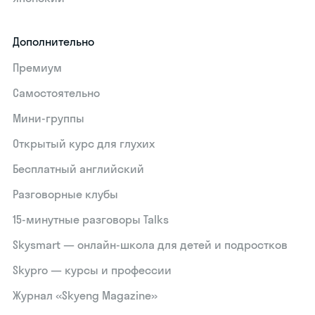
Дополнительно
Премиум
Самостоятельно
Мини-группы
Открытый курс для глухих
Бесплатный английский
Разговорные клубы
15‑минутные разговоры Talks
Skysmart — онлайн-школа для детей и подростков
Skypro — курсы и профессии
Журнал «Skyeng Magazine»