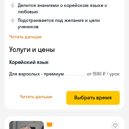
Делится знаниями о корейском языке с
любовью
Подстраивается под желания и цели
учеников
Читать дальше
Услуги и цены
Корейский язык
Для взрослых - премиум
от 1590 ₽ / урок
Читать дальше
Выбрать время