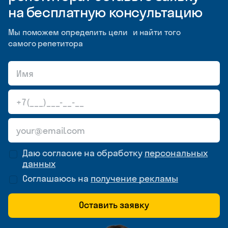
на бесплатную консультацию
Мы поможем определить цели и найти того
самого репетитора
Даю согласие на обработку
персональных
данных
Соглашаюсь на
получение рекламы
Оставить заявку