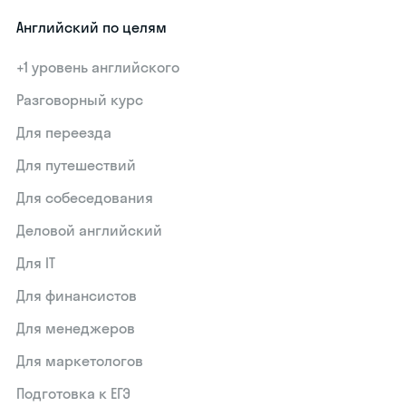
Английский по целям
+1 уровень английского
Разговорный курс
Для переезда
Для путешествий
Для собеседования
Деловой английский
Для IT
Для финансистов
Для менеджеров
Для маркетологов
Подготовка к ЕГЭ