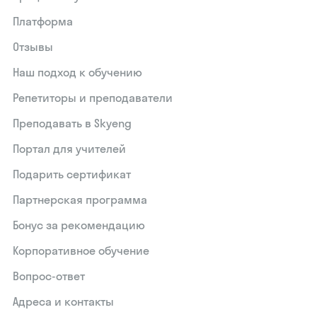
Платформа
Отзывы
Наш подход к обучению
Репетиторы и преподаватели
Преподавать в Skyeng
Портал для учителей
Подарить сертификат
Партнерская программа
Бонус за рекомендацию
Корпоративное обучение
Вопрос-ответ
Адреса и контакты