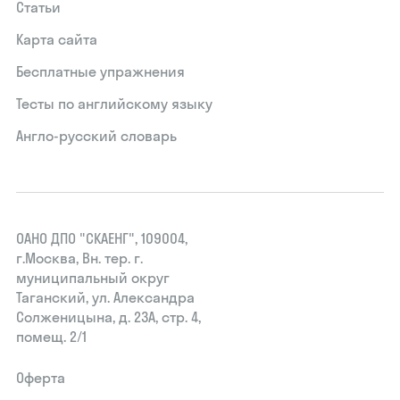
Статьи
Карта сайта
Бесплатные упражнения
Тесты по английскому языку
Англо-русский словарь
ОАНО ДПО "СКАЕНГ", 109004,
г.Москва, Вн. тер. г.
муниципальный округ
Таганский, ул. Александра
Солженицына, д. 23А, стр. 4,
помещ. 2/1
Оферта