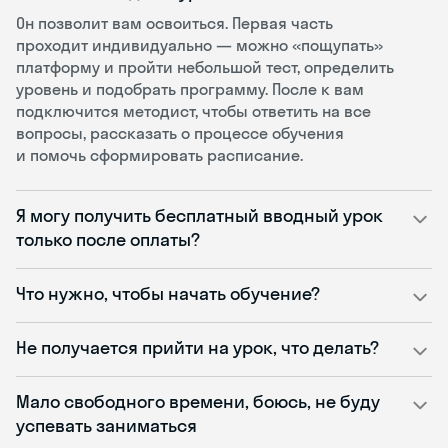
Он позволит вам освоиться. Первая часть
проходит индивидуально — можно «пощупать»
платформу и пройти небольшой тест, определить
уровень и подобрать программу. После к вам
подключится методист, чтобы ответить на все
вопросы, рассказать о процессе обучения
и помочь сформировать расписание.
Я могу получить бесплатный вводный урок
только после оплаты?
Что нужно, чтобы начать обучение?
Не получается прийти на урок, что делать?
Мало свободного времени, боюсь, не буду
успевать заниматься