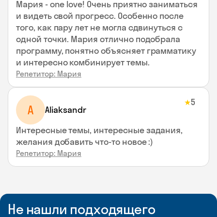
Мария - one love! Очень приятно заниматься
и видеть свой прогресс. Особенно после
того, как пару лет не могла сдвинуться с
одной точки. Мария отлично подобрала
программу, понятно объясняет грамматику
и интересно комбинирует темы.
Репетитор: Мария
5
★
A
Aliaksandr
Интересные темы, интересные задания,
желания добавить что-то новое :)
Репетитор: Мария
Не нашли подходящего