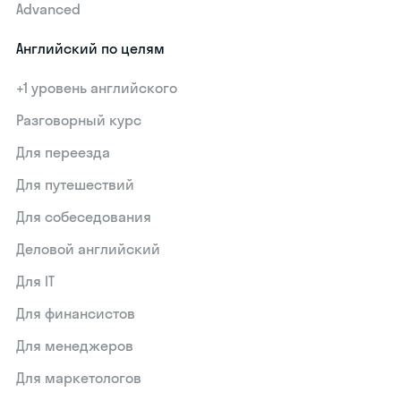
Advanced
Английский по целям
+1 уровень английского
Разговорный курс
Для переезда
Для путешествий
Для собеседования
Деловой английский
Для IT
Для финансистов
Для менеджеров
Для маркетологов