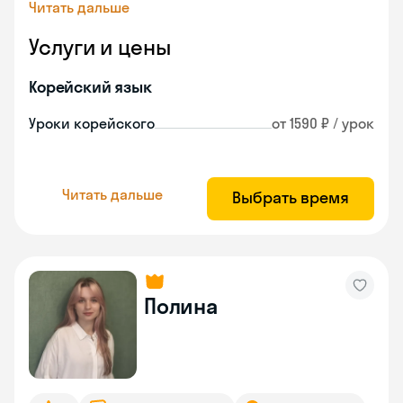
Читать дальше
Услуги и цены
Корейский язык
Уроки корейского
от 1590 ₽ / урок
Читать дальше
Выбрать время
Полина