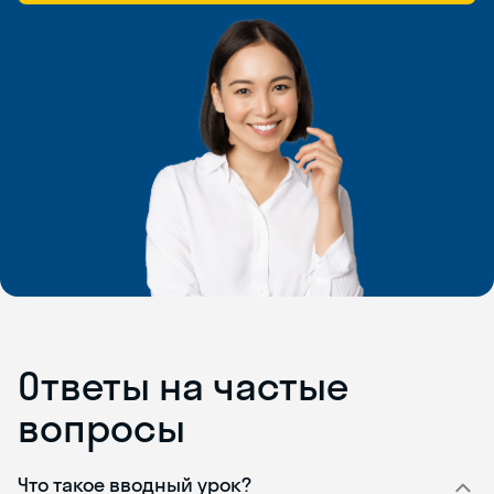
Ответы на частые
вопросы
Что такое вводный урок?