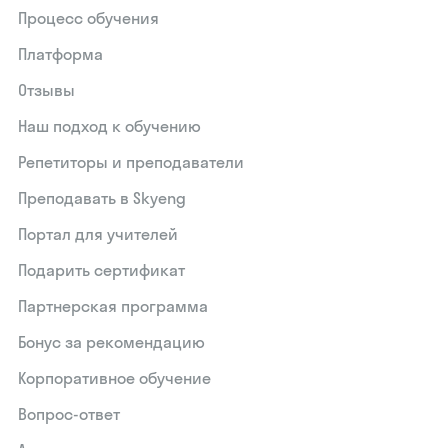
Процесс обучения
Платформа
Отзывы
Наш подход к обучению
Репетиторы и преподаватели
Преподавать в Skyeng
Портал для учителей
Подарить сертификат
Партнерская программа
Бонус за рекомендацию
Корпоративное обучение
Вопрос-ответ