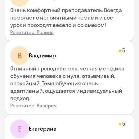
Очень комфортный преподаватель. Всегда
помогает с непонятными темами и все
уроки проходят весело и со смехом!
Репетитор: Полина
5
★
В
Владимир
Отличный преподаватель, четкая методика
обучения человека с нуля, отзывчивый,
спокойный. Темп обучения очень
адаптивный, ощущается индивидуальный
подход.
Репетитор: Валерия
5
★
Е
Екатерина