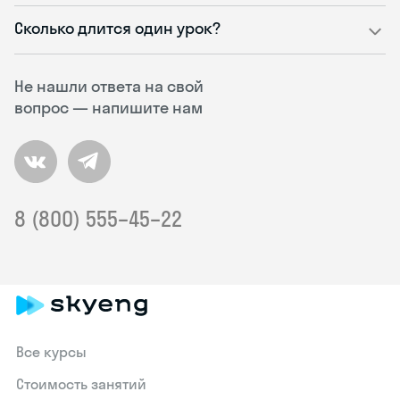
Сколько длится один урок?
Не нашли ответа на свой
вопрос — напишите нам
8 (800) 555–45–22
Все курсы
Стоимость занятий