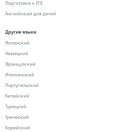
Подготовка к ЕГЭ
Английский для детей
Другие языки
Испанский
Немецкий
Французский
Итальянский
Португальский
Китайский
Турецкий
Греческий
Корейский