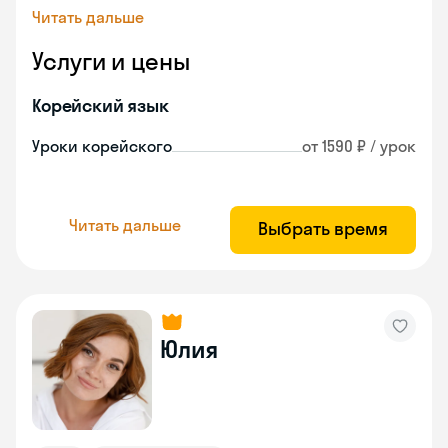
Читать дальше
Услуги и цены
Корейский язык
Уроки корейского
от 1590 ₽ / урок
Читать дальше
Выбрать время
Юлия