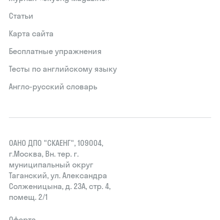
Статьи
Карта сайта
Бесплатные упражнения
Тесты по английскому языку
Англо-русский словарь
ОАНО ДПО "СКАЕНГ", 109004,
г.Москва, Вн. тер. г.
муниципальный округ
Таганский, ул. Александра
Солженицына, д. 23А, стр. 4,
помещ. 2/1
Оферта