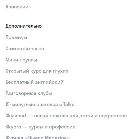
Японский
Дополнительно
Премиум
Самостоятельно
Мини-группы
Открытый курс для глухих
Бесплатный английский
Разговорные клубы
15‑минутные разговоры Talks
Skysmart — онлайн-школа для детей и подростков
Skypro — курсы и профессии
Журнал «Skyeng Magazine»