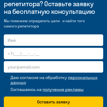
репетитора? Оставьте заявку
на бесплатную консультацию
Мы поможем определить цели и найти того
самого репетитора
Даю согласие на обработку
персональных
данных
Соглашаюсь на
получение рекламы
Оставить заявку