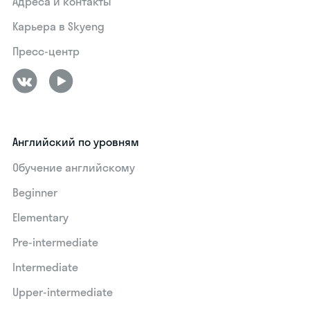
Адреса и контакты
Карьера в Skyeng
Пресс-центр
Английский по уровням
Обучение английскому
Beginner
Elementary
Pre-intermediate
Intermediate
Upper-intermediate