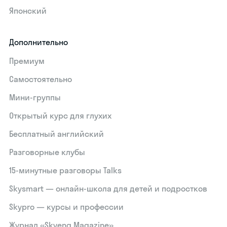
Японский
Дополнительно
Премиум
Самостоятельно
Мини-группы
Открытый курс для глухих
Бесплатный английский
Разговорные клубы
15‑минутные разговоры Talks
Skysmart — онлайн-школа для детей и подростков
Skypro — курсы и профессии
Журнал «Skyeng Magazine»