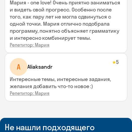
Мария - one love! Очень приятно заниматься
и видеть свой прогресс. Особенно после
того, как пару лет не могла сдвинуться с
одной точки. Мария отлично подобрала
программу, понятно объясняет грамматику
и интересно комбинирует темы.
Репетитор: Мария
5
★
A
Aliaksandr
Интересные темы, интересные задания,
желания добавить что-то новое :)
Репетитор: Мария
Не нашли подходящего