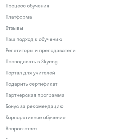
Процесс обучения
Платформа
Отзывы
Наш подход к обучению
Репетиторы и преподаватели
Преподавать в Skyeng
Портал для учителей
Подарить сертификат
Партнерская программа
Бонус за рекомендацию
Корпоративное обучение
Вопрос-ответ