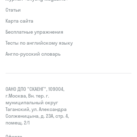
Статьи
Карта сайта
Бесплатные упражнения
Тесты по английскому языку
Англо-русский словарь
ОАНО ДПО "СКАЕНГ", 109004,
г.Москва, Вн. тер. г.
муниципальный округ
Таганский, ул. Александра
Солженицына, д. 23А, стр. 4,
помещ. 2/1
Оферта