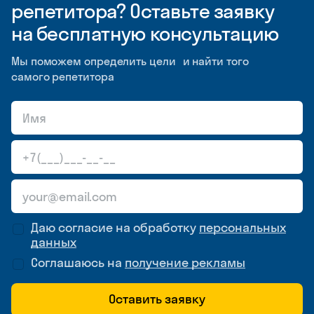
репетитора? Оставьте заявку
на бесплатную консультацию
Мы поможем определить цели и найти того
самого репетитора
Даю согласие на обработку
персональных
данных
Соглашаюсь на
получение рекламы
Оставить заявку