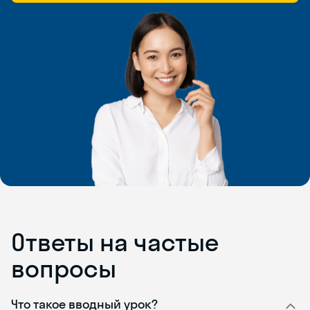
Ответы на частые
вопросы
Что такое вводный урок?