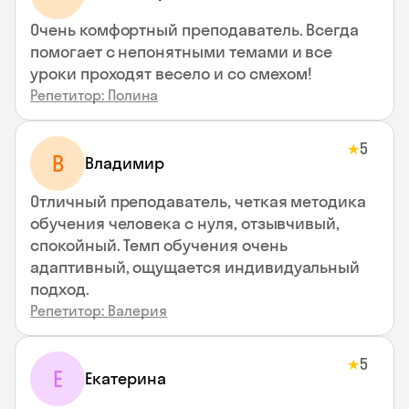
Очень комфортный преподаватель. Всегда
помогает с непонятными темами и все
уроки проходят весело и со смехом!
Репетитор: Полина
5
★
В
Владимир
Отличный преподаватель, четкая методика
обучения человека с нуля, отзывчивый,
спокойный. Темп обучения очень
адаптивный, ощущается индивидуальный
подход.
Репетитор: Валерия
5
★
Е
Екатерина