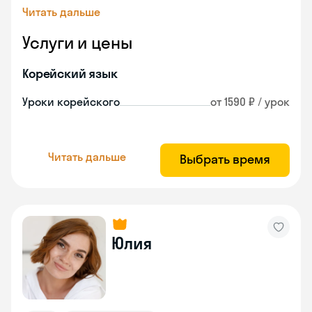
Читать дальше
Услуги и цены
Корейский язык
Уроки корейского
от 1590 ₽ / урок
Читать дальше
Выбрать время
Юлия