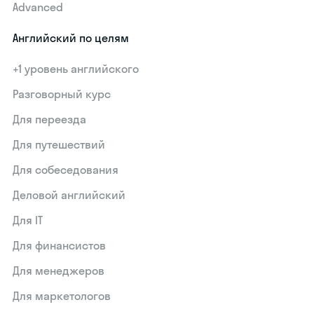
Advanced
Английский по целям
+1 уровень английского
Разговорный курс
Для переезда
Для путешествий
Для собеседования
Деловой английский
Для IT
Для финансистов
Для менеджеров
Для маркетологов