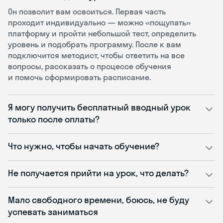
Он позволит вам освоиться. Первая часть
проходит индивидуально — можно «пощупать»
платформу и пройти небольшой тест, определить
уровень и подобрать программу. После к вам
подключится методист, чтобы ответить на все
вопросы, рассказать о процессе обучения
и помочь сформировать расписание.
Я могу получить бесплатный вводный урок
только после оплаты?
Что нужно, чтобы начать обучение?
Не получается прийти на урок, что делать?
Мало свободного времени, боюсь, не буду
успевать заниматься