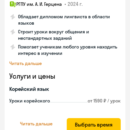
•
2024 г.
РГПУ им. А. И. Герцена
Обладает дипломом лингвиста в области
языков
Строит уроки вокруг общения и
нестандартных заданий
Помогает ученикам любого уровня находить
интерес в изучении
Читать дальше
Услуги и цены
Корейский язык
Уроки корейского
от 1590 ₽ / урок
Читать дальше
Выбрать время