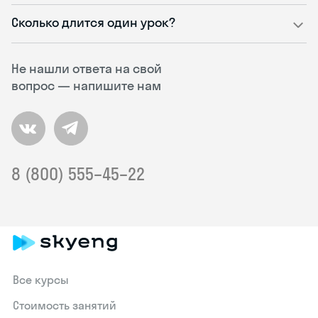
Сколько длится один урок?
Не нашли ответа на свой
вопрос — напишите нам
8 (800) 555–45–22
Все курсы
Стоимость занятий