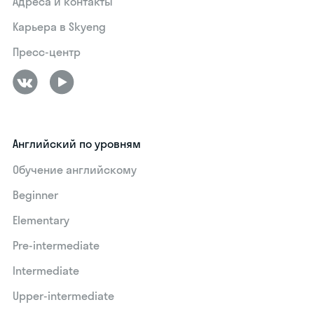
Адреса и контакты
Карьера в Skyeng
Пресс-центр
Английский по уровням
Обучение английскому
Beginner
Elementary
Pre-intermediate
Intermediate
Upper-intermediate