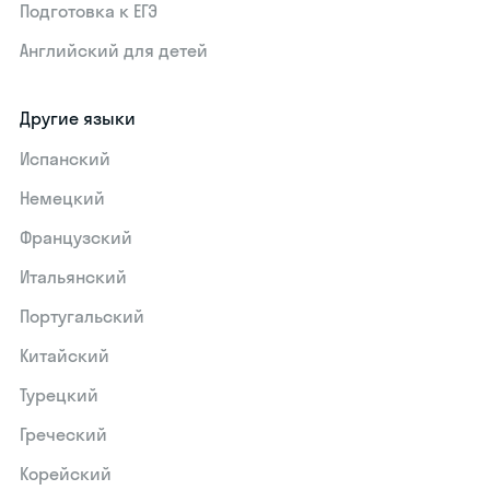
Подготовка к ЕГЭ
Английский для детей
Другие языки
Испанский
Немецкий
Французский
Итальянский
Португальский
Китайский
Турецкий
Греческий
Корейский