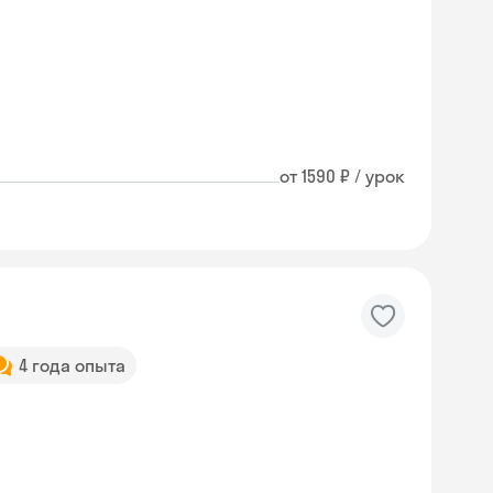
от 1590 ₽ / урок
4 года опыта