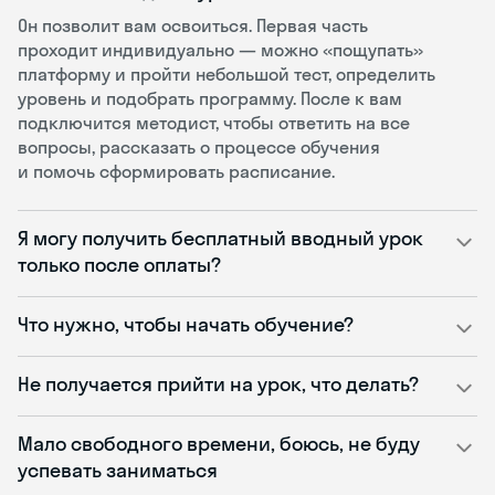
Он позволит вам освоиться. Первая часть
проходит индивидуально — можно «пощупать»
платформу и пройти небольшой тест, определить
уровень и подобрать программу. После к вам
подключится методист, чтобы ответить на все
вопросы, рассказать о процессе обучения
и помочь сформировать расписание.
Я могу получить бесплатный вводный урок
только после оплаты?
Что нужно, чтобы начать обучение?
Не получается прийти на урок, что делать?
Мало свободного времени, боюсь, не буду
успевать заниматься