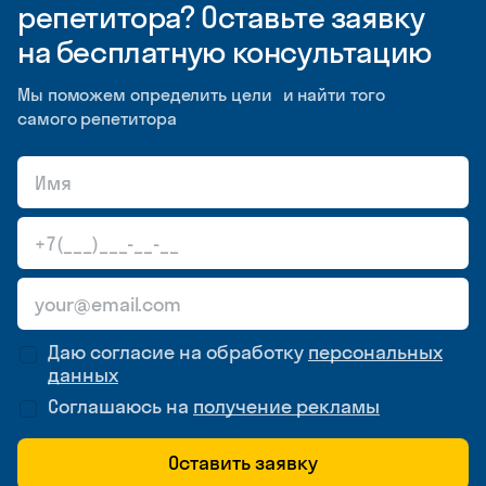
репетитора? Оставьте заявку
на бесплатную консультацию
Мы поможем определить цели и найти того
самого репетитора
Даю согласие на обработку
персональных
данных
Соглашаюсь на
получение рекламы
Оставить заявку