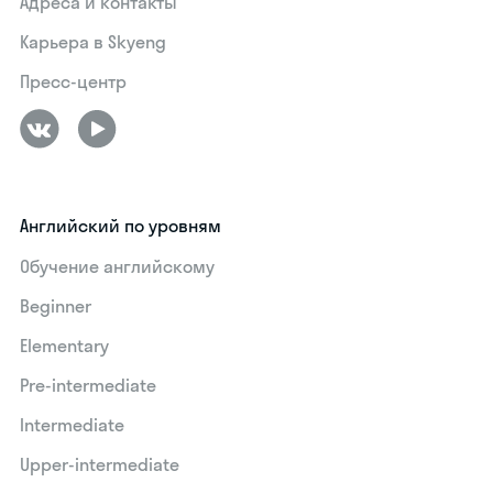
Адреса и контакты
Карьера в Skyeng
Пресс-центр
Английский по уровням
Обучение английскому
Beginner
Elementary
Pre-intermediate
Intermediate
Upper-intermediate