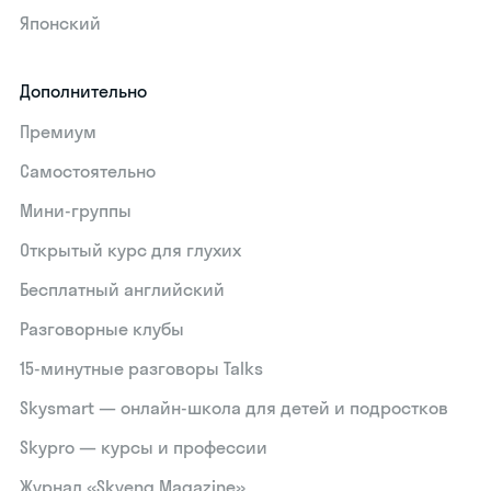
Японский
Дополнительно
Премиум
Самостоятельно
Мини-группы
Открытый курс для глухих
Бесплатный английский
Разговорные клубы
15‑минутные разговоры Talks
Skysmart — онлайн-школа для детей и подростков
Skypro — курсы и профессии
Журнал «Skyeng Magazine»