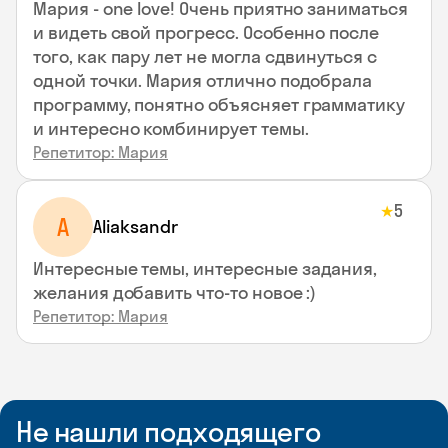
Мария - one love! Очень приятно заниматься
и видеть свой прогресс. Особенно после
того, как пару лет не могла сдвинуться с
одной точки. Мария отлично подобрала
программу, понятно объясняет грамматику
и интересно комбинирует темы.
Репетитор: Мария
5
★
A
Aliaksandr
Интересные темы, интересные задания,
желания добавить что-то новое :)
Репетитор: Мария
Не нашли подходящего