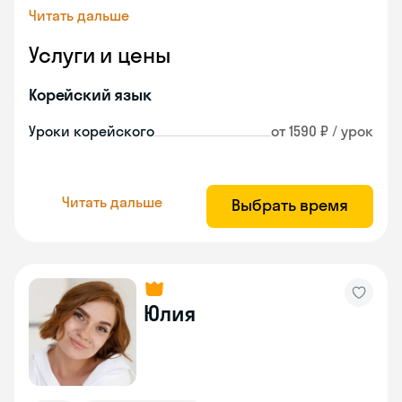
Читать дальше
Услуги и цены
Корейский язык
Уроки корейского
от 1590 ₽ / урок
Читать дальше
Выбрать время
Юлия