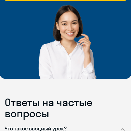
Ответы на частые
вопросы
Что такое вводный урок?