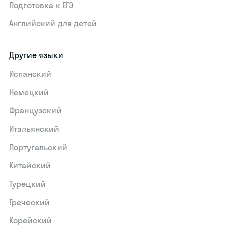
Подготовка к ЕГЭ
Английский для детей
Другие языки
Испанский
Немецкий
Французский
Итальянский
Португальский
Китайский
Турецкий
Греческий
Корейский