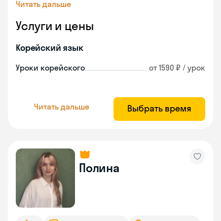
Читать дальше
Услуги и цены
Корейский язык
Уроки корейского
от 1590 ₽ / урок
Читать дальше
Выбрать время
Полина