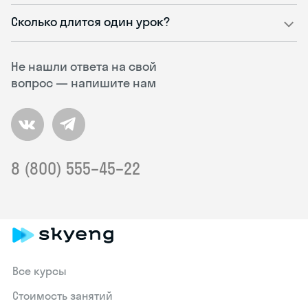
Сколько длится один урок?
Не нашли ответа на свой
вопрос — напишите нам
8 (800) 555–45–22
Все курсы
Стоимость занятий