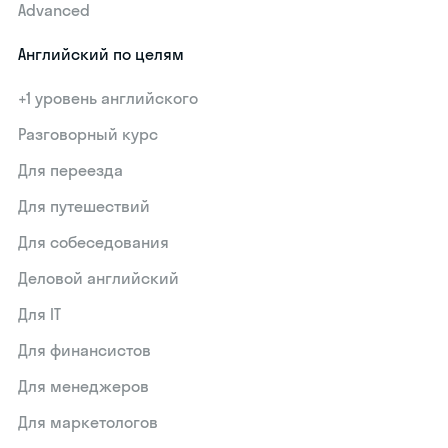
Advanced
Английский по целям
+1 уровень английского
Разговорный курс
Для переезда
Для путешествий
Для собеседования
Деловой английский
Для IT
Для финансистов
Для менеджеров
Для маркетологов