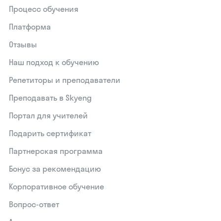
Процесс обучения
Платформа
Отзывы
Наш подход к обучению
Репетиторы и преподаватели
Преподавать в Skyeng
Портал для учителей
Подарить сертификат
Партнерская программа
Бонус за рекомендацию
Корпоративное обучение
Вопрос-ответ