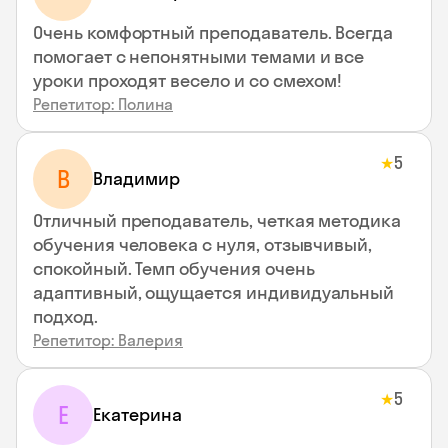
Очень комфортный преподаватель. Всегда
помогает с непонятными темами и все
уроки проходят весело и со смехом!
Репетитор: Полина
5
★
В
Владимир
Отличный преподаватель, четкая методика
обучения человека с нуля, отзывчивый,
спокойный. Темп обучения очень
адаптивный, ощущается индивидуальный
подход.
Репетитор: Валерия
5
★
Е
Екатерина