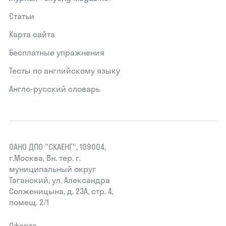
Статьи
Карта сайта
Бесплатные упражнения
Тесты по английскому языку
Англо-русский словарь
ОАНО ДПО "СКАЕНГ", 109004,
г.Москва, Вн. тер. г.
муниципальный округ
Таганский, ул. Александра
Солженицына, д. 23А, стр. 4,
помещ. 2/1
Оферта