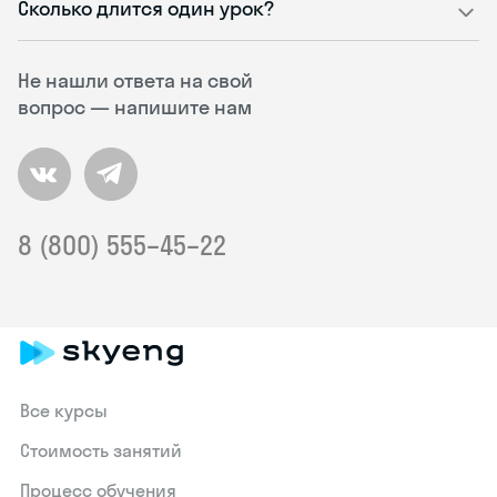
Сколько длится один урок?
Не нашли ответа на свой
вопрос — напишите нам
8 (800) 555–45–22
Все курсы
Стоимость занятий
Процесс обучения