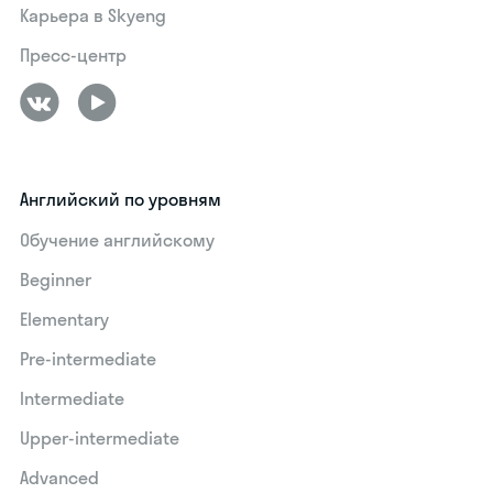
Карьера в Skyeng
Пресс-центр
Английский по уровням
Обучение английскому
Beginner
Elementary
Pre-intermediate
Intermediate
Upper-intermediate
Advanced