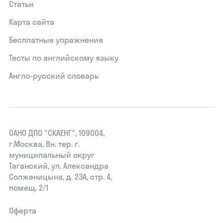
Статьи
Карта сайта
Бесплатные упражнения
Тесты по английскому языку
Англо-русский словарь
ОАНО ДПО "СКАЕНГ", 109004,
г.Москва, Вн. тер. г.
муниципальный округ
Таганский, ул. Александра
Солженицына, д. 23А, стр. 4,
помещ. 2/1
Оферта