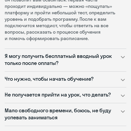
проходит индивидуально — можно «пощупать»
платформу и пройти небольшой тест, определить
уровень и подобрать программу. После к вам
подключится методист, чтобы ответить на все
вопросы, рассказать о процессе обучения
и помочь сформировать расписание.
Я могу получить бесплатный вводный урок
только после оплаты?
Что нужно, чтобы начать обучение?
Не получается прийти на урок, что делать?
Мало свободного времени, боюсь, не буду
успевать заниматься