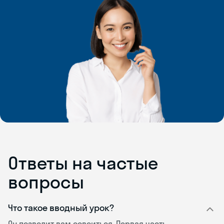
Ответы на частые
вопросы
Что такое вводный урок?
Он позволит вам освоиться. Первая часть