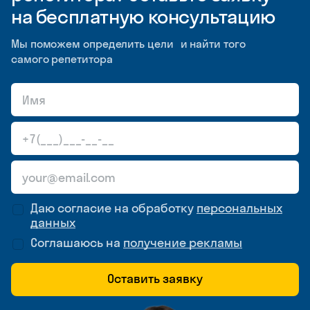
на бесплатную консультацию
Мы поможем определить цели и найти того
самого репетитора
Даю согласие на обработку
персональных
данных
Соглашаюсь на
получение рекламы
Оставить заявку