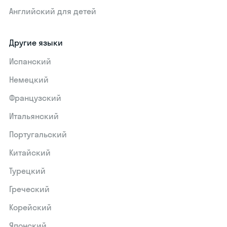
Английский для детей
Другие языки
Испанский
Немецкий
Французский
Итальянский
Португальский
Китайский
Турецкий
Греческий
Корейский
Японский