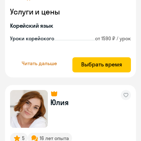
Услуги и цены
Корейский язык
Уроки корейского
от 1590 ₽ / урок
Читать дальше
Выбрать время
Юлия
5
16 лет опыта