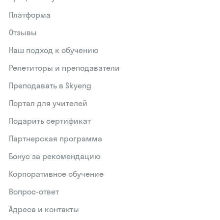
Платформа
Отзывы
Наш подход к обучению
Репетиторы и преподаватели
Преподавать в Skyeng
Портал для учителей
Подарить сертификат
Партнерская программа
Бонус за рекомендацию
Корпоративное обучение
Вопрос-ответ
Адреса и контакты