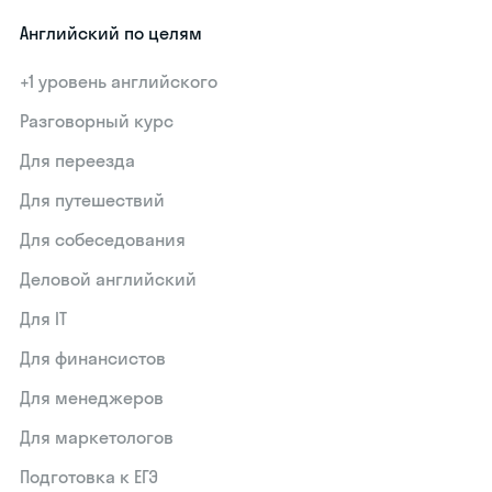
Английский по целям
+1 уровень английского
Разговорный курс
Для переезда
Для путешествий
Для собеседования
Деловой английский
Для IT
Для финансистов
Для менеджеров
Для маркетологов
Подготовка к ЕГЭ