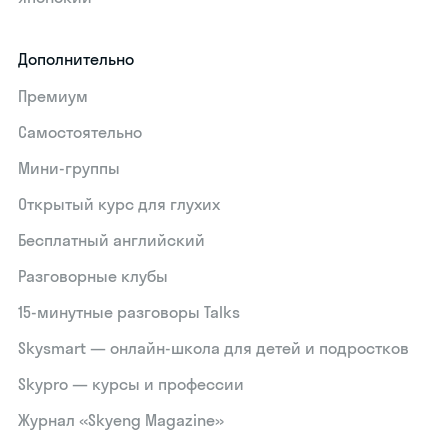
Дополнительно
Премиум
Самостоятельно
Мини-группы
Открытый курс для глухих
Бесплатный английский
Разговорные клубы
15‑минутные разговоры Talks
Skysmart — онлайн-школа для детей и подростков
Skypro — курсы и профессии
Журнал «Skyeng Magazine»