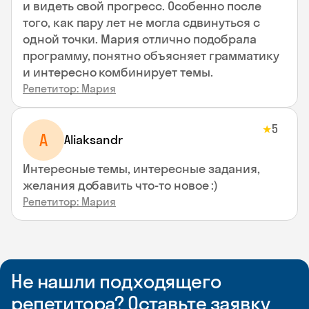
и видеть свой прогресс. Особенно после
того, как пару лет не могла сдвинуться с
одной точки. Мария отлично подобрала
программу, понятно объясняет грамматику
и интересно комбинирует темы.
Репетитор: Мария
5
★
A
Aliaksandr
Интересные темы, интересные задания,
желания добавить что-то новое :)
Репетитор: Мария
Не нашли подходящего
репетитора? Оставьте заявку