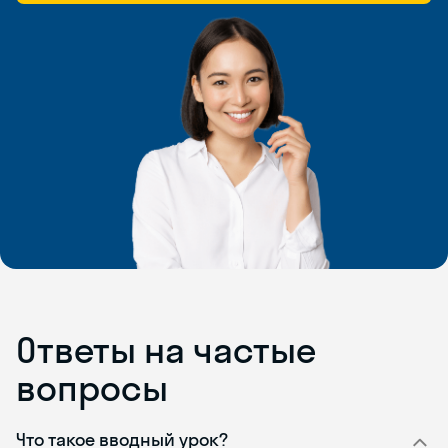
Ответы на частые
вопросы
Что такое вводный урок?