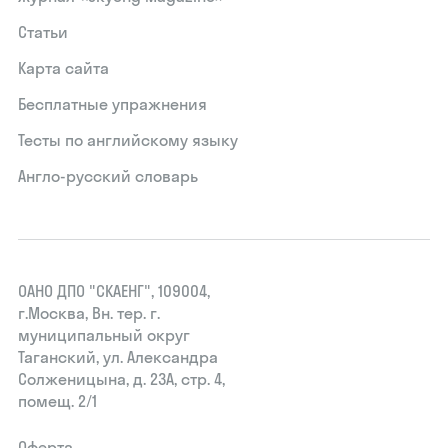
Статьи
Карта сайта
Бесплатные упражнения
Тесты по английскому языку
Англо-русский словарь
ОАНО ДПО "СКАЕНГ", 109004,
г.Москва, Вн. тер. г.
муниципальный округ
Таганский, ул. Александра
Солженицына, д. 23А, стр. 4,
помещ. 2/1
Оферта