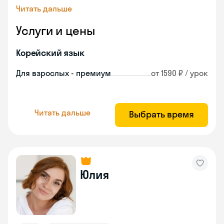
Читать дальше
Услуги и цены
Корейский язык
Для взрослых - премиум
от 1590 ₽ / урок
Читать дальше
Выбрать время
Юлия