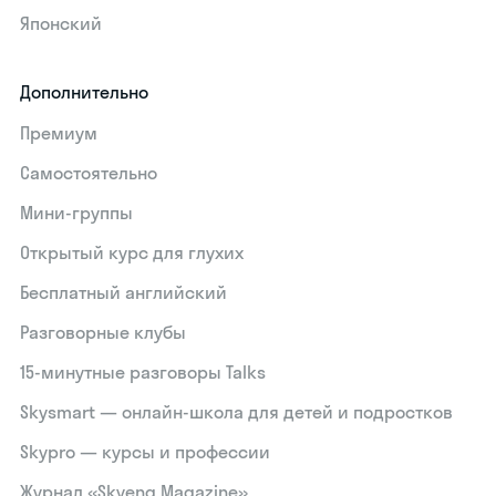
Японский
Дополнительно
Премиум
Самостоятельно
Мини-группы
Открытый курс для глухих
Бесплатный английский
Разговорные клубы
15‑минутные разговоры Talks
Skysmart — онлайн-школа для детей и подростков
Skypro — курсы и профессии
Журнал «Skyeng Magazine»