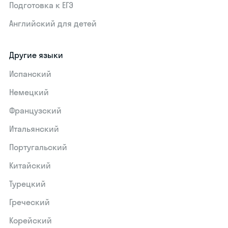
Подготовка к ЕГЭ
Английский для детей
Другие языки
Испанский
Немецкий
Французский
Итальянский
Португальский
Китайский
Турецкий
Греческий
Корейский