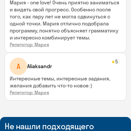
Мария - one love! Очень приятно заниматься
и видеть свой прогресс. Особенно после
того, как пару лет не могла сдвинуться с
одной точки. Мария отлично подобрала
программу, понятно объясняет грамматику
и интересно комбинирует темы.
Репетитор: Мария
5
★
A
Aliaksandr
Интересные темы, интересные задания,
желания добавить что-то новое :)
Репетитор: Мария
Не нашли подходящего