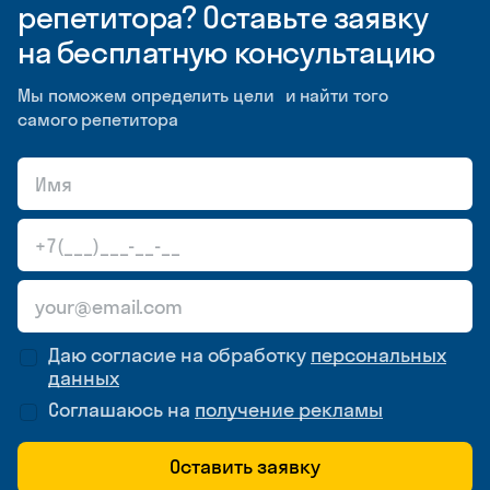
репетитора? Оставьте заявку
на бесплатную консультацию
Мы поможем определить цели и найти того
самого репетитора
Даю согласие на обработку
персональных
данных
Соглашаюсь на
получение рекламы
Оставить заявку