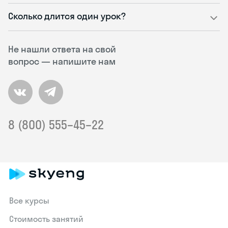
Сколько длится один урок?
Не нашли ответа на свой
вопрос — напишите нам
8 (800) 555–45–22
Все курсы
Стоимость занятий