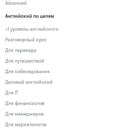
Advanced
Английский по целям
+1 уровень английского
Разговорный курс
Для переезда
Для путешествий
Для собеседования
Деловой английский
Для IT
Для финансистов
Для менеджеров
Для маркетологов