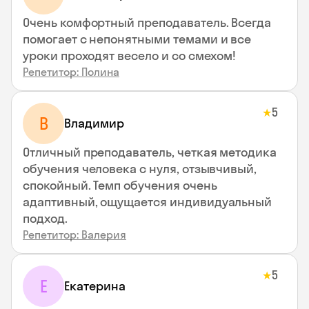
Очень комфортный преподаватель. Всегда
помогает с непонятными темами и все
уроки проходят весело и со смехом!
Репетитор: Полина
5
★
В
Владимир
Отличный преподаватель, четкая методика
обучения человека с нуля, отзывчивый,
спокойный. Темп обучения очень
адаптивный, ощущается индивидуальный
подход.
Репетитор: Валерия
5
★
Е
Екатерина