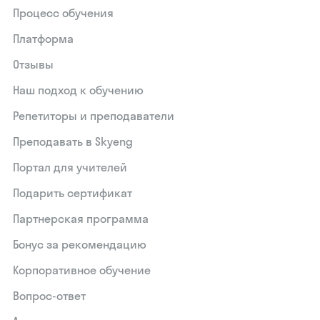
Процесс обучения
Платформа
Отзывы
Наш подход к обучению
Репетиторы и преподаватели
Преподавать в Skyeng
Портал для учителей
Подарить сертификат
Партнерская программа
Бонус за рекомендацию
Корпоративное обучение
Вопрос-ответ