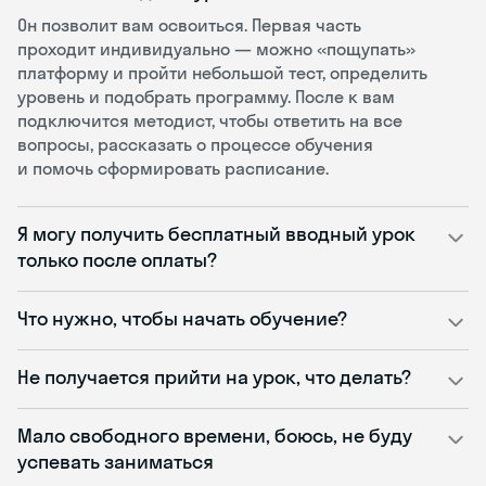
Он позволит вам освоиться. Первая часть
проходит индивидуально — можно «пощупать»
платформу и пройти небольшой тест, определить
уровень и подобрать программу. После к вам
подключится методист, чтобы ответить на все
вопросы, рассказать о процессе обучения
и помочь сформировать расписание.
Я могу получить бесплатный вводный урок
только после оплаты?
Что нужно, чтобы начать обучение?
Не получается прийти на урок, что делать?
Мало свободного времени, боюсь, не буду
успевать заниматься