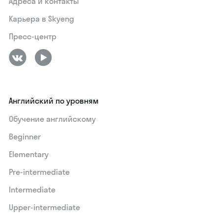
Адреса и контакты
Карьера в Skyeng
Пресс-центр
Английский по уровням
Обучение английскому
Beginner
Elementary
Pre-intermediate
Intermediate
Upper-intermediate