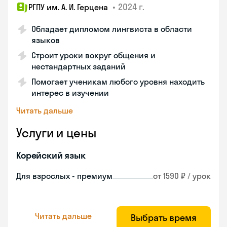
•
2024 г.
РГПУ им. А. И. Герцена
Обладает дипломом лингвиста в области
языков
Строит уроки вокруг общения и
нестандартных заданий
Помогает ученикам любого уровня находить
интерес в изучении
Читать дальше
Услуги и цены
Корейский язык
Для взрослых - премиум
от 1590 ₽ / урок
Читать дальше
Выбрать время