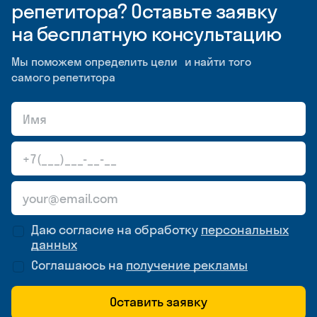
репетитора? Оставьте заявку
на бесплатную консультацию
Мы поможем определить цели и найти того
самого репетитора
Даю согласие на обработку
персональных
данных
Соглашаюсь на
получение рекламы
Оставить заявку