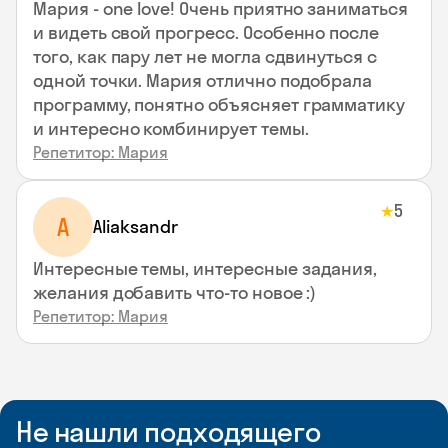
Мария - one love! Очень приятно заниматься
и видеть свой прогресс. Особенно после
того, как пару лет не могла сдвинуться с
одной точки. Мария отлично подобрала
программу, понятно объясняет грамматику
и интересно комбинирует темы.
Репетитор: Мария
5
★
A
Aliaksandr
Интересные темы, интересные задания,
желания добавить что-то новое :)
Репетитор: Мария
Не нашли подходящего