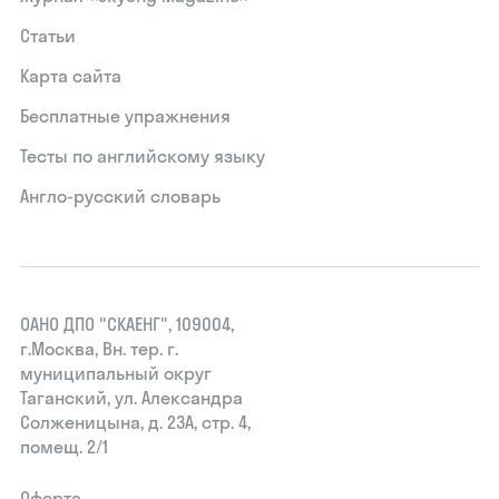
Статьи
Карта сайта
Бесплатные упражнения
Тесты по английскому языку
Англо-русский словарь
ОАНО ДПО "СКАЕНГ", 109004,
г.Москва, Вн. тер. г.
муниципальный округ
Таганский, ул. Александра
Солженицына, д. 23А, стр. 4,
помещ. 2/1
Оферта