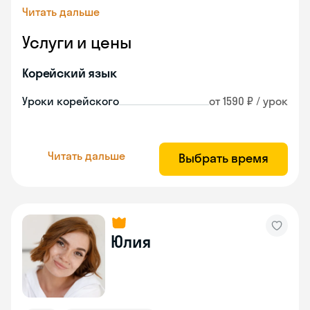
Читать дальше
Услуги и цены
Корейский язык
Уроки корейского
от 1590 ₽ / урок
Читать дальше
Выбрать время
Юлия