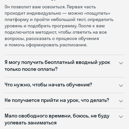
Он позволит вам освоиться. Первая часть
проходит индивидуально — можно «пощупать»
платформу и пройти небольшой тест, определить
уровень и подобрать программу. После к вам
подключится методист, чтобы ответить на все
вопросы, рассказать о процессе обучения
и помочь сформировать расписание.
Я могу получить бесплатный вводный урок
только после оплаты?
Что нужно, чтобы начать обучение?
Не получается прийти на урок, что делать?
Мало свободного времени, боюсь, не буду
успевать заниматься