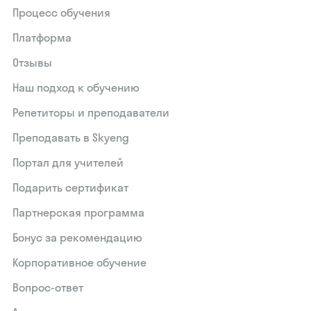
Процесс обучения
Платформа
Отзывы
Наш подход к обучению
Репетиторы и преподаватели
Преподавать в Skyeng
Портал для учителей
Подарить сертификат
Партнерская программа
Бонус за рекомендацию
Корпоративное обучение
Вопрос-ответ