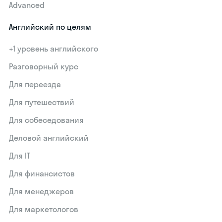
Advanced
Английский по целям
+1 уровень английского
Разговорный курс
Для переезда
Для путешествий
Для собеседования
Деловой английский
Для IT
Для финансистов
Для менеджеров
Для маркетологов