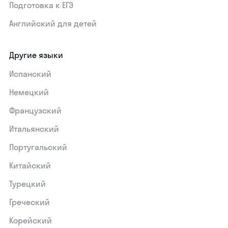
Подготовка к ЕГЭ
Английский для детей
Другие языки
Испанский
Немецкий
Французский
Итальянский
Португальский
Китайский
Турецкий
Греческий
Корейский