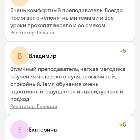
Очень комфортный преподаватель. Всегда
помогает с непонятными темами и все
уроки проходят весело и со смехом!
Репетитор: Полина
5
★
В
Владимир
Отличный преподаватель, четкая методика
обучения человека с нуля, отзывчивый,
спокойный. Темп обучения очень
адаптивный, ощущается индивидуальный
подход.
Репетитор: Валерия
5
★
Е
Екатерина