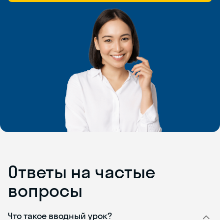
Ответы на частые
вопросы
Что такое вводный урок?