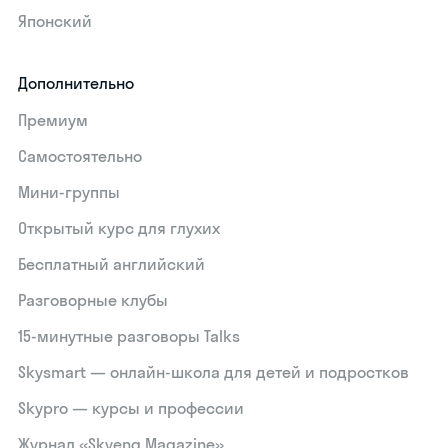
Японский
Дополнительно
Премиум
Самостоятельно
Мини-группы
Открытый курс для глухих
Бесплатный английский
Разговорные клубы
15‑минутные разговоры Talks
Skysmart — онлайн-школа для детей и подростков
Skypro — курсы и профессии
Журнал «Skyeng Magazine»