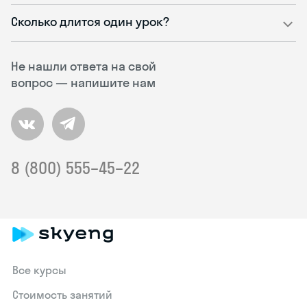
Сколько длится один урок?
Не нашли ответа на свой
вопрос — напишите нам
8 (800) 555–45–22
Все курсы
Стоимость занятий