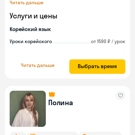
Читать дальше
Услуги и цены
Корейский язык
Уроки корейского
от 1590 ₽ / урок
Читать дальше
Выбрать время
Полина