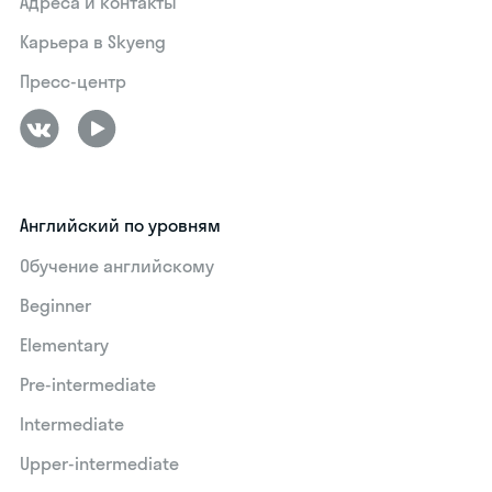
Адреса и контакты
Карьера в Skyeng
Пресс-центр
Английский по уровням
Обучение английскому
Beginner
Elementary
Pre-intermediate
Intermediate
Upper-intermediate