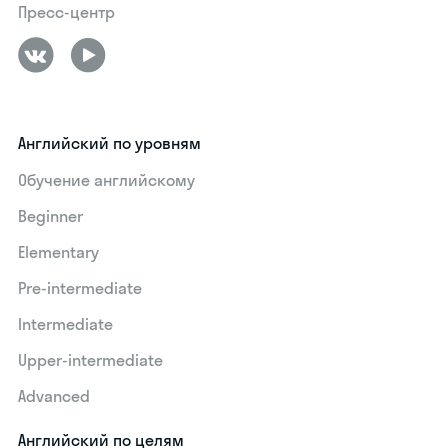
Пресс-центр
Английский по уровням
Обучение английскому
Beginner
Elementary
Pre-intermediate
Intermediate
Upper-intermediate
Advanced
Английский по целям