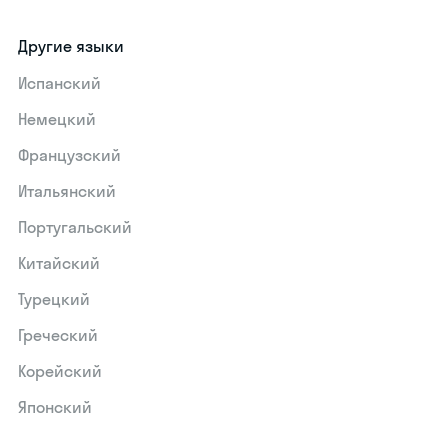
Другие языки
Испанский
Немецкий
Французский
Итальянский
Португальский
Китайский
Турецкий
Греческий
Корейский
Японский