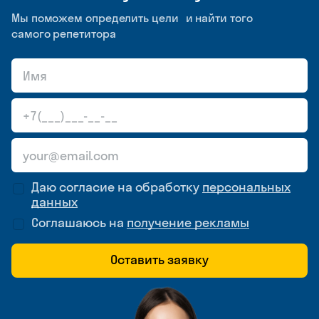
Мы поможем определить цели и найти того
самого репетитора
Даю согласие на обработку
персональных
данных
Соглашаюсь на
получение рекламы
Оставить заявку