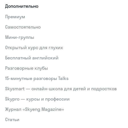
Дополнительно
Премиум
Самостоятельно
Мини-группы
Открытый курс для глухих
Бесплатный английский
Разговорные клубы
15‑минутные разговоры Talks
Skysmart — онлайн-школа для детей и подростков
Skypro — курсы и профессии
Журнал «Skyeng Magazine»
Статьи