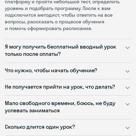
платформу и пройти небольшой тест, определить
уровень и подобрать программу. После к вам
подключится методист, чтобы ответить на все
вопросы, рассказать о процессе обучения
и помочь сформировать расписание.
Я могу получить бесплатный вводный урок
только после оплаты?
Что нужно, чтобы начать обучение?
Не получается прийти на урок, что делать?
Мало свободного времени, боюсь, не буду
успевать заниматься
Сколько длится один урок?