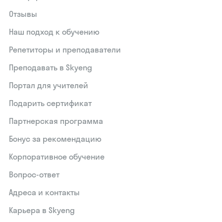
Отзывы
Наш подход к обучению
Репетиторы и преподаватели
Преподавать в Skyeng
Портал для учителей
Подарить сертификат
Партнерская программа
Бонус за рекомендацию
Корпоративное обучение
Вопрос-ответ
Адреса и контакты
Карьера в Skyeng