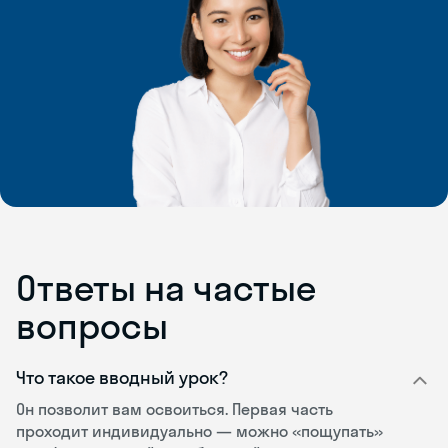
Ответы на частые
вопросы
Что такое вводный урок?
Он позволит вам освоиться. Первая часть
проходит индивидуально — можно «пощупать»