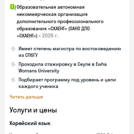
Образовательная автономная
некоммерческая организация
дополнительного профессионального
образования «СКАЕНГ» (ОАНО ДПО
•
2026 г.
«СКАЕНГ»)
Имеет степень магистра по востоковедению
из СПбГУ
Проходила стажировку в Сеуле в Ewha
Womans University
Подбирает программу под уровень и цели
каждого ученика
Читать дальше
Услуги и цены
Корейский язык