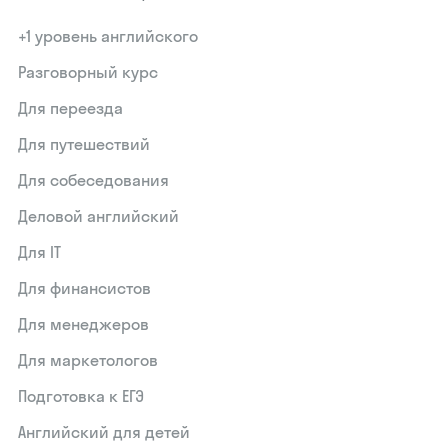
+1 уровень английского
Разговорный курс
Для переезда
Для путешествий
Для собеседования
Деловой английский
Для IT
Для финансистов
Для менеджеров
Для маркетологов
Подготовка к ЕГЭ
Английский для детей