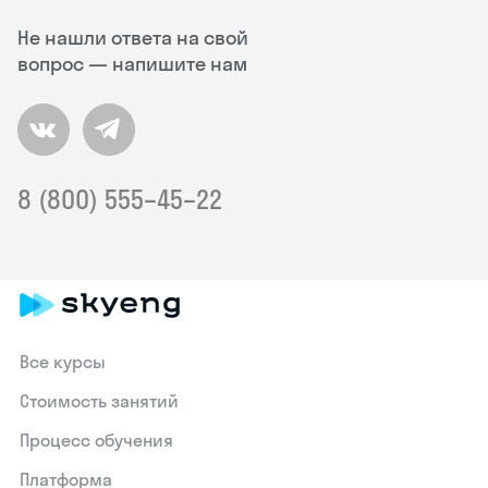
Не нашли ответа на свой
вопрос — напишите нам
8 (800) 555–45–22
Все курсы
Стоимость занятий
Процесс обучения
Платформа