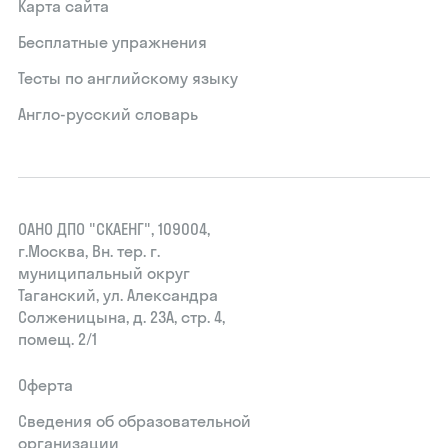
Карта сайта
Бесплатные упражнения
Тесты по английскому языку
Англо-русский словарь
ОАНО ДПО "СКАЕНГ", 109004,
г.Москва, Вн. тер. г.
муниципальный округ
Таганский, ул. Александра
Солженицына, д. 23А, стр. 4,
помещ. 2/1
Оферта
Сведения об образовательной
организации