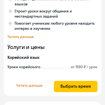
языков
Строит уроки вокруг общения и
нестандартных заданий
Помогает ученикам любого уровня находить
интерес в изучении
Читать дальше
Услуги и цены
Корейский язык
Уроки корейского
от 1590 ₽ / урок
Читать дальше
Выбрать время