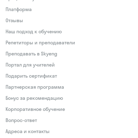
Платформа
Отзывы
Наш подход к обучению
Репетиторы и преподаватели
Преподавать в Skyeng
Портал для учителей
Подарить сертификат
Партнерская программа
Бонус за рекомендацию
Корпоративное обучение
Вопрос-ответ
Адреса и контакты