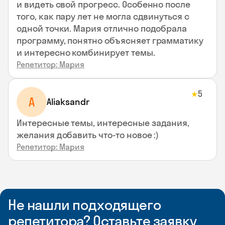
и видеть свой прогресс. Особенно после
того, как пару лет не могла сдвинуться с
одной точки. Мария отлично подобрала
программу, понятно объясняет грамматику
и интересно комбинирует темы.
Репетитор: Мария
5
★
A
Aliaksandr
Интересные темы, интересные задания,
желания добавить что-то новое :)
Репетитор: Мария
Не нашли подходящего
репетитора? Оставьте заявку