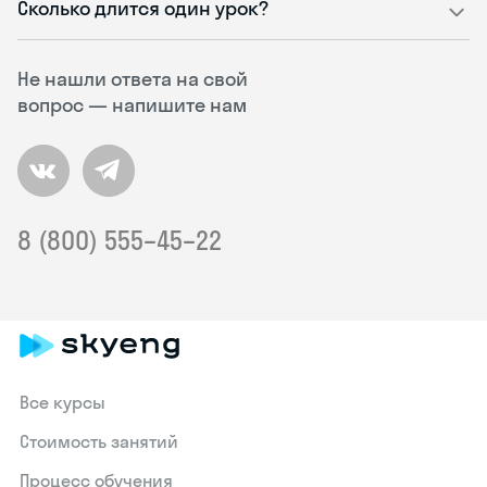
Сколько длится один урок?
Не нашли ответа на свой
вопрос — напишите нам
8 (800) 555–45–22
Все курсы
Стоимость занятий
Процесс обучения