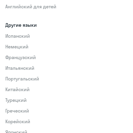
Английский для детей
Другие языки
Испанский
Немецкий
Французский
Итальянский
Португальский
Китайский
Турецкий
Греческий
Корейский
Японский