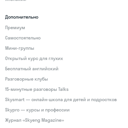
Дополнительно
Премиум
Самостоятельно
Мини-группы
Открытый курс для глухих
Бесплатный английский
Разговорные клубы
15‑минутные разговоры Talks
Skysmart — онлайн-школа для детей и подростков
Skypro — курсы и профессии
Журнал «Skyeng Magazine»