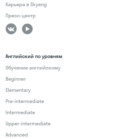
Карьера в Skyeng
Пресс-центр
Английский по уровням
Обучение английскому
Beginner
Elementary
Pre-intermediate
Intermediate
Upper-intermediate
Advanced