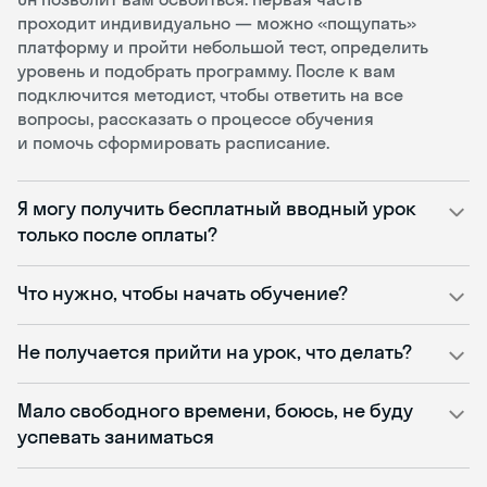
проходит индивидуально — можно «пощупать»
платформу и пройти небольшой тест, определить
уровень и подобрать программу. После к вам
подключится методист, чтобы ответить на все
вопросы, рассказать о процессе обучения
и помочь сформировать расписание.
Я могу получить бесплатный вводный урок
только после оплаты?
Что нужно, чтобы начать обучение?
Не получается прийти на урок, что делать?
Мало свободного времени, боюсь, не буду
успевать заниматься