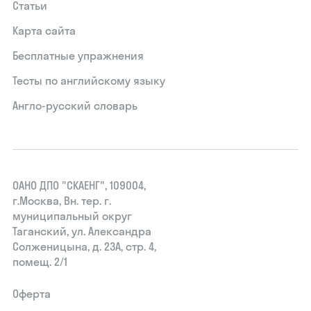
Статьи
Карта сайта
Бесплатные упражнения
Тесты по английскому языку
Англо-русский словарь
ОАНО ДПО "СКАЕНГ", 109004,
г.Москва, Вн. тер. г.
муниципальный округ
Таганский, ул. Александра
Солженицына, д. 23А, стр. 4,
помещ. 2/1
Оферта