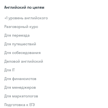
Английский по целям
+1 уровень английского
Разговорный курс
Для переезда
Для путешествий
Для собеседования
Деловой английский
Для IT
Для финансистов
Для менеджеров
Для маркетологов
Подготовка к ЕГЭ