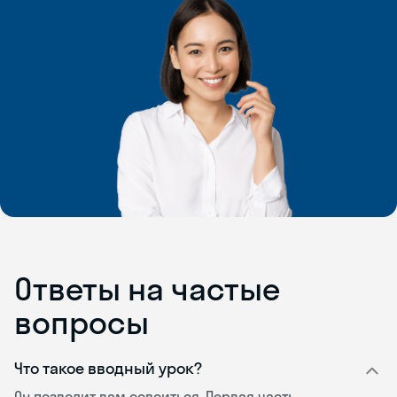
Ответы на частые
вопросы
Что такое вводный урок?
Он позволит вам освоиться. Первая часть