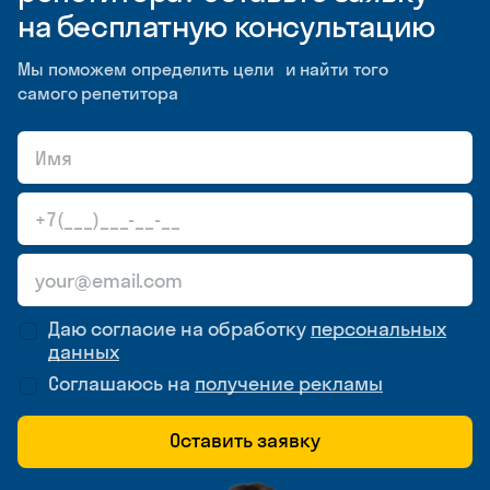
на бесплатную консультацию
Мы поможем определить цели и найти того
самого репетитора
Даю согласие на обработку
персональных
данных
Соглашаюсь на
получение рекламы
Оставить заявку