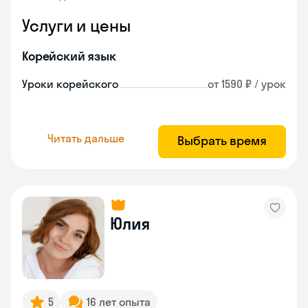
Услуги и цены
Корейский язык
Уроки корейского
от 1590 ₽ / урок
Читать дальше
Выбрать время
Юлия
5
16 лет опыта