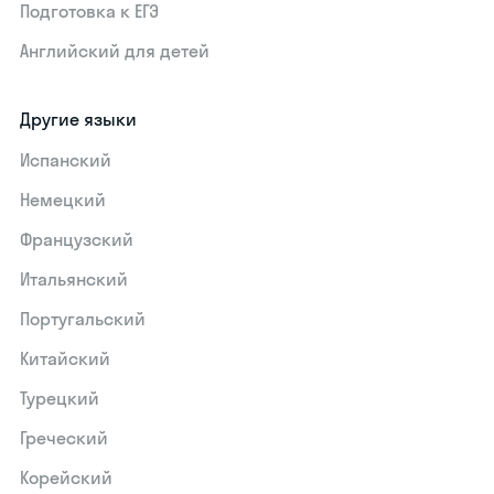
Подготовка к ЕГЭ
Английский для детей
Другие языки
Испанский
Немецкий
Французский
Итальянский
Португальский
Китайский
Турецкий
Греческий
Корейский