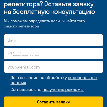
репетитора? Оставьте заявку
на бесплатную консультацию
Мы поможем определить цели и найти того
самого репетитора
Даю согласие на обработку
персональных
данных
Соглашаюсь на
получение рекламы
Оставить заявку