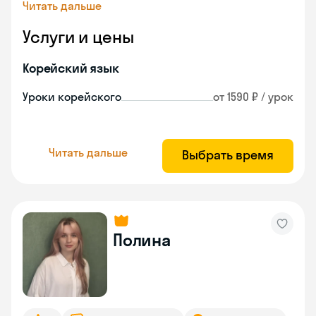
Читать дальше
Услуги и цены
Корейский язык
Уроки корейского
от 1590 ₽ / урок
Читать дальше
Выбрать время
Полина