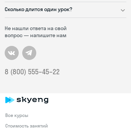
Сколько длится один урок?
Не нашли ответа на свой
вопрос — напишите нам
8 (800) 555–45–22
Все курсы
Стоимость занятий