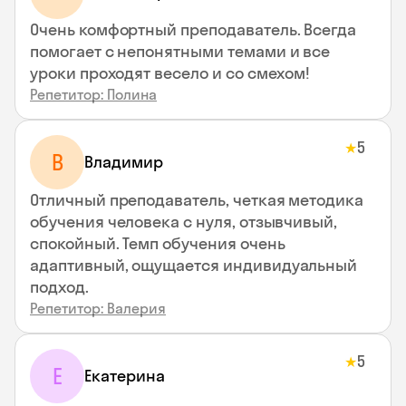
Очень комфортный преподаватель. Всегда
помогает с непонятными темами и все
уроки проходят весело и со смехом!
Репетитор: Полина
5
★
В
Владимир
Отличный преподаватель, четкая методика
обучения человека с нуля, отзывчивый,
спокойный. Темп обучения очень
адаптивный, ощущается индивидуальный
подход.
Репетитор: Валерия
5
★
Е
Екатерина