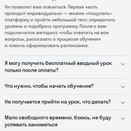
Он позволит вам освоиться. Первая часть
проходит индивидуально — можно «пощупать»
платформу и пройти небольшой тест, определить
уровень и подобрать программу. После к вам
подключится методист, чтобы ответить на все
вопросы, рассказать о процессе обучения
и помочь сформировать расписание.
Я могу получить бесплатный вводный урок
только после оплаты?
Что нужно, чтобы начать обучение?
Не получается прийти на урок, что делать?
Мало свободного времени, боюсь, не буду
успевать заниматься