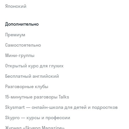
Японский
Дополнительно
Премиум
Самостоятельно
Мини-группы
Открытый курс для глухих
Бесплатный английский
Разговорные клубы
15‑минутные разговоры Talks
Skysmart — онлайн-школа для детей и подростков
Skypro — курсы и профессии
Журнал «Skyeng Magazine»