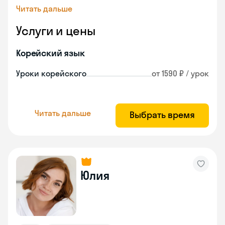
Читать дальше
Услуги и цены
Корейский язык
Уроки корейского
от 1590 ₽ / урок
Читать дальше
Выбрать время
Юлия