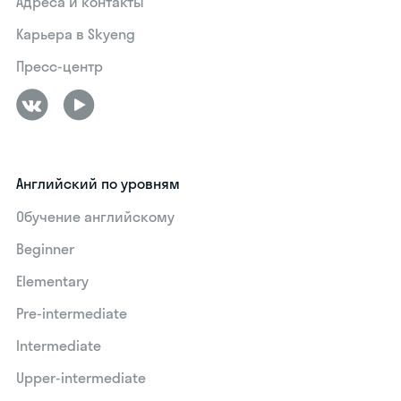
Адреса и контакты
Карьера в Skyeng
Пресс-центр
Английский по уровням
Обучение английскому
Beginner
Elementary
Pre-intermediate
Intermediate
Upper-intermediate