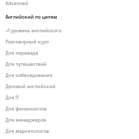
Advanced
Английский по целям
+1 уровень английского
Разговорный курс
Для переезда
Для путешествий
Для собеседования
Деловой английский
Для IT
Для финансистов
Для менеджеров
Для маркетологов