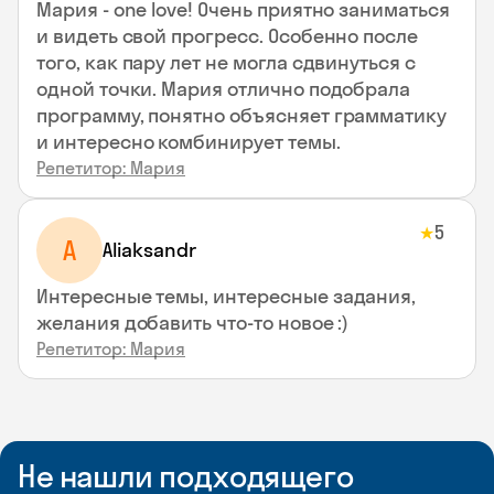
Мария - one love! Очень приятно заниматься
и видеть свой прогресс. Особенно после
того, как пару лет не могла сдвинуться с
одной точки. Мария отлично подобрала
программу, понятно объясняет грамматику
и интересно комбинирует темы.
Репетитор: Мария
5
★
A
Aliaksandr
Интересные темы, интересные задания,
желания добавить что-то новое :)
Репетитор: Мария
Не нашли подходящего