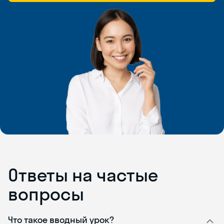
Ответы на частые
вопросы
Что такое вводный урок?