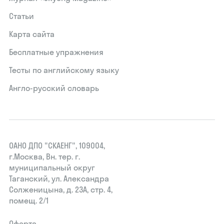
Статьи
Карта сайта
Бесплатные упражнения
Тесты по английскому языку
Англо-русский словарь
ОАНО ДПО "СКАЕНГ", 109004,
г.Москва, Вн. тер. г.
муниципальный округ
Таганский, ул. Александра
Солженицына, д. 23А, стр. 4,
помещ. 2/1
Оферта