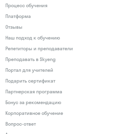
Процесс обучения
Платформа
Отзывы
Наш подход к обучению
Репетиторы и преподаватели
Преподавать в Skyeng
Портал для учителей
Подарить сертификат
Партнерская программа
Бонус за рекомендацию
Корпоративное обучение
Вопрос-ответ