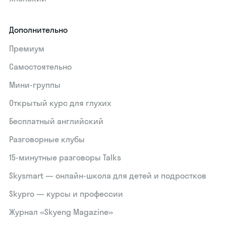
Дополнительно
Премиум
Самостоятельно
Мини-группы
Открытый курс для глухих
Бесплатный английский
Разговорные клубы
15‑минутные разговоры Talks
Skysmart — онлайн-школа для детей и подростков
Skypro — курсы и профессии
Журнал «Skyeng Magazine»