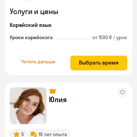
Услуги и цены
Корейский язык
Уроки корейского
от 1590 ₽ / урок
Читать дальше
Выбрать время
Юлия
5
16 лет опыта