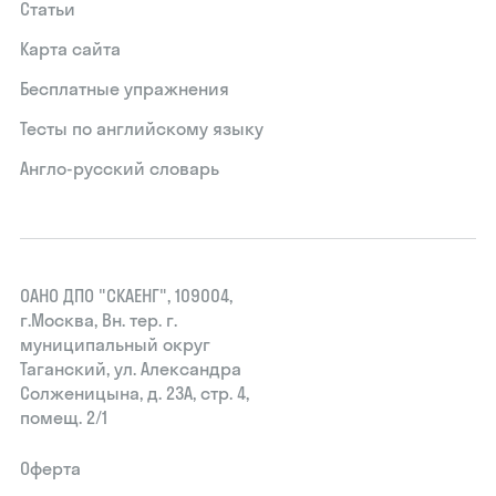
Статьи
Карта сайта
Бесплатные упражнения
Тесты по английскому языку
Англо-русский словарь
ОАНО ДПО "СКАЕНГ", 109004,
г.Москва, Вн. тер. г.
муниципальный округ
Таганский, ул. Александра
Солженицына, д. 23А, стр. 4,
помещ. 2/1
Оферта