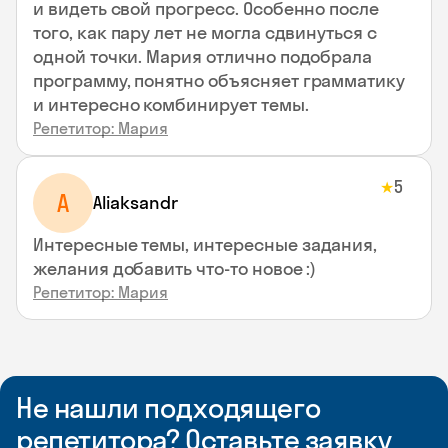
и видеть свой прогресс. Особенно после
того, как пару лет не могла сдвинуться с
одной точки. Мария отлично подобрала
программу, понятно объясняет грамматику
и интересно комбинирует темы.
Репетитор: Мария
5
★
A
Aliaksandr
Интересные темы, интересные задания,
желания добавить что-то новое :)
Репетитор: Мария
Не нашли подходящего
репетитора? Оставьте заявку