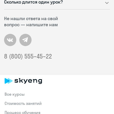
Сколько длится один урок?
Не нашли ответа на свой
вопрос — напишите нам
8 (800) 555–45–22
Все курсы
Стоимость занятий
Процесс обучения