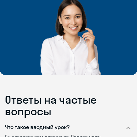
Ответы на частые
вопросы
Что такое вводный урок?
Он позволит вам освоиться. Первая часть