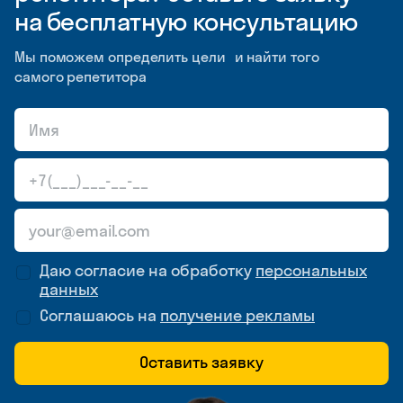
на бесплатную консультацию
Мы поможем определить цели и найти того
самого репетитора
Даю согласие на обработку
персональных
данных
Соглашаюсь на
получение рекламы
Оставить заявку