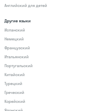
Английский для детей
Другие языки
Испанский
Немецкий
Французский
Итальянский
Португальский
Китайский
Турецкий
Греческий
Корейский
Японский