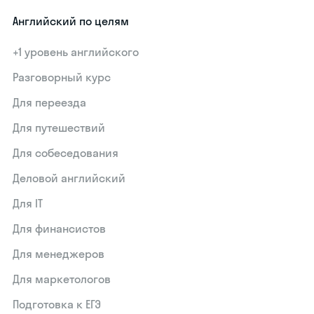
Английский по целям
+1 уровень английского
Разговорный курс
Для переезда
Для путешествий
Для собеседования
Деловой английский
Для IT
Для финансистов
Для менеджеров
Для маркетологов
Подготовка к ЕГЭ