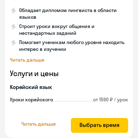
Обладает дипломом лингвиста в области
языков
Строит уроки вокруг общения и
нестандартных заданий
Помогает ученикам любого уровня находить
интерес в изучении
Читать дальше
Услуги и цены
Корейский язык
Уроки корейского
от 1590 ₽ / урок
Читать дальше
Выбрать время