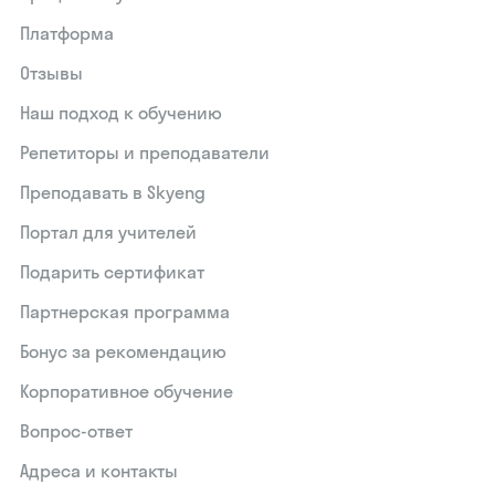
Платформа
Отзывы
Наш подход к обучению
Репетиторы и преподаватели
Преподавать в Skyeng
Портал для учителей
Подарить сертификат
Партнерская программа
Бонус за рекомендацию
Корпоративное обучение
Вопрос-ответ
Адреса и контакты