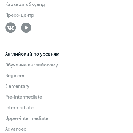
Карьера в Skyeng
Пресс-центр
Английский по уровням
Обучение английскому
Beginner
Elementary
Pre-intermediate
Intermediate
Upper-intermediate
Advanced