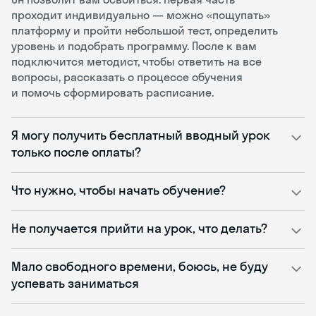
проходит индивидуально — можно «пощупать»
платформу и пройти небольшой тест, определить
уровень и подобрать программу. После к вам
подключится методист, чтобы ответить на все
вопросы, рассказать о процессе обучения
и помочь сформировать расписание.
Я могу получить бесплатный вводный урок
только после оплаты?
Что нужно, чтобы начать обучение?
Не получается прийти на урок, что делать?
Мало свободного времени, боюсь, не буду
успевать заниматься