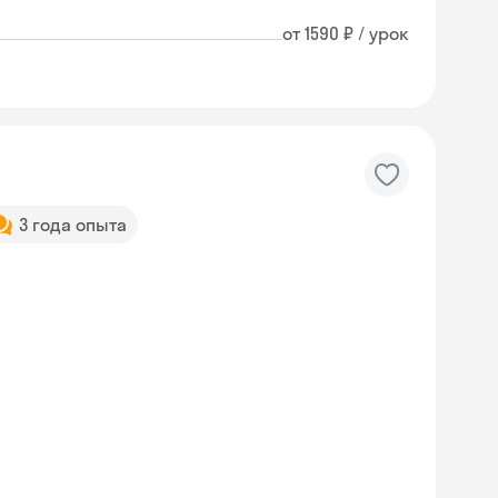
от 1590 ₽ / урок
3 года опыта