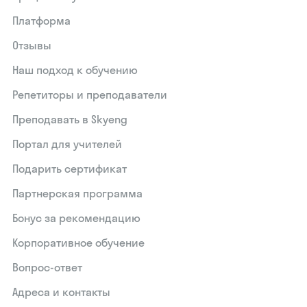
Платформа
Отзывы
Наш подход к обучению
Репетиторы и преподаватели
Преподавать в Skyeng
Портал для учителей
Подарить сертификат
Партнерская программа
Бонус за рекомендацию
Корпоративное обучение
Вопрос-ответ
Адреса и контакты