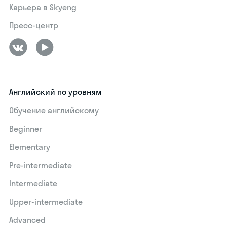
Карьера в Skyeng
Пресс-центр
Английский по уровням
Обучение английскому
Beginner
Elementary
Pre-intermediate
Intermediate
Upper-intermediate
Advanced