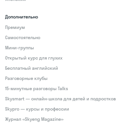
Дополнительно
Премиум
Самостоятельно
Мини-группы
Открытый курс для глухих
Бесплатный английский
Разговорные клубы
15‑минутные разговоры Talks
Skysmart — онлайн-школа для детей и подростков
Skypro — курсы и профессии
Журнал «Skyeng Magazine»