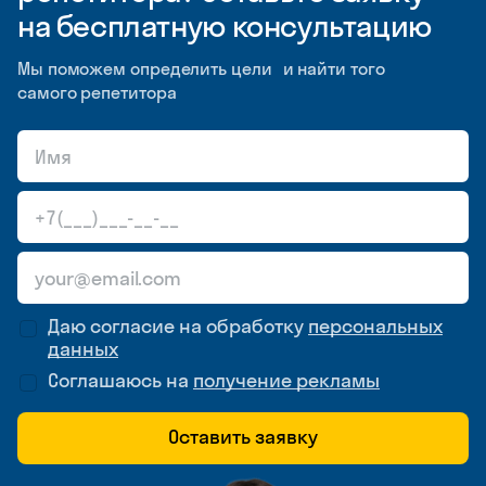
на бесплатную консультацию
Мы поможем определить цели и найти того
самого репетитора
Даю согласие на обработку
персональных
данных
Соглашаюсь на
получение рекламы
Оставить заявку