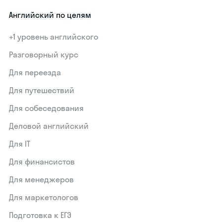
Английский по целям
+1 уровень английского
Разговорный курс
Для переезда
Для путешествий
Для собеседования
Деловой английский
Для IT
Для финансистов
Для менеджеров
Для маркетологов
Подготовка к ЕГЭ