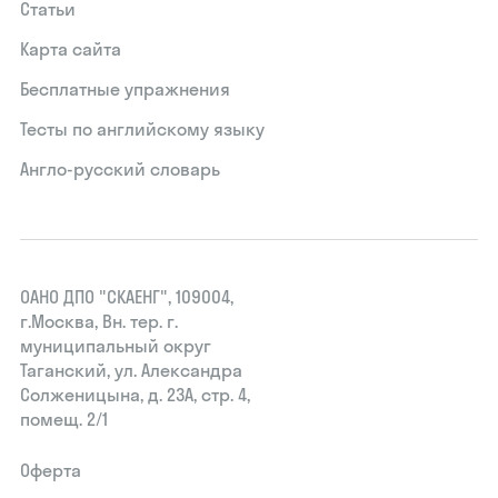
Статьи
Карта сайта
Бесплатные упражнения
Тесты по английскому языку
Англо-русский словарь
ОАНО ДПО "СКАЕНГ", 109004,
г.Москва, Вн. тер. г.
муниципальный округ
Таганский, ул. Александра
Солженицына, д. 23А, стр. 4,
помещ. 2/1
Оферта