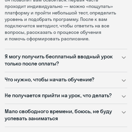
проходит индивидуально — можно «пощупать»
платформу и пройти небольшой тест, определить
уровень и подобрать программу. После к вам
подключится методист, чтобы ответить на все
вопросы, рассказать о процессе обучения
и помочь сформировать расписание.
Я могу получить бесплатный вводный урок
только после оплаты?
Что нужно, чтобы начать обучение?
Не получается прийти на урок, что делать?
Мало свободного времени, боюсь, не буду
успевать заниматься