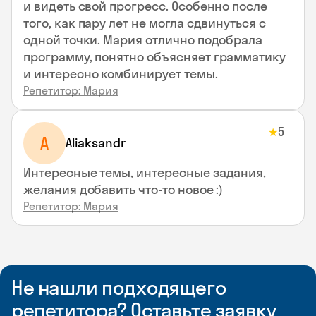
и видеть свой прогресс. Особенно после
того, как пару лет не могла сдвинуться с
одной точки. Мария отлично подобрала
программу, понятно объясняет грамматику
и интересно комбинирует темы.
Репетитор: Мария
5
★
A
Aliaksandr
Интересные темы, интересные задания,
желания добавить что-то новое :)
Репетитор: Мария
Не нашли подходящего
репетитора? Оставьте заявку