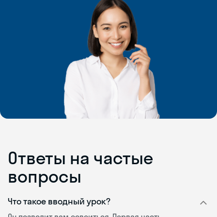
Ответы на частые
вопросы
Что такое вводный урок?
Он позволит вам освоиться. Первая часть