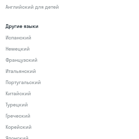
Английский для детей
Другие языки
Испанский
Немецкий
Французский
Итальянский
Португальский
Китайский
Турецкий
Греческий
Корейский
Японский