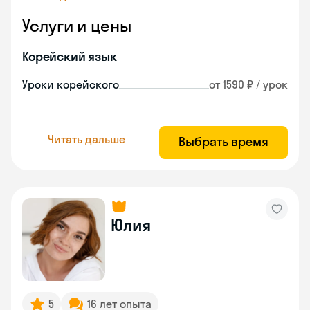
Услуги и цены
Корейский язык
Уроки корейского
от 1590 ₽ / урок
Читать дальше
Выбрать время
Юлия
5
16 лет опыта