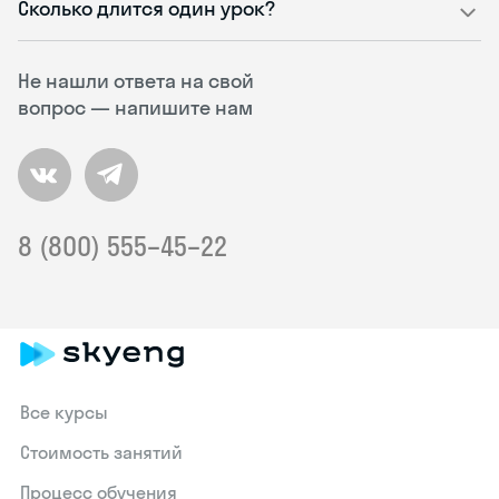
Сколько длится один урок?
Не нашли ответа на свой
вопрос — напишите нам
8 (800) 555–45–22
Все курсы
Стоимость занятий
Процесс обучения