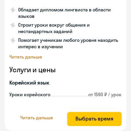
Обладает дипломом лингвиста в области
языков
Строит уроки вокруг общения и
нестандартных заданий
Помогает ученикам любого уровня находить
интерес в изучении
Читать дальше
Услуги и цены
Корейский язык
Уроки корейского
от 1590 ₽ / урок
Читать дальше
Выбрать время