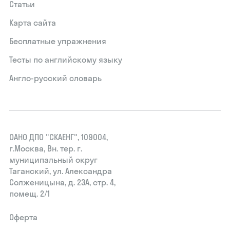
Статьи
Карта сайта
Бесплатные упражнения
Тесты по английскому языку
Англо-русский словарь
ОАНО ДПО "СКАЕНГ", 109004,
г.Москва, Вн. тер. г.
муниципальный округ
Таганский, ул. Александра
Солженицына, д. 23А, стр. 4,
помещ. 2/1
Оферта