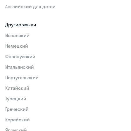
Английский для детей
Другие языки
Испанский
Немецкий
Французский
Итальянский
Португальский
Китайский
Турецкий
Греческий
Корейский
Японский