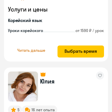
Услуги и цены
Корейский язык
Уроки корейского
от 1590 ₽ / урок
Читать дальше
Выбрать время
Юлия
5
16 лет опыта