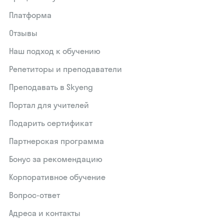
Платформа
Отзывы
Наш подход к обучению
Репетиторы и преподаватели
Преподавать в Skyeng
Портал для учителей
Подарить сертификат
Партнерская программа
Бонус за рекомендацию
Корпоративное обучение
Вопрос-ответ
Адреса и контакты