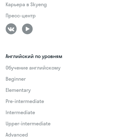
Карьера в Skyeng
Пресс-центр
Английский по уровням
Обучение английскому
Beginner
Elementary
Pre-intermediate
Intermediate
Upper-intermediate
Advanced