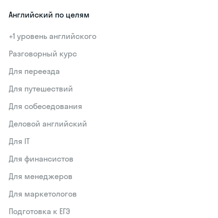
Английский по целям
+1 уровень английского
Разговорный курс
Для переезда
Для путешествий
Для собеседования
Деловой английский
Для IT
Для финансистов
Для менеджеров
Для маркетологов
Подготовка к ЕГЭ