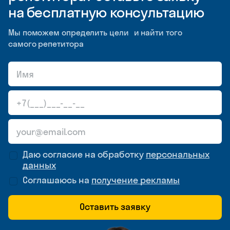
на бесплатную консультацию
Мы поможем определить цели и найти того
самого репетитора
Даю согласие на обработку
персональных
данных
Соглашаюсь на
получение рекламы
Оставить заявку