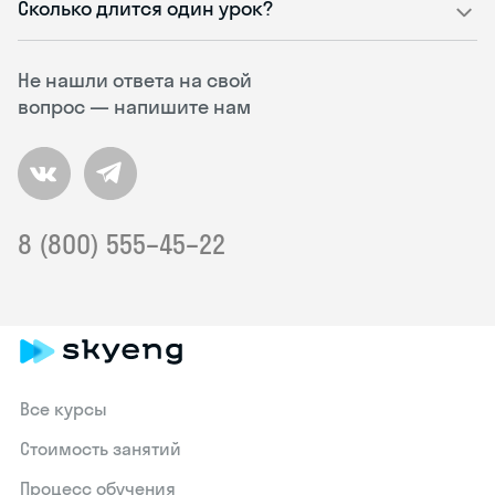
Сколько длится один урок?
Не нашли ответа на свой
вопрос — напишите нам
8 (800) 555–45–22
Все курсы
Стоимость занятий
Процесс обучения