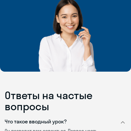
Ответы на частые
вопросы
Что такое вводный урок?
Он позволит вам освоиться. Первая часть