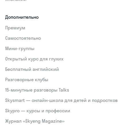
Дополнительно
Премиум
Самостоятельно
Мини-группы
Открытый курс для глухих
Бесплатный английский
Разговорные клубы
15‑минутные разговоры Talks
Skysmart — онлайн-школа для детей и подростков
Skypro — курсы и профессии
Журнал «Skyeng Magazine»