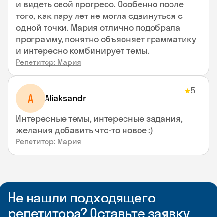
и видеть свой прогресс. Особенно после
того, как пару лет не могла сдвинуться с
одной точки. Мария отлично подобрала
программу, понятно объясняет грамматику
и интересно комбинирует темы.
Репетитор: Мария
5
★
A
Aliaksandr
Интересные темы, интересные задания,
желания добавить что-то новое :)
Репетитор: Мария
Не нашли подходящего
репетитора? Оставьте заявку