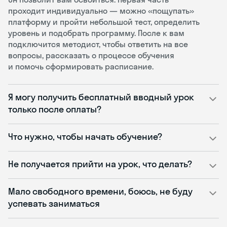
проходит индивидуально — можно «пощупать»
платформу и пройти небольшой тест, определить
уровень и подобрать программу. После к вам
подключится методист, чтобы ответить на все
вопросы, рассказать о процессе обучения
и помочь сформировать расписание.
Я могу получить бесплатный вводный урок
только после оплаты?
Что нужно, чтобы начать обучение?
Не получается прийти на урок, что делать?
Мало свободного времени, боюсь, не буду
успевать заниматься