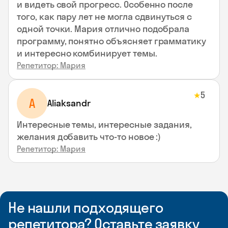
и видеть свой прогресс. Особенно после
того, как пару лет не могла сдвинуться с
одной точки. Мария отлично подобрала
программу, понятно объясняет грамматику
и интересно комбинирует темы.
Репетитор: Мария
5
★
A
Aliaksandr
Интересные темы, интересные задания,
желания добавить что-то новое :)
Репетитор: Мария
Не нашли подходящего
репетитора? Оставьте заявку