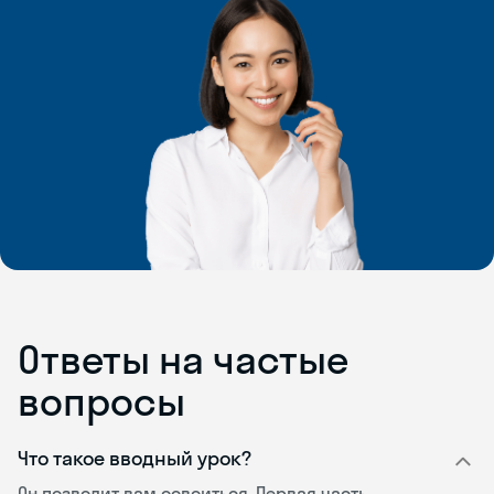
Ответы на частые
вопросы
Что такое вводный урок?
Он позволит вам освоиться. Первая часть