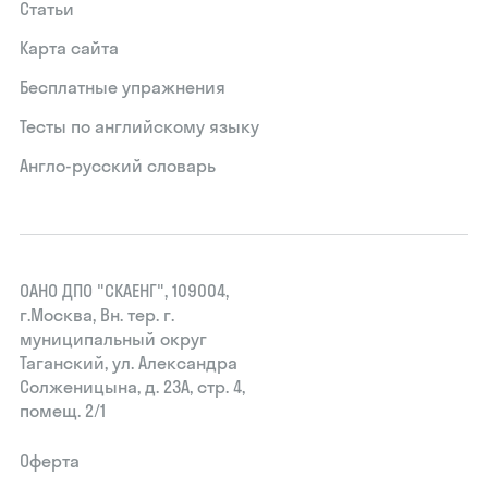
Статьи
Карта сайта
Бесплатные упражнения
Тесты по английскому языку
Англо-русский словарь
ОАНО ДПО "СКАЕНГ", 109004,
г.Москва, Вн. тер. г.
муниципальный округ
Таганский, ул. Александра
Солженицына, д. 23А, стр. 4,
помещ. 2/1
Оферта