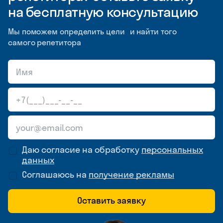
на бесплатную консультацию
Мы поможем определить цели и найти того
самого репетитора
Даю согласие на обработку
персональных
данных
Соглашаюсь на
получение рекламы
Оставить заявку