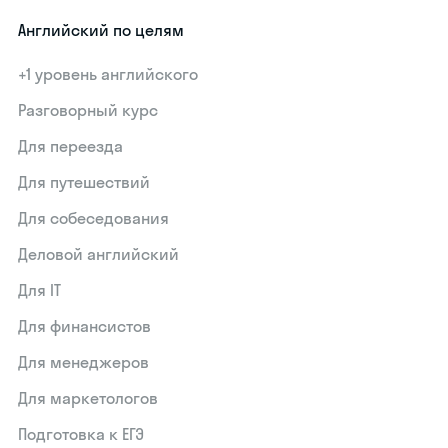
Английский по целям
+1 уровень английского
Разговорный курс
Для переезда
Для путешествий
Для собеседования
Деловой английский
Для IT
Для финансистов
Для менеджеров
Для маркетологов
Подготовка к ЕГЭ