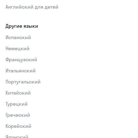
Английский для детей
Другие языки
Испанский
Немецкий
Французский
Итальянский
Португальский
Китайский
Турецкий
Греческий
Корейский
Японский