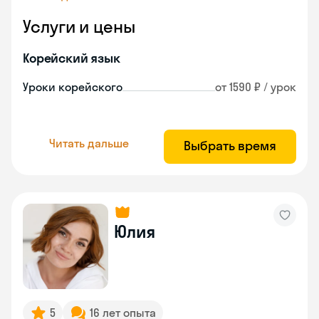
Услуги и цены
Корейский язык
Уроки корейского
от 1590 ₽ / урок
Читать дальше
Выбрать время
Юлия
5
16 лет опыта