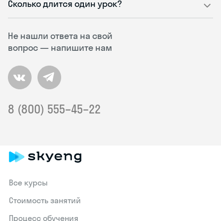
Сколько длится один урок?
Не нашли ответа на свой
вопрос — напишите нам
8 (800) 555–45–22
Все курсы
Стоимость занятий
Процесс обучения