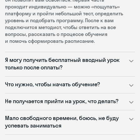
проходит индивидуально — можно «пощупать»
платформу и пройти небольшой тест, определить
уровень и подобрать программу. После к вам
подключится методист, чтобы ответить на все
вопросы, рассказать о процессе обучения
и помочь сформировать расписание.
Я могу получить бесплатный вводный урок
только после оплаты?
Что нужно, чтобы начать обучение?
Не получается прийти на урок, что делать?
Мало свободного времени, боюсь, не буду
успевать заниматься