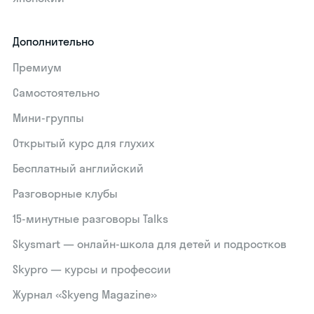
Дополнительно
Премиум
Самостоятельно
Мини-группы
Открытый курс для глухих
Бесплатный английский
Разговорные клубы
15‑минутные разговоры Talks
Skysmart — онлайн-школа для детей и подростков
Skypro — курсы и профессии
Журнал «Skyeng Magazine»