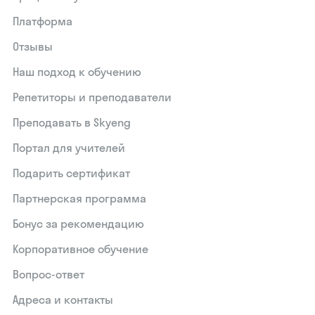
Платформа
Отзывы
Наш подход к обучению
Репетиторы и преподаватели
Преподавать в Skyeng
Портал для учителей
Подарить сертификат
Партнерская программа
Бонус за рекомендацию
Корпоративное обучение
Вопрос-ответ
Адреса и контакты