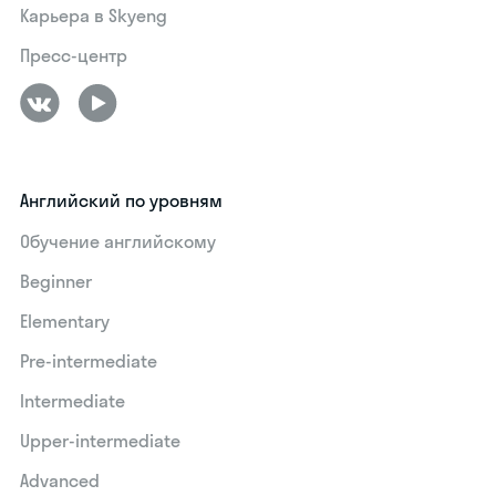
Карьера в Skyeng
Пресс-центр
Английский по уровням
Обучение английскому
Beginner
Elementary
Pre-intermediate
Intermediate
Upper-intermediate
Advanced