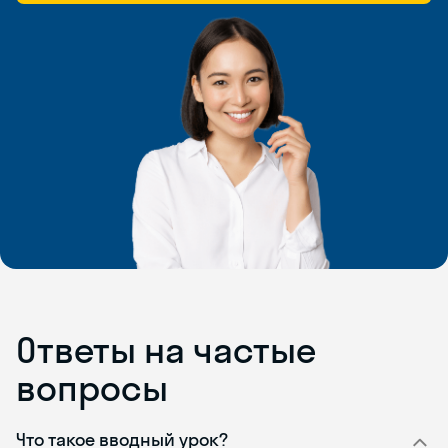
Ответы на частые
вопросы
Что такое вводный урок?