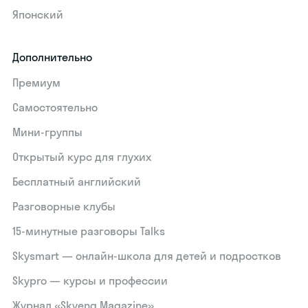
Японский
Дополнительно
Премиум
Самостоятельно
Мини-группы
Открытый курс для глухих
Бесплатный английский
Разговорные клубы
15‑минутные разговоры Talks
Skysmart — онлайн-школа для детей и подростков
Skypro — курсы и профессии
Журнал «Skyeng Magazine»