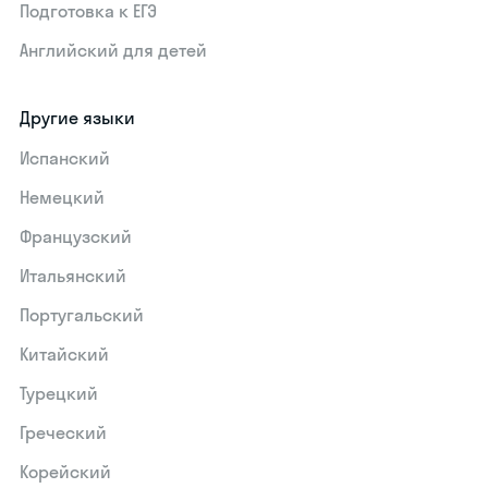
Подготовка к ЕГЭ
Английский для детей
Другие языки
Испанский
Немецкий
Французский
Итальянский
Португальский
Китайский
Турецкий
Греческий
Корейский