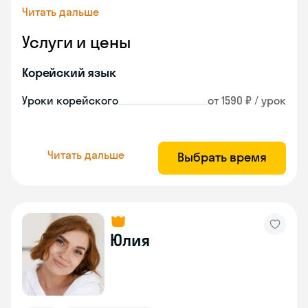
Читать дальше
Услуги и цены
Корейский язык
Уроки корейского
от 1590 ₽ / урок
Читать дальше
Выбрать время
Юлия