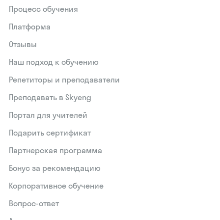
Процесс обучения
Платформа
Отзывы
Наш подход к обучению
Репетиторы и преподаватели
Преподавать в Skyeng
Портал для учителей
Подарить сертификат
Партнерская программа
Бонус за рекомендацию
Корпоративное обучение
Вопрос-ответ