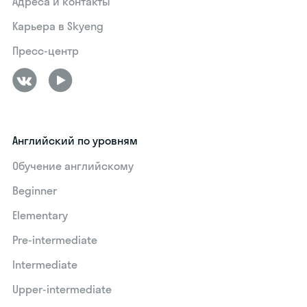
Адреса и контакты
Карьера в Skyeng
Пресс-центр
Английский по уровням
Обучение английскому
Beginner
Elementary
Pre-intermediate
Intermediate
Upper-intermediate