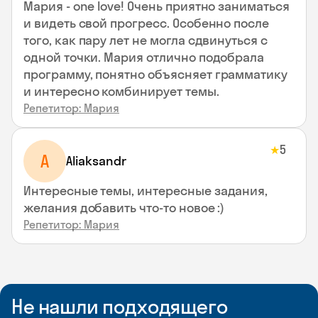
Мария - one love! Очень приятно заниматься
и видеть свой прогресс. Особенно после
того, как пару лет не могла сдвинуться с
одной точки. Мария отлично подобрала
программу, понятно объясняет грамматику
и интересно комбинирует темы.
Репетитор: Мария
5
★
A
Aliaksandr
Интересные темы, интересные задания,
желания добавить что-то новое :)
Репетитор: Мария
Не нашли подходящего