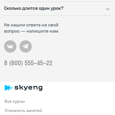
Сколько длится один урок?
Не нашли ответа на свой
вопрос — напишите нам
8 (800) 555–45–22
Все курсы
Стоимость занятий