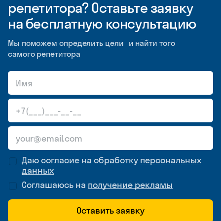
репетитора? Оставьте заявку
на бесплатную консультацию
Мы поможем определить цели и найти того
самого репетитора
Даю согласие на обработку
персональных
данных
Соглашаюсь на
получение рекламы
Оставить заявку