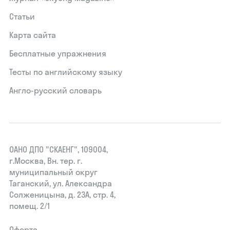
Статьи
Карта сайта
Бесплатные упражнения
Тесты по английскому языку
Англо-русский словарь
ОАНО ДПО "СКАЕНГ", 109004,
г.Москва, Вн. тер. г.
муниципальный округ
Таганский, ул. Александра
Солженицына, д. 23А, стр. 4,
помещ. 2/1
Оферта