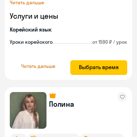
Читать дальше
Услуги и цены
Корейский язык
Уроки корейского
от 1590 ₽ / урок
Читать дальше
Выбрать время
Полина