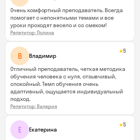
Очень комфортный преподаватель. Всегда
помогает с непонятными темами и все
уроки проходят весело и со смехом!
Репетитор: Полина
5
★
В
Владимир
Отличный преподаватель, четкая методика
обучения человека с нуля, отзывчивый,
спокойный. Темп обучения очень
адаптивный, ощущается индивидуальный
подход.
Репетитор: Валерия
5
★
Е
Екатерина