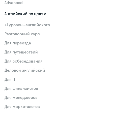
Advanced
Английский по целям
+1 уровень английского
Разговорный курс
Для переезда
Для путешествий
Для собеседования
Деловой английский
Для IT
Для финансистов
Для менеджеров
Для маркетологов