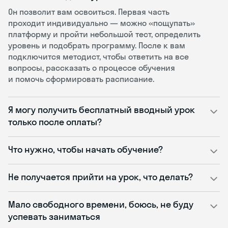
Он позволит вам освоиться. Первая часть
проходит индивидуально — можно «пощупать»
платформу и пройти небольшой тест, определить
уровень и подобрать программу. После к вам
подключится методист, чтобы ответить на все
вопросы, рассказать о процессе обучения
и помочь сформировать расписание.
Я могу получить бесплатный вводный урок
только после оплаты?
Что нужно, чтобы начать обучение?
Не получается прийти на урок, что делать?
Мало свободного времени, боюсь, не буду
успевать заниматься