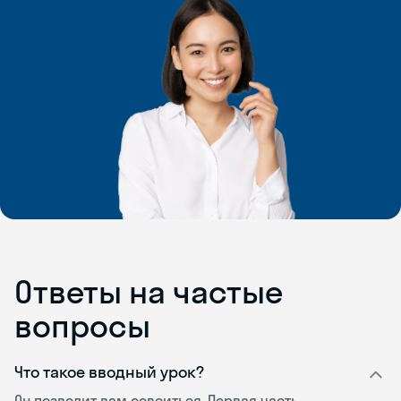
Ответы на частые
вопросы
Что такое вводный урок?
Он позволит вам освоиться. Первая часть