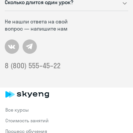
Сколько длится один урок?
Не нашли ответа на свой
вопрос — напишите нам
8 (800) 555–45–22
Все курсы
Стоимость занятий
Процесс обучения