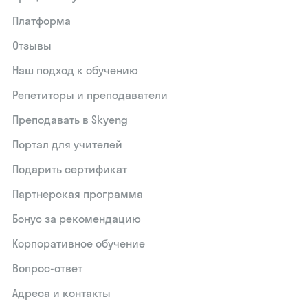
Платформа
Отзывы
Наш подход к обучению
Репетиторы и преподаватели
Преподавать в Skyeng
Портал для учителей
Подарить сертификат
Партнерская программа
Бонус за рекомендацию
Корпоративное обучение
Вопрос-ответ
Адреса и контакты