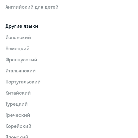
Английский для детей
Другие языки
Испанский
Немецкий
Французский
Итальянский
Португальский
Китайский
Турецкий
Греческий
Корейский
Японский