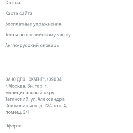
Статьи
Карта сайта
Бесплатные упражнения
Тесты по английскому языку
Англо-русский словарь
ОАНО ДПО "СКАЕНГ", 109004,
г.Москва, Вн. тер. г.
муниципальный округ
Таганский, ул. Александра
Солженицына, д. 23А, стр. 4,
помещ. 2/1
Оферта