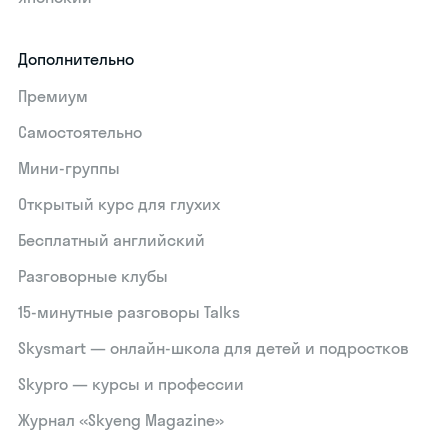
Дополнительно
Премиум
Самостоятельно
Мини-группы
Открытый курс для глухих
Бесплатный английский
Разговорные клубы
15‑минутные разговоры Talks
Skysmart — онлайн-школа для детей и подростков
Skypro — курсы и профессии
Журнал «Skyeng Magazine»