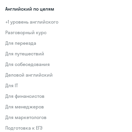
Английский по целям
+1 уровень английского
Разговорный курс
Для переезда
Для путешествий
Для собеседования
Деловой английский
Для IT
Для финансистов
Для менеджеров
Для маркетологов
Подготовка к ЕГЭ