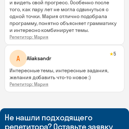
и видеть свой прогресс. Особенно после
того, как пару лет не могла сдвинуться с
одной точки. Мария отлично подобрала
программу, понятно объясняет грамматику
и интересно комбинирует темы.
Репетитор: Мария
5
★
A
Aliaksandr
Интересные темы, интересные задания,
желания добавить что-то новое :)
Репетитор: Мария
Не нашли подходящего
репетитора? Оставьте заявку