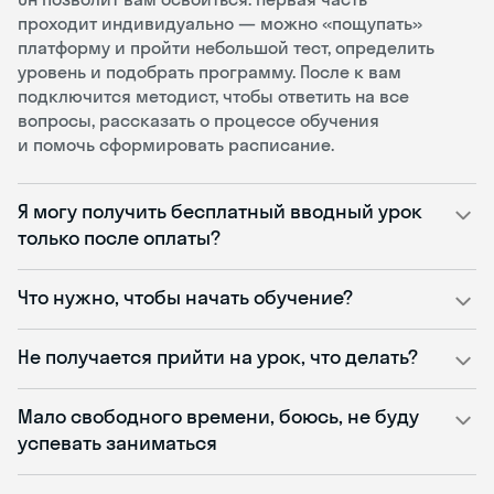
проходит индивидуально — можно «пощупать»
платформу и пройти небольшой тест, определить
уровень и подобрать программу. После к вам
подключится методист, чтобы ответить на все
вопросы, рассказать о процессе обучения
и помочь сформировать расписание.
Я могу получить бесплатный вводный урок
только после оплаты?
Что нужно, чтобы начать обучение?
Не получается прийти на урок, что делать?
Мало свободного времени, боюсь, не буду
успевать заниматься