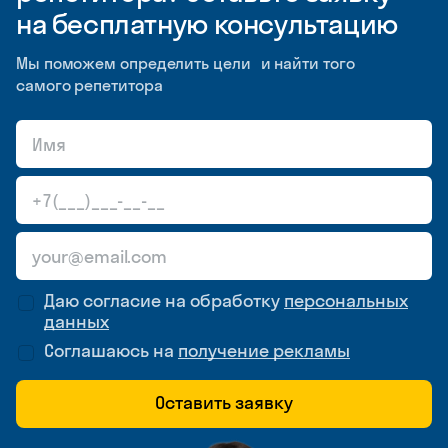
на бесплатную консультацию
Мы поможем определить цели и найти того
самого репетитора
Даю согласие на обработку
персональных
данных
Соглашаюсь на
получение рекламы
Оставить заявку