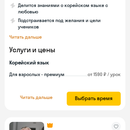
Делится знаниями о корейском языке с
любовью
Подстраивается под желания и цели
учеников
Читать дальше
Услуги и цены
Корейский язык
Для взрослых - премиум
от 1590 ₽ / урок
Читать дальше
Выбрать время