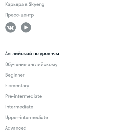
Карьера в Skyeng
Пресс-центр
Английский по уровням
Обучение английскому
Beginner
Elementary
Pre-intermediate
Intermediate
Upper-intermediate
Advanced