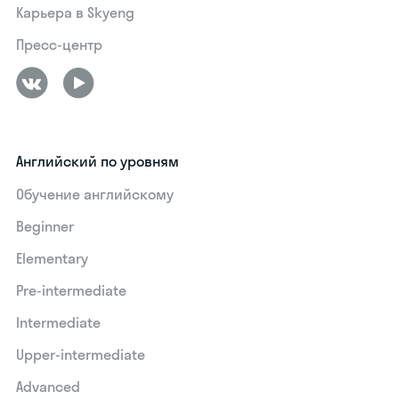
Карьера в Skyeng
Пресс-центр
Английский по уровням
Обучение английскому
Beginner
Elementary
Pre-intermediate
Intermediate
Upper-intermediate
Advanced