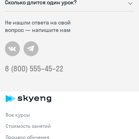
Сколько длится один урок?
Не нашли ответа на свой
вопрос — напишите нам
8 (800) 555–45–22
Все курсы
Стоимость занятий
Процесс обучения