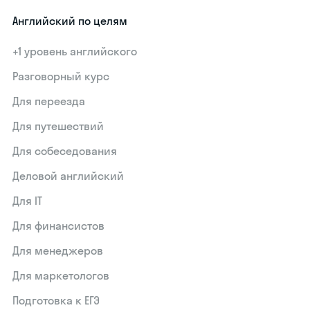
Английский по целям
+1 уровень английского
Разговорный курс
Для переезда
Для путешествий
Для собеседования
Деловой английский
Для IT
Для финансистов
Для менеджеров
Для маркетологов
Подготовка к ЕГЭ