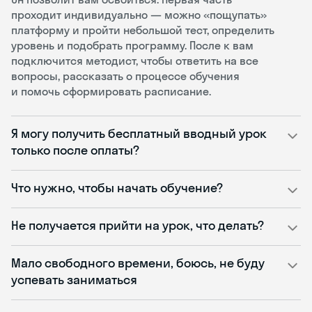
проходит индивидуально — можно «пощупать»
платформу и пройти небольшой тест, определить
уровень и подобрать программу. После к вам
подключится методист, чтобы ответить на все
вопросы, рассказать о процессе обучения
и помочь сформировать расписание.
Я могу получить бесплатный вводный урок
только после оплаты?
Что нужно, чтобы начать обучение?
Не получается прийти на урок, что делать?
Мало свободного времени, боюсь, не буду
успевать заниматься