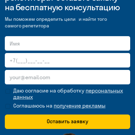
на бесплатную консультацию
Мы поможем определить цели и найти того
самого репетитора
Даю согласие на обработку
персональных
данных
Соглашаюсь на
получение рекламы
Оставить заявку