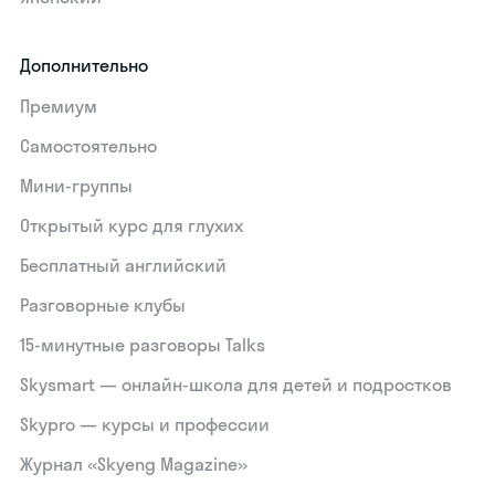
Дополнительно
Премиум
Самостоятельно
Мини-группы
Открытый курс для глухих
Бесплатный английский
Разговорные клубы
15‑минутные разговоры Talks
Skysmart — онлайн-школа для детей и подростков
Skypro — курсы и профессии
Журнал «Skyeng Magazine»