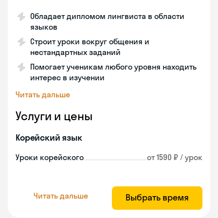
Обладает дипломом лингвиста в области
языков
Строит уроки вокруг общения и
нестандартных заданий
Помогает ученикам любого уровня находить
интерес в изучении
Читать дальше
Услуги и цены
Корейский язык
Уроки корейского
от 1590 ₽ / урок
Читать дальше
Выбрать время