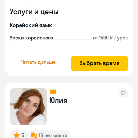
Услуги и цены
Корейский язык
Уроки корейского
от 1590 ₽ / урок
Читать дальше
Выбрать время
Юлия
5
16 лет опыта