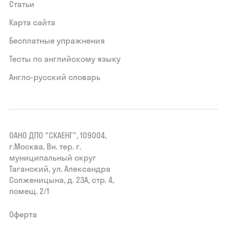
Статьи
Карта сайта
Бесплатные упражнения
Тесты по английскому языку
Англо-русский словарь
ОАНО ДПО "СКАЕНГ", 109004,
г.Москва, Вн. тер. г.
муниципальный округ
Таганский, ул. Александра
Солженицына, д. 23А, стр. 4,
помещ. 2/1
Оферта