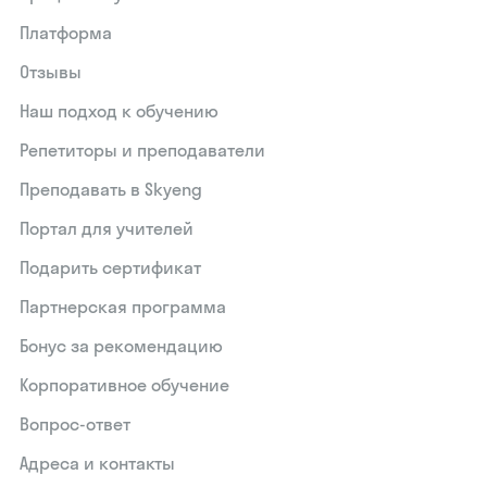
Платформа
Отзывы
Наш подход к обучению
Репетиторы и преподаватели
Преподавать в Skyeng
Портал для учителей
Подарить сертификат
Партнерская программа
Бонус за рекомендацию
Корпоративное обучение
Вопрос-ответ
Адреса и контакты