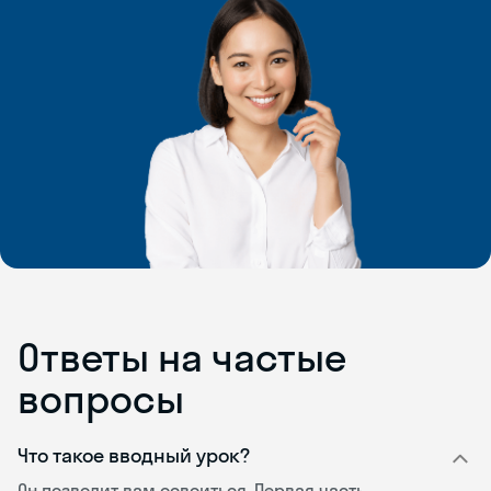
Ответы на частые
вопросы
Что такое вводный урок?
Он позволит вам освоиться. Первая часть