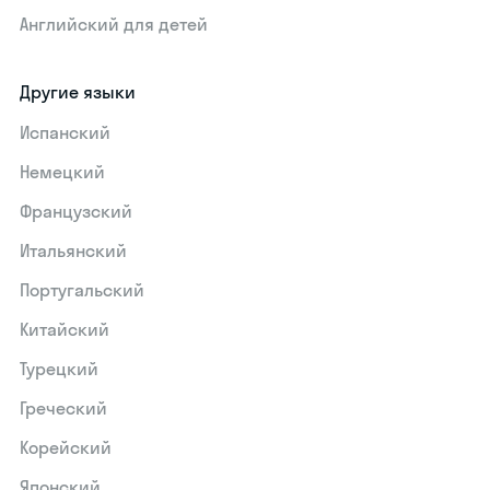
Английский для детей
Другие языки
Испанский
Немецкий
Французский
Итальянский
Португальский
Китайский
Турецкий
Греческий
Корейский
Японский