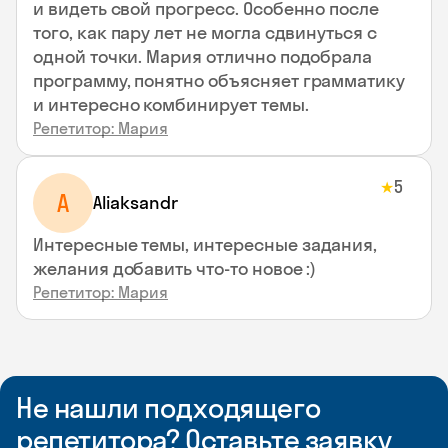
и видеть свой прогресс. Особенно после
того, как пару лет не могла сдвинуться с
одной точки. Мария отлично подобрала
программу, понятно объясняет грамматику
и интересно комбинирует темы.
Репетитор: Мария
5
★
A
Aliaksandr
Интересные темы, интересные задания,
желания добавить что-то новое :)
Репетитор: Мария
Не нашли подходящего
репетитора? Оставьте заявку