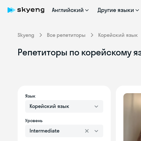
Английский
Другие языки
Skyeng
Все репетиторы
Корейский язык
Репетиторы по корейскому я
Язык
Корейский язык
Уровень
Intermediate