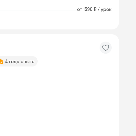
от 1590 ₽ / урок
4 года опыта