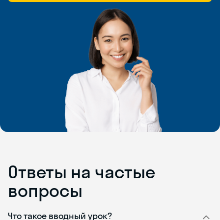
Ответы на частые
вопросы
Что такое вводный урок?