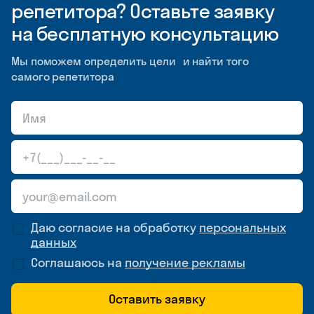
репетитора? Оставьте заявку
на бесплатную консультацию
Мы поможем определить цели и найти того
самого репетитора
Даю согласие на обработку
персональных
данных
Соглашаюсь на
получение рекламы
Оставить заявку