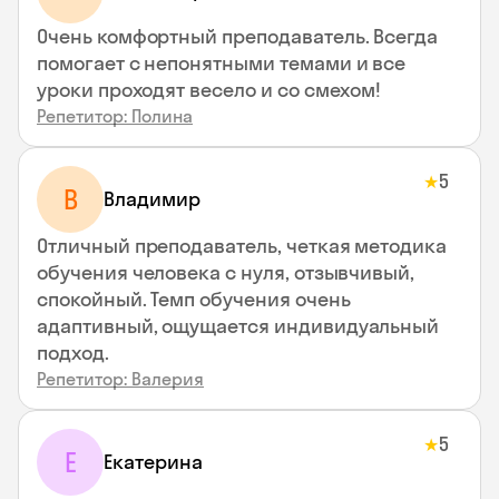
Очень комфортный преподаватель. Всегда
помогает с непонятными темами и все
уроки проходят весело и со смехом!
Репетитор: Полина
5
★
В
Владимир
Отличный преподаватель, четкая методика
обучения человека с нуля, отзывчивый,
спокойный. Темп обучения очень
адаптивный, ощущается индивидуальный
подход.
Репетитор: Валерия
5
★
Е
Екатерина