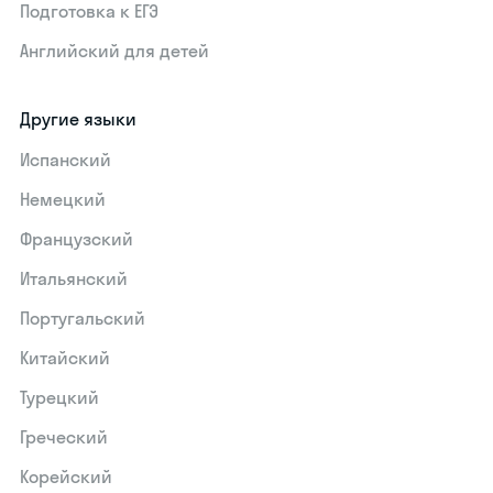
Подготовка к ЕГЭ
Английский для детей
Другие языки
Испанский
Немецкий
Французский
Итальянский
Португальский
Китайский
Турецкий
Греческий
Корейский