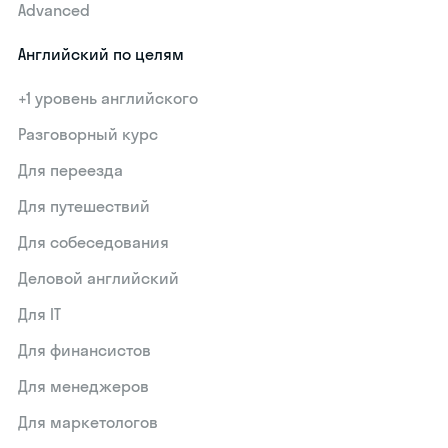
Advanced
Английский по целям
+1 уровень английского
Разговорный курс
Для переезда
Для путешествий
Для собеседования
Деловой английский
Для IT
Для финансистов
Для менеджеров
Для маркетологов