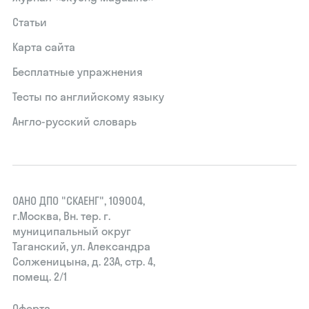
Статьи
Карта сайта
Бесплатные упражнения
Тесты по английскому языку
Англо-русский словарь
ОАНО ДПО "СКАЕНГ", 109004,
г.Москва, Вн. тер. г.
муниципальный округ
Таганский, ул. Александра
Солженицына, д. 23А, стр. 4,
помещ. 2/1
Оферта