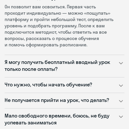
Он позволит вам освоиться. Первая часть
проходит индивидуально — можно «пощупать»
платформу и пройти небольшой тест, определить
уровень и подобрать программу. После к вам
подключится методист, чтобы ответить на все
вопросы, рассказать о процессе обучения
и помочь сформировать расписание.
Я могу получить бесплатный вводный урок
только после оплаты?
Что нужно, чтобы начать обучение?
Не получается прийти на урок, что делать?
Мало свободного времени, боюсь, не буду
успевать заниматься