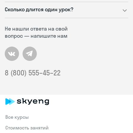
Сколько длится один урок?
Не нашли ответа на свой
вопрос — напишите нам
8 (800) 555–45–22
Все курсы
Стоимость занятий