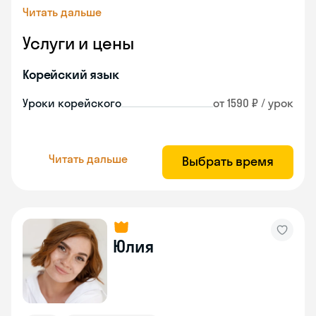
Читать дальше
Услуги и цены
Корейский язык
Уроки корейского
от 1590 ₽ / урок
Читать дальше
Выбрать время
Юлия