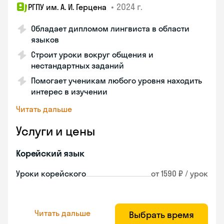
•
2024 г.
РГПУ им. А. И. Герцена
Обладает дипломом лингвиста в области
языков
Строит уроки вокруг общения и
нестандартных заданий
Помогает ученикам любого уровня находить
интерес в изучении
Читать дальше
Услуги и цены
Корейский язык
Уроки корейского
от 1590 ₽ / урок
Читать дальше
Выбрать время