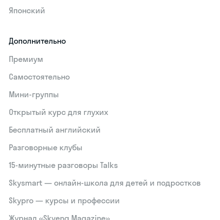
Японский
Дополнительно
Премиум
Самостоятельно
Мини-группы
Открытый курс для глухих
Бесплатный английский
Разговорные клубы
15‑минутные разговоры Talks
Skysmart — онлайн-школа для детей и подростков
Skypro — курсы и профессии
Журнал «Skyeng Magazine»