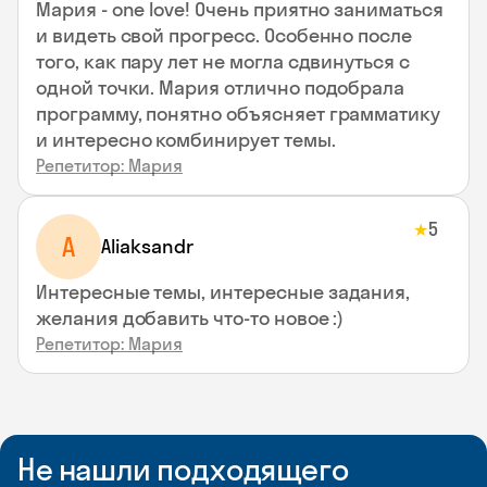
Мария - one love! Очень приятно заниматься
и видеть свой прогресс. Особенно после
того, как пару лет не могла сдвинуться с
одной точки. Мария отлично подобрала
программу, понятно объясняет грамматику
и интересно комбинирует темы.
Репетитор: Мария
5
★
A
Aliaksandr
Интересные темы, интересные задания,
желания добавить что-то новое :)
Репетитор: Мария
Не нашли подходящего