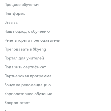
Процесс обучения
Платформа
Отзывы
Наш подход к обучению
Репетиторы и преподаватели
Преподавать в Skyeng
Портал для учителей
Подарить сертификат
Партнерская программа
Бонус за рекомендацию
Корпоративное обучение
Вопрос-ответ