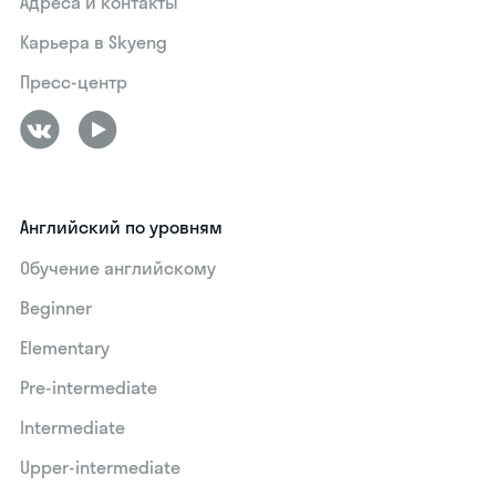
Адреса и контакты
Карьера в Skyeng
Пресс-центр
Английский по уровням
Обучение английскому
Beginner
Elementary
Pre-intermediate
Intermediate
Upper-intermediate