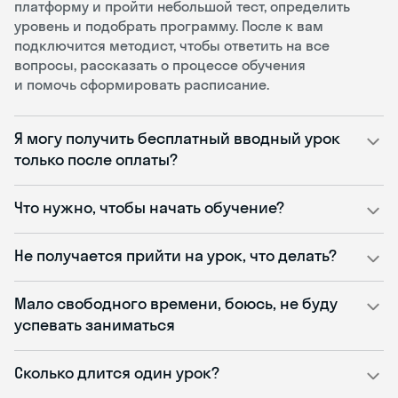
платформу и пройти небольшой тест, определить
уровень и подобрать программу. После к вам
подключится методист, чтобы ответить на все
вопросы, рассказать о процессе обучения
и помочь сформировать расписание.
Я могу получить бесплатный вводный урок
только после оплаты?
Что нужно, чтобы начать обучение?
Не получается прийти на урок, что делать?
Мало свободного времени, боюсь, не буду
успевать заниматься
Сколько длится один урок?