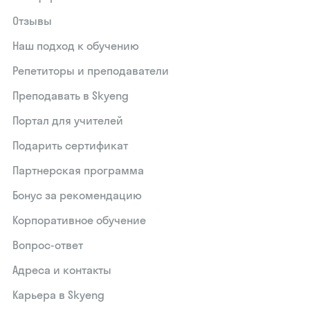
Отзывы
Наш подход к обучению
Репетиторы и преподаватели
Преподавать в Skyeng
Портал для учителей
Подарить сертификат
Партнерская программа
Бонус за рекомендацию
Корпоративное обучение
Вопрос-ответ
Адреса и контакты
Карьера в Skyeng