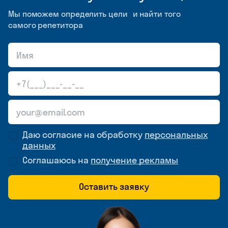
Мы поможем определить цели и найти того
самого репетитора
Даю согласие на обработку
персональных
данных
Соглашаюсь на
получение рекламы
Оставить заявку