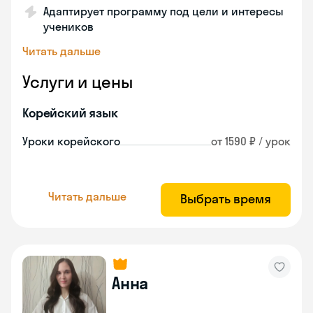
Адаптирует программу под цели и интересы
учеников
Читать дальше
Услуги и цены
Корейский язык
Уроки корейского
от 1590 ₽ / урок
Читать дальше
Выбрать время
Анна