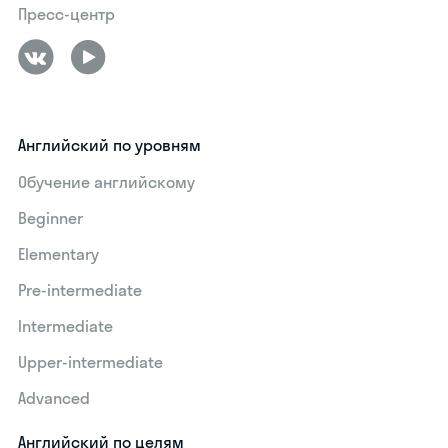
Пресс-центр
Английский по уровням
Обучение английскому
Beginner
Elementary
Pre-intermediate
Intermediate
Upper-intermediate
Advanced
Английский по целям