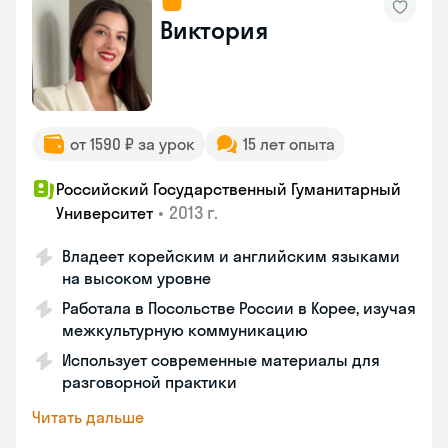
Виктория
от 1590 ₽ за урок
15 лет опыта
Российский Государственный Гуманитарный
•
2013 г.
Университет
Владеет корейским и английским языками
на высоком уровне
Работала в Посольстве России в Корее, изучая
межкультурную коммуникацию
Использует современные материалы для
разговорной практики
Читать дальше