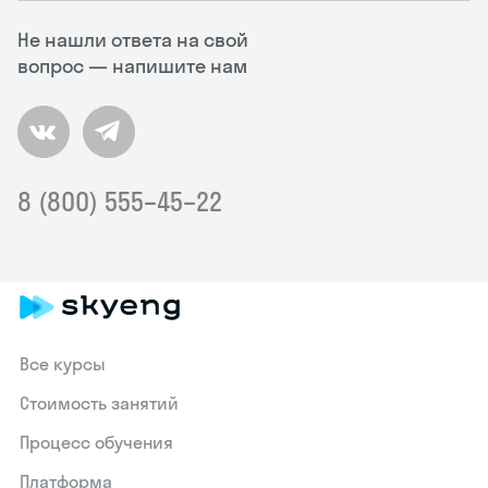
Не нашли ответа на свой
вопрос — напишите нам
8 (800) 555–45–22
Все курсы
Стоимость занятий
Процесс обучения
Платформа