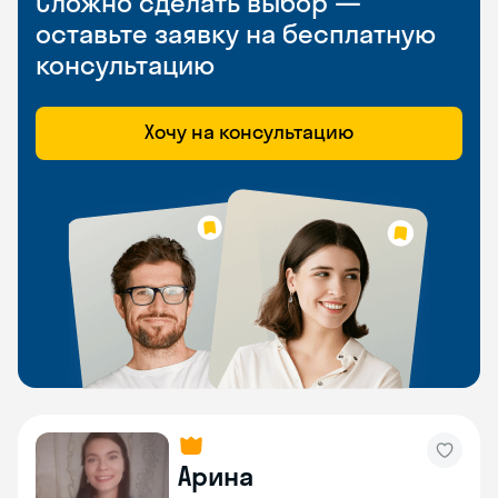
Сложно сделать выбор —
оставьте заявку на бесплатную
консультацию
Хочу на консультацию
Арина