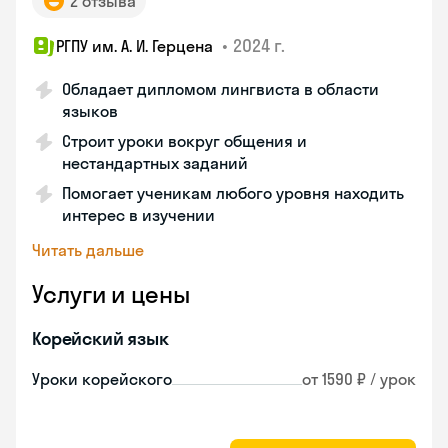
2 отзыва
•
2024 г.
РГПУ им. А. И. Герцена
Обладает дипломом лингвиста в области
языков
Строит уроки вокруг общения и
нестандартных заданий
Помогает ученикам любого уровня находить
интерес в изучении
Читать дальше
Услуги и цены
Корейский язык
Уроки корейского
от 1590 ₽ / урок