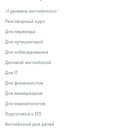
+1 уровень английского
Разговорный курс
Для переезда
Для путешествий
Для собеседования
Деловой английский
Для IT
Для финансистов
Для менеджеров
Для маркетологов
Подготовка к ЕГЭ
Английский для детей