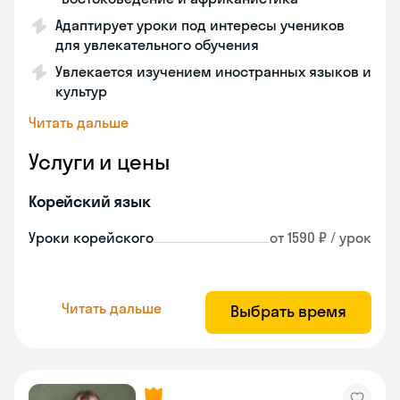
Адаптирует уроки под интересы учеников
для увлекательного обучения
Увлекается изучением иностранных языков и
культур
Читать дальше
Услуги и цены
Корейский язык
Уроки корейского
от 1590 ₽ / урок
Читать дальше
Выбрать время