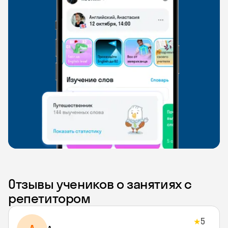
Отзывы учеников о занятиях с
репетитором
5
★