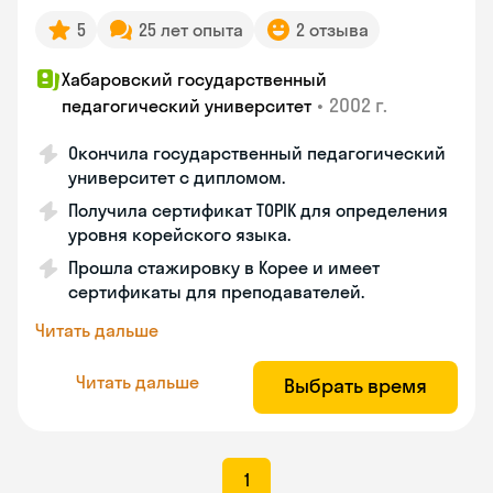
5
25 лет опыта
2 отзыва
Хабаровский государственный
•
2002 г.
педагогический университет
Окончила государственный педагогический
университет с дипломом.
Получила сертификат TOPIK для определения
уровня корейского языка.
Прошла стажировку в Корее и имеет
сертификаты для преподавателей.
Читать дальше
Читать дальше
Выбрать время
1