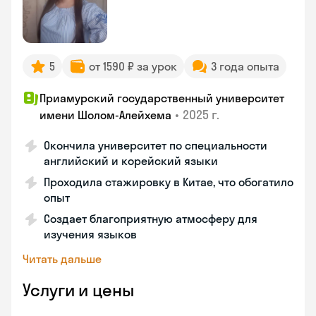
5
от 1590 ₽ за урок
3 года опыта
Приамурский государственный университет
•
2025 г.
имени Шолом-Алейхема
Окончила университет по специальности
английский и корейский языки
Проходила стажировку в Китае, что обогатило
опыт
Создает благоприятную атмосферу для
изучения языков
Читать дальше
Услуги и цены