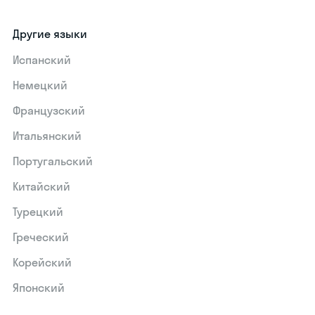
Другие языки
Испанский
Немецкий
Французский
Итальянский
Португальский
Китайский
Турецкий
Греческий
Корейский
Японский