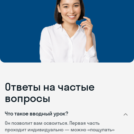
Ответы на частые
вопросы
Что такое вводный урок?
Он позволит вам освоиться. Первая часть
проходит индивидуально — можно «пощупать»