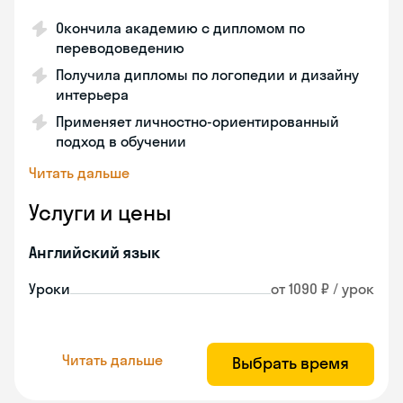
Окончила академию с дипломом по
переводоведению
Получила дипломы по логопедии и дизайну
интерьера
Применяет личностно-ориентированный
подход в обучении
Читать дальше
Услуги и цены
Английский язык
Уроки
от 1090 ₽ / урок
Читать дальше
Выбрать время