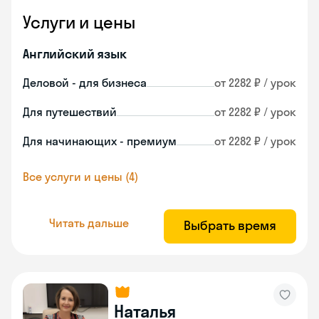
Услуги и цены
Английский язык
Деловой - для бизнеса
от 2282 ₽ / урок
Для путешествий
от 2282 ₽ / урок
Для начинающих - премиум
от 2282 ₽ / урок
Все услуги и цены (4)
Читать дальше
Выбрать время
Наталья