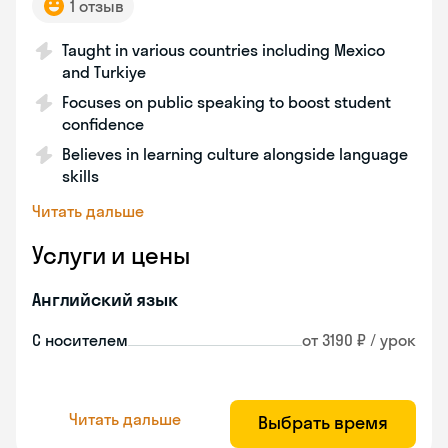
1 отзыв
Taught in various countries including Mexico
and Turkiye
Focuses on public speaking to boost student
confidence
Believes in learning culture alongside language
skills
Читать дальше
Услуги и цены
Английский язык
С носителем
от 3190 ₽ / урок
Читать дальше
Выбрать время