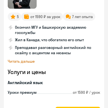
5
от 1590 ₽ за урок
7 лет опыта
Окончил МГУ и Башкирскую академию
госслужбы
Жил в Канаде, что обогатило его опыт
Преподавал разговорный английский по
скайпу с акцентом на нюансы
Читать дальше
Услуги и цены
Английский язык
Уроки премиум
от 1590 ₽ / урок