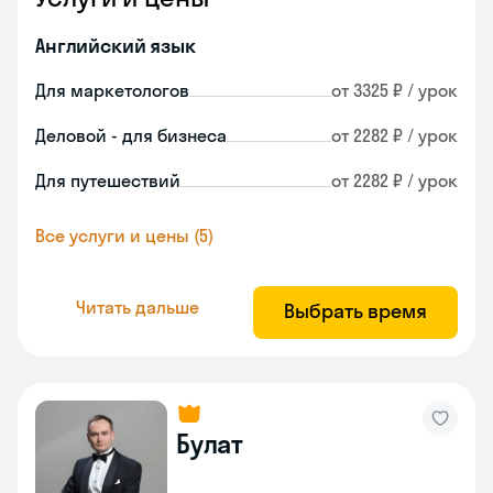
Английский язык
Для маркетологов
от 3325 ₽ / урок
Деловой - для бизнеса
от 2282 ₽ / урок
Для путешествий
от 2282 ₽ / урок
Все услуги и цены (5)
Читать дальше
Выбрать время
Булат