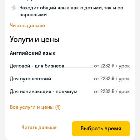
Находит общий язык как с детьми, так и со
взрослыми
Читать дальше
Услуги и цены
Английский язык
Деловой - для бизнеса
от 2282 ₽ / урок
Для путешествий
от 2282 ₽ / урок
Для начинающих - премиум
от 2282 ₽ / урок
Все услуги и цены (4)
Читать дальше
Выбрать время