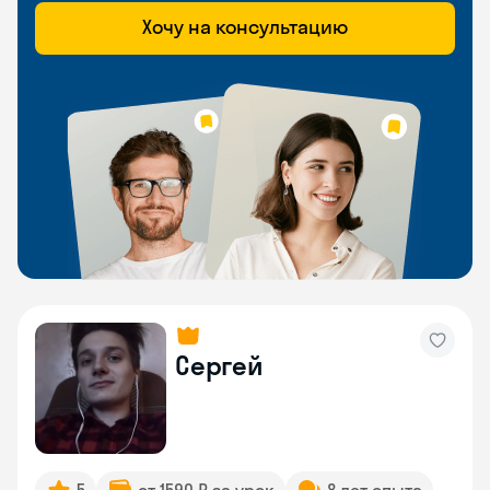
Хочу на консультацию
Сергей