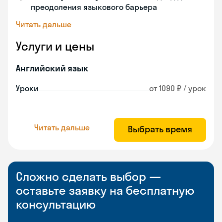
преодоления языкового барьера
Читать дальше
Услуги и цены
Английский язык
Уроки
от 1090 ₽ / урок
Читать дальше
Выбрать время
Сложно сделать выбор —
оставьте заявку на бесплатную
консультацию