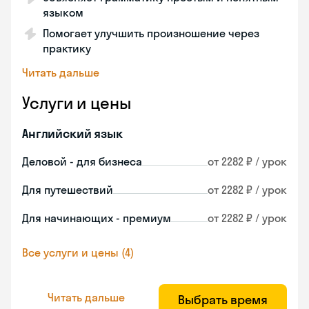
языком
Помогает улучшить произношение через
практику
Читать дальше
Услуги и цены
Английский язык
Деловой - для бизнеса
от 2282 ₽ / урок
Для путешествий
от 2282 ₽ / урок
Для начинающих - премиум
от 2282 ₽ / урок
Все услуги и цены (4)
Читать дальше
Выбрать время