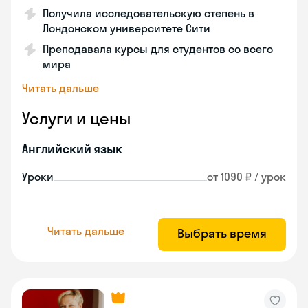
Получила исследовательскую степень в
Лондонском университете Сити
Преподавала курсы для студентов со всего
мира
Читать дальше
Услуги и цены
Английский язык
Уроки
от 1090 ₽ / урок
Читать дальше
Выбрать время