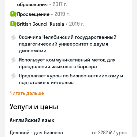
•
2017 г.
образования
•
2019 г.
Просвещение
•
2019 г.
British Council Russia
Окончила Челябинский государственный
педагогический университет с двумя
дипломами
Использует коммуникативный метод для
преодоления языкового барьера
Предлагает курсы по бизнес-английскому и
подготовке к интервью
Читать дальше
Услуги и цены
Английский язык
Деловой - для бизнеса
от 2282 ₽ / урок