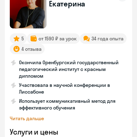
Екатерина
5
от 1590 ₽ за урок
34 года опыта
4 отзыва
Окончила Оренбургский государственный
педагогический институт с красным
дипломом
Участвовала в научной конференции в
Лиссабоне
Использует коммуникативный метод для
эффективного обучения
Читать дальше
Услуги и цены