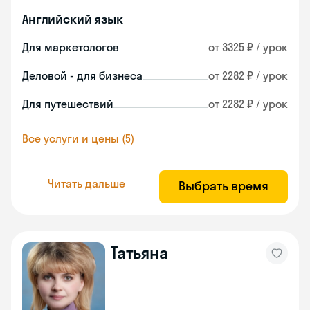
Английский язык
Для маркетологов
от 3325 ₽ / урок
Деловой - для бизнеса
от 2282 ₽ / урок
Для путешествий
от 2282 ₽ / урок
Все услуги и цены (5)
Читать дальше
Выбрать время
Татьяна