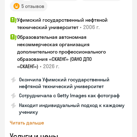
5 отзывов
Уфимский государственный нефтяной
•
2006 г.
технический университет
Образовательная автономная
некоммерческая организация
дополнительного профессионального
образования «СКАЕНГ» (ОАНО ДПО
•
2026 г.
«СКАЕНГ»)
Окончила Уфимский государственный
нефтяной технический университет
Сотрудничала с Getty Images как фотограф
Находит индивидуальный подход к каждому
ученику
Читать дальше
Услуги и цены