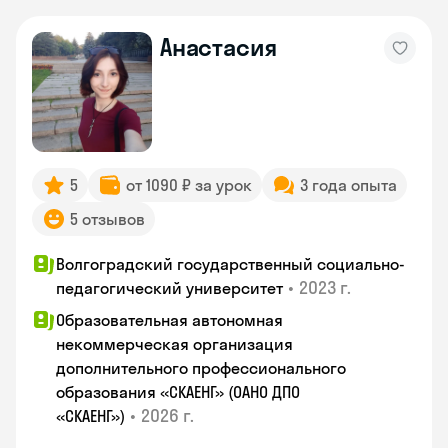
Анастасия
5
от 1090 ₽ за урок
3 года опыта
5 отзывов
Волгоградский государственный социально-
•
2023 г.
педагогический университет
Образовательная автономная
некоммерческая организация
дополнительного профессионального
образования «СКАЕНГ» (ОАНО ДПО
•
2026 г.
«СКАЕНГ»)