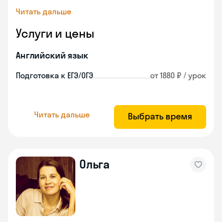
Читать дальше
Услуги и цены
Английский язык
Подготовка к ЕГЭ/ОГЭ
от 1880 ₽ / урок
Читать дальше
Выбрать время
Ольга