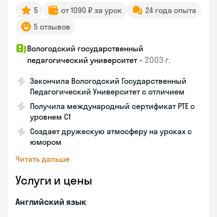
5
от 1090 ₽ за урок
24 года опыта
5 отзывов
Вологодский государственный
•
2003 г.
педагогический университет
Закончила Вологодский Государственный
Педагогический Университет с отличием
Получила международный сертификат PTE с
уровнем C1
Создает дружескую атмосферу на уроках с
юмором
Читать дальше
Услуги и цены
Английский язык