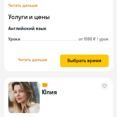
Читать дальше
Услуги и цены
Английский язык
Уроки
от 1090 ₽ / урок
Читать дальше
Выбрать время
Юлия