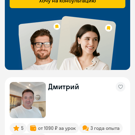
Хочу на консультацию
Дмитрий
5
от 1090 ₽ за урок
3 года опыта