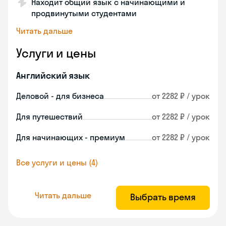
Находит общий язык с начинающими и
продвинутыми студентами
Читать дальше
Услуги и цены
Английский язык
Деловой - для бизнеса
от 2282 ₽ / урок
Для путешествий
от 2282 ₽ / урок
Для начинающих - премиум
от 2282 ₽ / урок
Все услуги и цены (4)
Читать дальше
Выбрать время