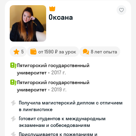
Оксана
5
от 1590 ₽ за урок
8 лет опыта
Пятигорский государственный
•
2017 г.
университет
Пятигорский государственный
•
2019 г.
университет
Получила магистерский диплом с отличием
в лингвистике
Готовит студентов к международным
экзаменам и собеседованиям
Прислушивается к пожеланиям и