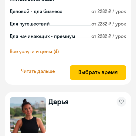
Деловой - для бизнеса
от 2282 ₽ / урок
Для путешествий
от 2282 ₽ / урок
Для начинающих - премиум
от 2282 ₽ / урок
Все услуги и цены (4)
Читать дальше
Выбрать время
Дарья