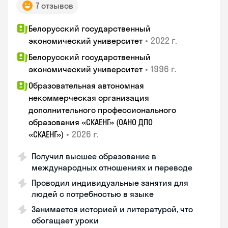
7 отзывов
Белорусский государственный
•
2022 г.
экономический университет
Белорусский государственный
•
1996 г.
экономический университет
Образовательная автономная
некоммерческая организация
дополнительного профессионального
образования «СКАЕНГ» (ОАНО ДПО
•
2026 г.
«СКАЕНГ»)
Получил высшее образование в
международных отношениях и переводе
Проводил индивидуальные занятия для
людей с потребностью в языке
Занимается историей и литературой, что
обогащает уроки