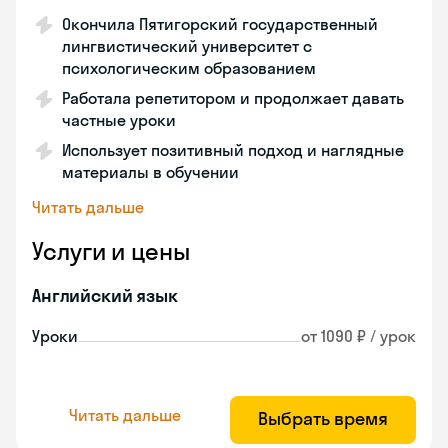
Окончила Пятигорский государственный
лингвистический университет с
психологическим образованием
Работала репетитором и продолжает давать
частные уроки
Использует позитивный подход и наглядные
материалы в обучении
Читать дальше
Услуги и цены
Английский язык
Уроки
от 1090 ₽ / урок
Читать дальше
Выбрать время