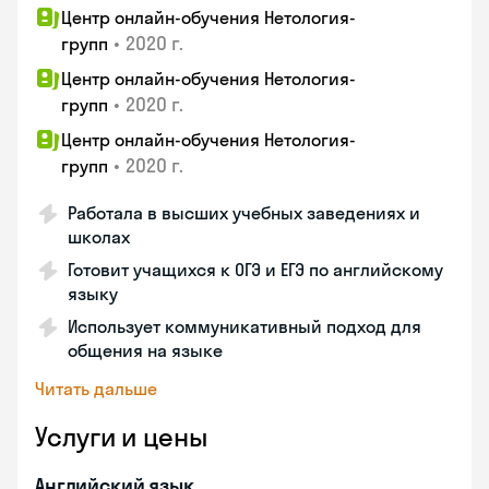
Центр онлайн-обучения Нетология-
•
2020 г.
групп
Центр онлайн-обучения Нетология-
•
2020 г.
групп
Центр онлайн-обучения Нетология-
•
2020 г.
групп
Работала в высших учебных заведениях и
школах
Готовит учащихся к ОГЭ и ЕГЭ по английскому
языку
Использует коммуникативный подход для
общения на языке
Читать дальше
Услуги и цены
Английский язык