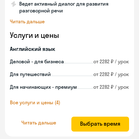
Ведет активный диалог для развития
разговорной речи
Читать дальше
Услуги и цены
Английский язык
Деловой - для бизнеса
от 2282 ₽ / урок
Для путешествий
от 2282 ₽ / урок
Для начинающих - премиум
от 2282 ₽ / урок
Все услуги и цены (4)
Читать дальше
Выбрать время