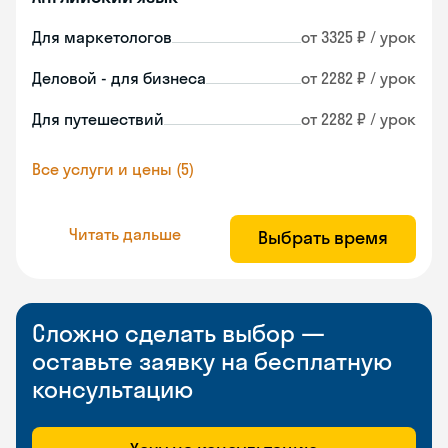
Для маркетологов
от 3325 ₽ / урок
Деловой - для бизнеса
от 2282 ₽ / урок
Для путешествий
от 2282 ₽ / урок
Все услуги и цены (5)
Читать дальше
Выбрать время
Сложно сделать выбор —
оставьте заявку на бесплатную
консультацию