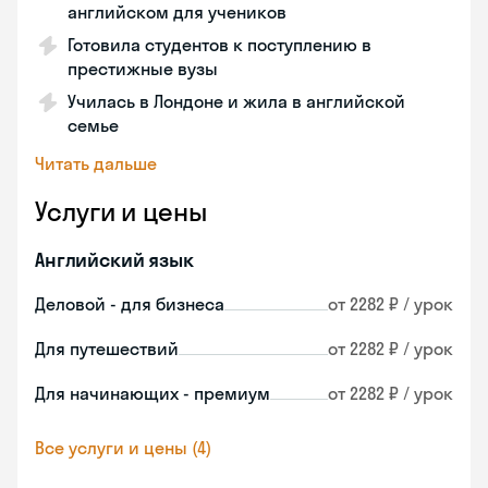
английском для учеников
Готовила студентов к поступлению в
престижные вузы
Училась в Лондоне и жила в английской
семье
Читать дальше
Услуги и цены
Английский язык
Деловой - для бизнеса
от 2282 ₽ / урок
Для путешествий
от 2282 ₽ / урок
Для начинающих - премиум
от 2282 ₽ / урок
Все услуги и цены (4)