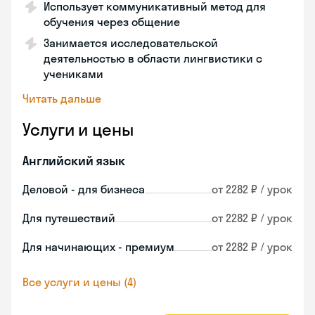
Использует коммуникативный метод для
обучения через общение
Занимается исследовательской
деятельностью в области лингвистики с
учениками
Читать дальше
Услуги и цены
Английский язык
Деловой - для бизнеса
от 2282 ₽ / урок
Для путешествий
от 2282 ₽ / урок
Для начинающих - премиум
от 2282 ₽ / урок
Все услуги и цены (4)