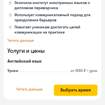
Окончила институт иностранных языков с
дипломом переводчика
Использует коммуникативный подход для
преодоления барьеров
Помогает ученикам достигать целей
коммуникации на практике
Читать дальше
Услуги и цены
Английский язык
Уроки
от 1090 ₽ / урок
Читать дальше
Выбрать время