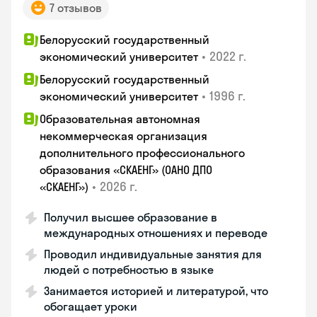
7 отзывов
Белорусский государственный
•
2022 г.
экономический университет
Белорусский государственный
•
1996 г.
экономический университет
Образовательная автономная
некоммерческая организация
дополнительного профессионального
образования «СКАЕНГ» (ОАНО ДПО
•
2026 г.
«СКАЕНГ»)
Получил высшее образование в
международных отношениях и переводе
Проводил индивидуальные занятия для
людей с потребностью в языке
Занимается историей и литературой, что
обогащает уроки