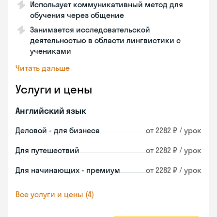
Использует коммуникативный метод для
обучения через общение
Занимается исследовательской
деятельностью в области лингвистики с
учениками
Читать дальше
Услуги и цены
Английский язык
Деловой - для бизнеса
от 2282 ₽ / урок
Для путешествий
от 2282 ₽ / урок
Для начинающих - премиум
от 2282 ₽ / урок
Все услуги и цены (4)