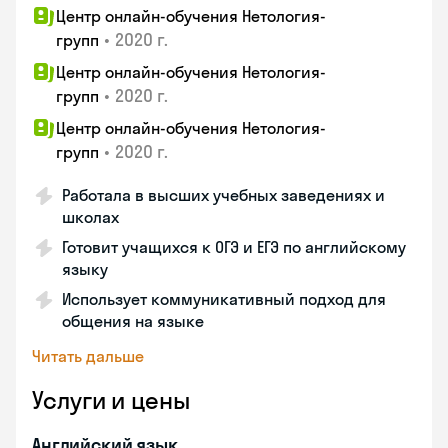
Центр онлайн-обучения Нетология-
•
2020 г.
групп
Центр онлайн-обучения Нетология-
•
2020 г.
групп
Центр онлайн-обучения Нетология-
•
2020 г.
групп
Работала в высших учебных заведениях и
школах
Готовит учащихся к ОГЭ и ЕГЭ по английскому
языку
Использует коммуникативный подход для
общения на языке
Читать дальше
Услуги и цены
Английский язык