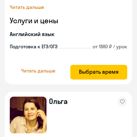
Читать дальше
Услуги и цены
Английский язык
Подготовка к ЕГЭ/ОГЭ
от 1880 ₽ / урок
Читать дальше
Выбрать время
Ольга