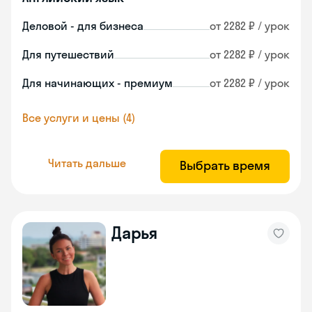
Деловой - для бизнеса
от 2282 ₽ / урок
Для путешествий
от 2282 ₽ / урок
Для начинающих - премиум
от 2282 ₽ / урок
Все услуги и цены (4)
Читать дальше
Выбрать время
Дарья