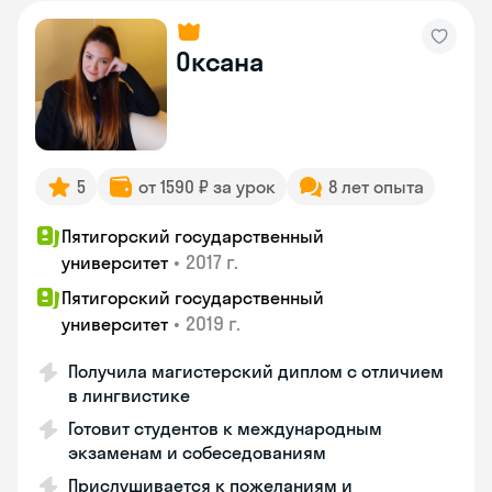
Оксана
5
от 1590 ₽ за урок
8 лет опыта
Пятигорский государственный
•
2017 г.
университет
Пятигорский государственный
•
2019 г.
университет
Получила магистерский диплом с отличием
в лингвистике
Готовит студентов к международным
экзаменам и собеседованиям
Прислушивается к пожеланиям и