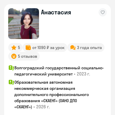
Анастасия
5
от 1090 ₽ за урок
3 года опыта
5 отзывов
Волгоградский государственный социально-
•
2023 г.
педагогический университет
Образовательная автономная
некоммерческая организация
дополнительного профессионального
образования «СКАЕНГ» (ОАНО ДПО
•
2026 г.
«СКАЕНГ»)