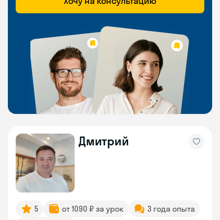
Хочу на консультацию
Дмитрий
5
от 1090 ₽ за урок
3 года опыта