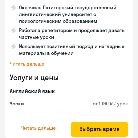
Окончила Пятигорский государственный
лингвистический университет с
психологическим образованием
Работала репетитором и продолжает давать
частные уроки
Использует позитивный подход и наглядные
материалы в обучении
Читать дальше
Услуги и цены
Английский язык
Уроки
от 1090 ₽ / урок
Читать дальше
Выбрать время