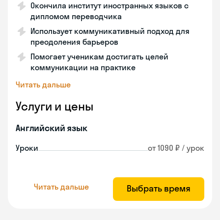
Окончила институт иностранных языков с
дипломом переводчика
Использует коммуникативный подход для
преодоления барьеров
Помогает ученикам достигать целей
коммуникации на практике
Читать дальше
Услуги и цены
Английский язык
Уроки
от 1090 ₽ / урок
Читать дальше
Выбрать время