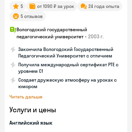
5
от 1090 ₽ за урок
24 года опыта
5 отзывов
Вологодский государственный
•
2003 г.
педагогический университет
Закончила Вологодский Государственный
Педагогический Университет с отличием
Получила международный сертификат PTE с
уровнем C1
Создает дружескую атмосферу на уроках с
юмором
Читать дальше
Услуги и цены
Английский язык