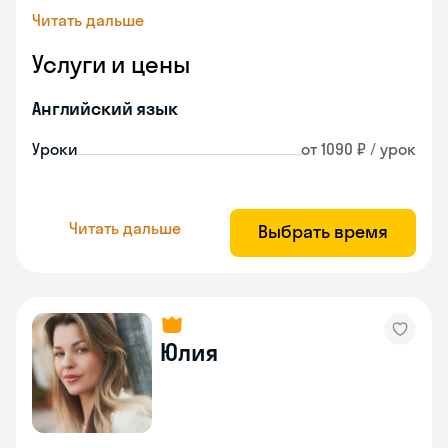
Читать дальше
Услуги и цены
Английский язык
Уроки
от 1090 ₽ / урок
Читать дальше
Выбрать время
Юлия