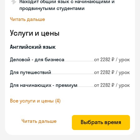
Находит общий язык с начинающими и
продвинутыми студентами
Читать дальше
Услуги и цены
Английский язык
Деловой - для бизнеса
от 2282 ₽ / урок
Для путешествий
от 2282 ₽ / урок
Для начинающих - премиум
от 2282 ₽ / урок
Все услуги и цены (4)
Читать дальше
Выбрать время