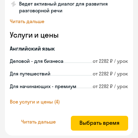
Ведет активный диалог для развития
разговорной речи
Читать дальше
Услуги и цены
Английский язык
Деловой - для бизнеса
от 2282 ₽ / урок
Для путешествий
от 2282 ₽ / урок
Для начинающих - премиум
от 2282 ₽ / урок
Все услуги и цены (4)
Читать дальше
Выбрать время