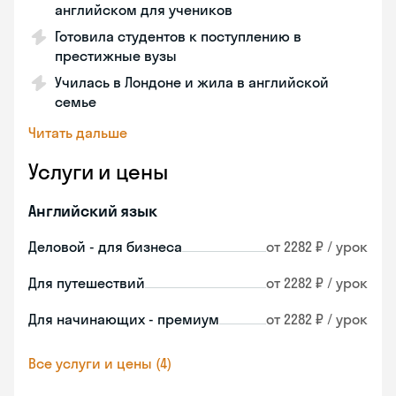
английском для учеников
Готовила студентов к поступлению в
престижные вузы
Училась в Лондоне и жила в английской
семье
Читать дальше
Услуги и цены
Английский язык
Деловой - для бизнеса
от 2282 ₽ / урок
Для путешествий
от 2282 ₽ / урок
Для начинающих - премиум
от 2282 ₽ / урок
Все услуги и цены (4)