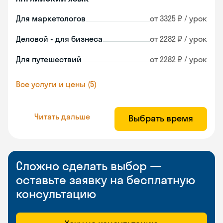
Для маркетологов
от 3325 ₽ / урок
Деловой - для бизнеса
от 2282 ₽ / урок
Для путешествий
от 2282 ₽ / урок
Все услуги и цены (5)
Читать дальше
Выбрать время
Сложно сделать выбор —
оставьте заявку на бесплатную
консультацию