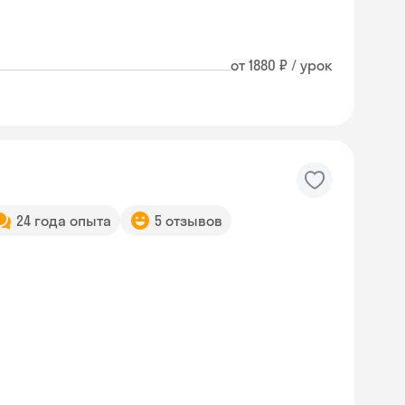
от 1880 ₽ / урок
24 года опыта
5 отзывов