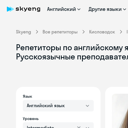
Английский
Другие языки
Skyeng
Все репетиторы
Кисловодск
Репетиторы по английскому я
Русскоязычные преподавате
Язык
Английский язык
Уровень
Intermediate