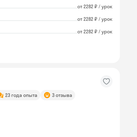
от 2282 ₽ / урок
от 2282 ₽ / урок
от 2282 ₽ / урок
23 года опыта
3 отзыва