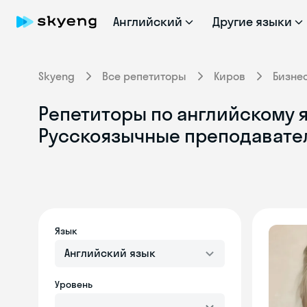
Английский
Другие языки
Skyeng
Все репетиторы
Киров
Бизне
Репетиторы по английскому я
Русскоязычные преподавате
Язык
Английский язык
Уровень