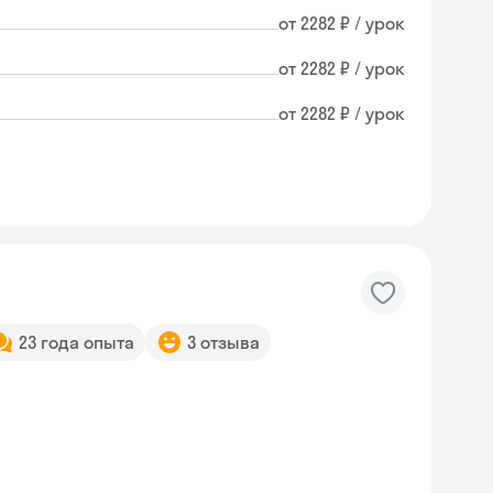
от 2282 ₽ / урок
от 2282 ₽ / урок
от 2282 ₽ / урок
23 года опыта
3 отзыва