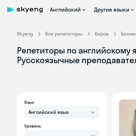
Английский
Другие языки
Skyeng
Все репетиторы
Киров
Бизне
Репетиторы по английскому я
Русскоязычные преподавате
Язык
Английский язык
Уровень