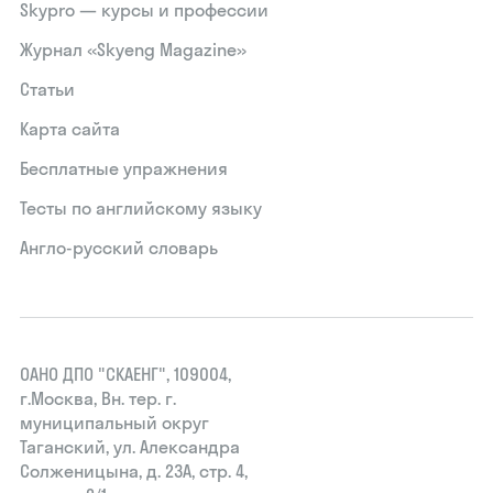
Skypro — курсы и профессии
Журнал «Skyeng Magazine»
Статьи
Карта сайта
Бесплатные упражнения
Тесты по английскому языку
Англо-русский словарь
ОАНО ДПО "СКАЕНГ", 109004,
г.Москва, Вн. тер. г.
муниципальный округ
Таганский, ул. Александра
Солженицына, д. 23А, стр. 4,