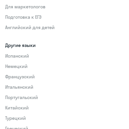
Для маркетологов
Подготовка к ЕГЭ
Английский для детей
Другие языки
Испанский
Немецкий
Французский
Итальянский
Португальский
Китайский
Турецкий
Греческий