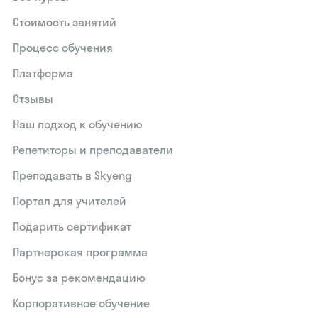
Стоимость занятий
Процесс обучения
Платформа
Отзывы
Наш подход к обучению
Репетиторы и преподаватели
Преподавать в Skyeng
Портал для учителей
Подарить сертификат
Партнерская программа
Бонус за рекомендацию
Корпоративное обучение