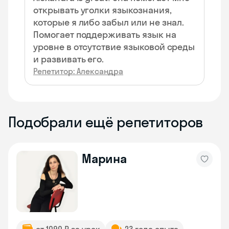
открывать уголки языкознания,
которые я либо забыл или не знал.
Помогает поддерживать язык на
уровне в отсутствие языковой среды
и развивать его.
Репетитор: Александра
Подобрали ещё репетиторов
Марина