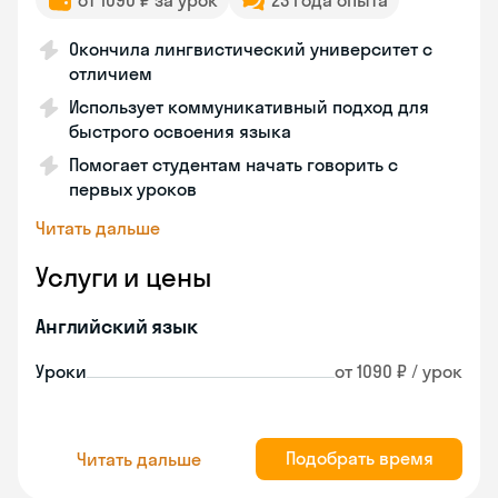
от 1090 ₽ за урок
23 года опыта
Окончила лингвистический университет с
отличием
Использует коммуникативный подход для
быстрого освоения языка
Помогает студентам начать говорить с
первых уроков
Читать дальше
Услуги и цены
Английский язык
Уроки
от 1090 ₽ / урок
Подобрать время
Читать дальше