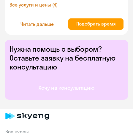
Все услуги и цены (4)
Подобрать время
Читать дальше
Нужна помощь с выбором?
Оставьте заявку на бесплатную
консультацию
Хочу на консультацию
Все курсы