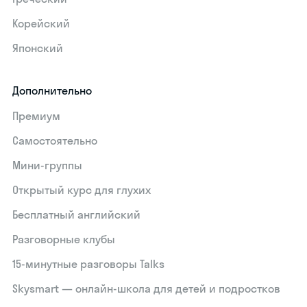
Корейский
Японский
Дополнительно
Премиум
Самостоятельно
Мини-группы
Открытый курс для глухих
Бесплатный английский
Разговорные клубы
15‑минутные разговоры Talks
Skysmart — онлайн-школа для детей и подростков