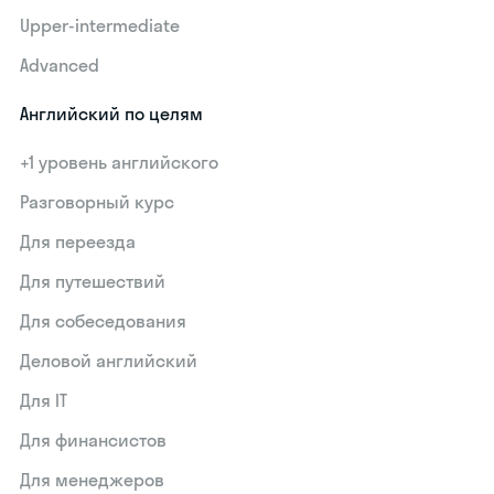
Upper-intermediate
Advanced
Английский по целям
+1 уровень английского
Разговорный курс
Для переезда
Для путешествий
Для собеседования
Деловой английский
Для IT
Для финансистов
Для менеджеров