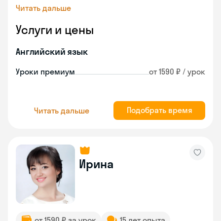
Читать дальше
Услуги и цены
Английский язык
Уроки премиум
от 1590 ₽ / урок
Подобрать время
Читать дальше
Ирина
от 1590 ₽ за урок
15 лет опыта