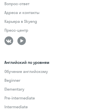
Вопрос-ответ
Адреса и контакты
Карьера в Skyeng
Пресс-центр
Английский по уровням
Обучение английскому
Beginner
Elementary
Pre-intermediate
Intermediate