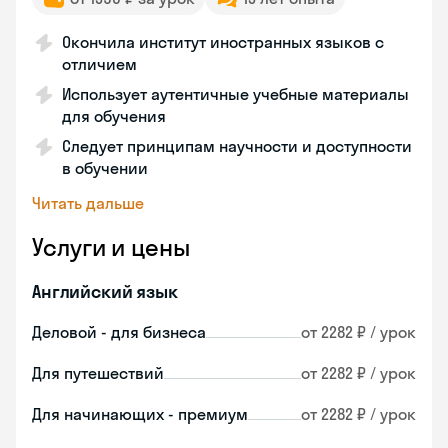
Окончила институт иностранных языков с
отличием
Использует аутентичные учебные материалы
для обучения
Следует принципам научности и доступности
в обучении
Читать дальше
Услуги и цены
Английский язык
Деловой - для бизнеса
от 2282 ₽ / урок
Для путешествий
от 2282 ₽ / урок
Для начинающих - премиум
от 2282 ₽ / урок