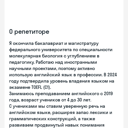
О репетиторе
Я окончила бакалавриат и магистратуру
федерального университета по специальности
молекулярная биология с углублением в
педагогику. Работаю над иностранными
научными проектами, поэтому активно
использую английский язык в профессии. В 2024
году подтвердила уровень владения языком на
экзамене TOEFL (C1).
Занимаюсь преподаванием английского с 2019
года, возраст учеников от 4 до 30 лет.
С учениками мы ставим уверенную речь на
английском языке, расширяя запас лексики и
грамматических конструкций, а также
развиваем продвинутый навык понимания