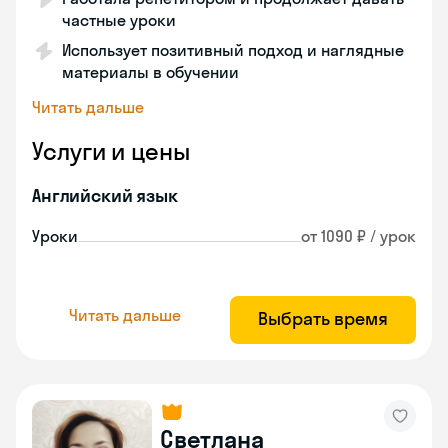
частные уроки
Использует позитивный подход и наглядные
материалы в обучении
Читать дальше
Услуги и цены
Английский язык
Уроки
от 1090 ₽ / урок
Читать дальше
Выбрать время
Светлана