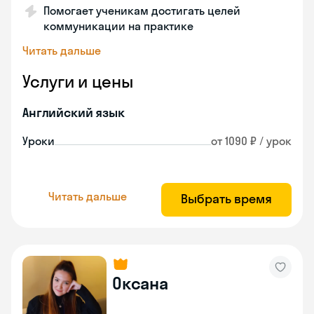
Помогает ученикам достигать целей
коммуникации на практике
Читать дальше
Услуги и цены
Английский язык
Уроки
от 1090 ₽ / урок
Читать дальше
Выбрать время
Оксана