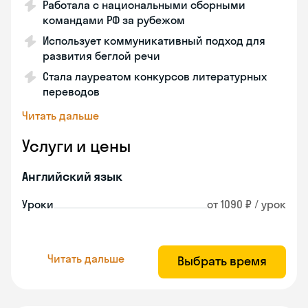
Работала с национальными сборными
командами РФ за рубежом
Использует коммуникативный подход для
развития беглой речи
Стала лауреатом конкурсов литературных
переводов
Читать дальше
Услуги и цены
Английский язык
Уроки
от 1090 ₽ / урок
Читать дальше
Выбрать время