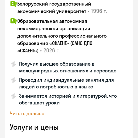
Белорусский государственный
•
1996 г.
экономический университет
Образовательная автономная
некоммерческая организация
дополнительного профессионального
образования «СКАЕНГ» (ОАНО ДПО
•
2026 г.
«СКАЕНГ»)
Получил высшее образование в
международных отношениях и переводе
Проводил индивидуальные занятия для
людей с потребностью в языке
Занимается историей и литературой, что
обогащает уроки
Читать дальше
Услуги и цены