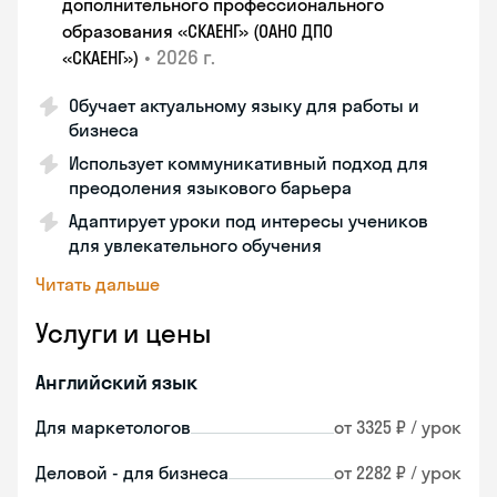
дополнительного профессионального
образования «СКАЕНГ» (ОАНО ДПО
•
2026 г.
«СКАЕНГ»)
Обучает актуальному языку для работы и
бизнеса
Использует коммуникативный подход для
преодоления языкового барьера
Адаптирует уроки под интересы учеников
для увлекательного обучения
Читать дальше
Услуги и цены
Английский язык
Для маркетологов
от 3325 ₽ / урок
Деловой - для бизнеса
от 2282 ₽ / урок