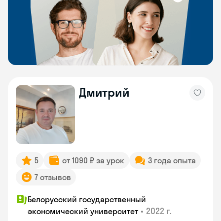
Дмитрий
5
от 1090 ₽ за урок
3 года опыта
7 отзывов
Белорусский государственный
•
2022 г.
экономический университет