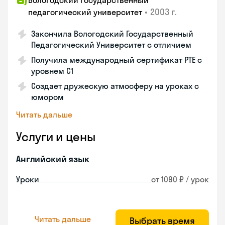
Вологодский государственный
•
2003 г.
педагогический университет
Закончила Вологодский Государственный
Педагогический Университет с отличием
Получила международный сертификат PTE с
уровнем C1
Создает дружескую атмосферу на уроках с
юмором
Читать дальше
Услуги и цены
Английский язык
Уроки
от 1090 ₽ / урок
Читать дальше
Выбрать время