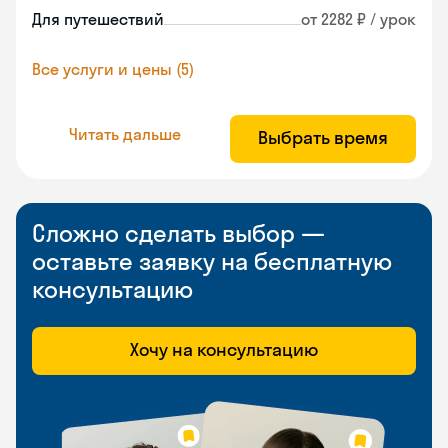
Для путешествий
от 2282 ₽ / урок
Все услуги и цены (5)
Читать дальше
Выбрать время
Сложно сделать выбор —
оставьте заявку на бесплатную
консультацию
Хочу на консультацию