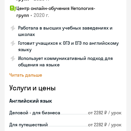
Центр онлайн-обучения Нетология-
•
2020 г.
групп
Работала в высших учебных заведениях и
школах
Готовит учащихся к ОГЭ и ЕГЭ по английскому
языку
Использует коммуникативный подход для
общения на языке
Читать дальше
Услуги и цены
Английский язык
Деловой - для бизнеса
от 2282 ₽ / урок
Для путешествий
от 2282 ₽ / урок