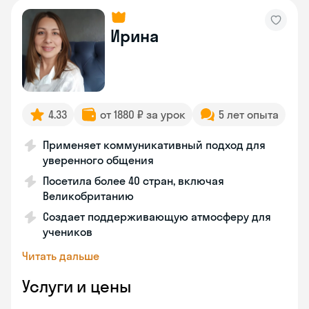
Ирина
4.33
от 1880 ₽ за урок
5 лет опыта
Применяет коммуникативный подход для
уверенного общения
Посетила более 40 стран, включая
Великобританию
Создает поддерживающую атмосферу для
учеников
Читать дальше
Услуги и цены