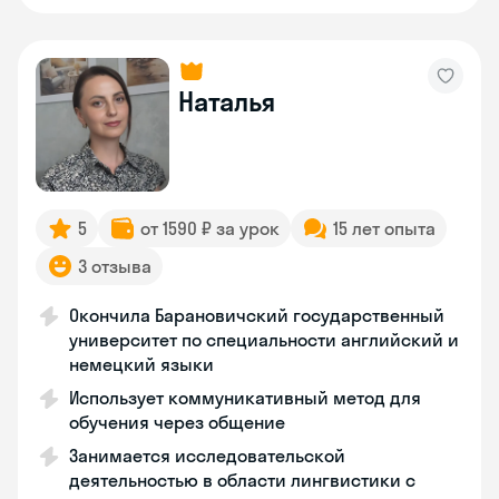
Наталья
5
от 1590 ₽ за урок
15 лет опыта
3 отзыва
Окончила Барановичский государственный
университет по специальности английский и
немецкий языки
Использует коммуникативный метод для
обучения через общение
Занимается исследовательской
деятельностью в области лингвистики с