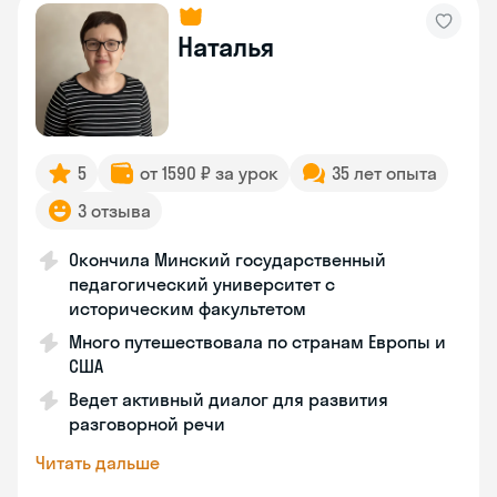
Наталья
5
от 1590 ₽ за урок
35 лет опыта
3 отзыва
Окончила Минский государственный
педагогический университет с
историческим факультетом
Много путешествовала по странам Европы и
США
Ведет активный диалог для развития
разговорной речи
Читать дальше