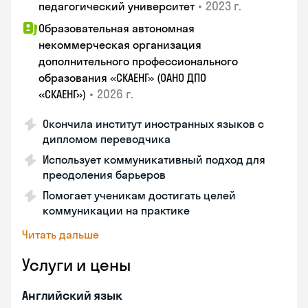
•
2023 г.
педагогический университет
Образовательная автономная
некоммерческая организация
дополнительного профессионального
образования «СКАЕНГ» (ОАНО ДПО
•
2026 г.
«СКАЕНГ»)
Окончила институт иностранных языков с
дипломом переводчика
Использует коммуникативный подход для
преодоления барьеров
Помогает ученикам достигать целей
коммуникации на практике
Читать дальше
Услуги и цены
Английский язык