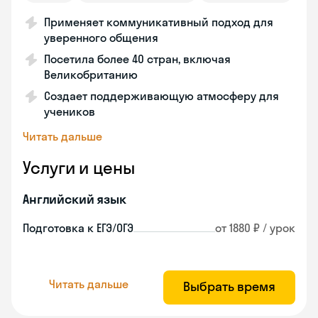
Применяет коммуникативный подход для
уверенного общения
Посетила более 40 стран, включая
Великобританию
Создает поддерживающую атмосферу для
учеников
Читать дальше
Услуги и цены
Английский язык
Подготовка к ЕГЭ/ОГЭ
от 1880 ₽ / урок
Читать дальше
Выбрать время