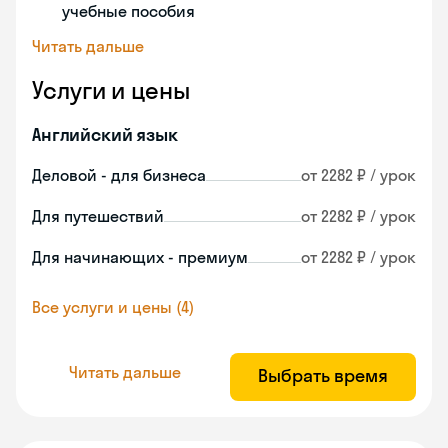
учебные пособия
Читать дальше
Услуги и цены
Английский язык
Деловой - для бизнеса
от 2282 ₽ / урок
Для путешествий
от 2282 ₽ / урок
Для начинающих - премиум
от 2282 ₽ / урок
Все услуги и цены (4)
Читать дальше
Выбрать время