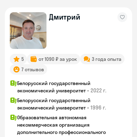
Дмитрий
5
от 1090 ₽ за урок
3 года опыта
7 отзывов
Белорусский государственный
•
2022 г.
экономический университет
Белорусский государственный
•
1996 г.
экономический университет
Образовательная автономная
некоммерческая организация
дополнительного профессионального