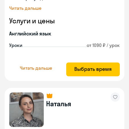
Читать дальше
Услуги и цены
Английский язык
Уроки
от 1090 ₽ / урок
Читать дальше
Выбрать время
Наталья