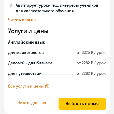
Адаптирует уроки под интересы учеников
для увлекательного обучения
Читать дальше
Услуги и цены
Английский язык
Для маркетологов
от 3325 ₽ / урок
Деловой - для бизнеса
от 2282 ₽ / урок
Для путешествий
от 2282 ₽ / урок
Все услуги и цены (5)
Читать дальше
Выбрать время