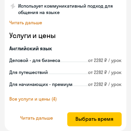
Использует коммуникативный подход для
общения на языке
Читать дальше
Услуги и цены
Английский язык
Деловой - для бизнеса
от 2282 ₽ / урок
Для путешествий
от 2282 ₽ / урок
Для начинающих - премиум
от 2282 ₽ / урок
Все услуги и цены (4)
Читать дальше
Выбрать время