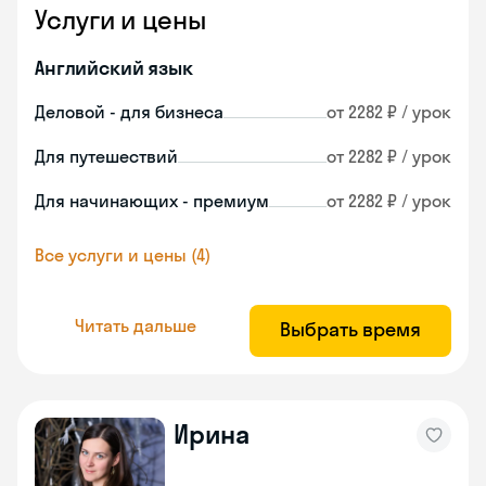
Услуги и цены
Английский язык
Деловой - для бизнеса
от 2282 ₽ / урок
Для путешествий
от 2282 ₽ / урок
Для начинающих - премиум
от 2282 ₽ / урок
Все услуги и цены (4)
Читать дальше
Выбрать время
Ирина