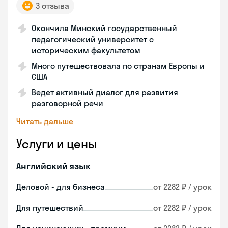
3 отзыва
Окончила Минский государственный
педагогический университет с
историческим факультетом
Много путешествовала по странам Европы и
США
Ведет активный диалог для развития
разговорной речи
Читать дальше
Услуги и цены
Английский язык
Деловой - для бизнеса
от 2282 ₽ / урок
Для путешествий
от 2282 ₽ / урок