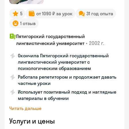
5
от 1090 ₽ за урок
31 год опыта
1 отзыв
Пятигорский государственный
•
2002 г.
лингвистический университет
Окончила Пятигорский государственный
лингвистический университет с
психологическим образованием
Работала репетитором и продолжает давать
частные уроки
Использует позитивный подход и наглядные
материалы в обучении
Читать дальше
Услуги и цены