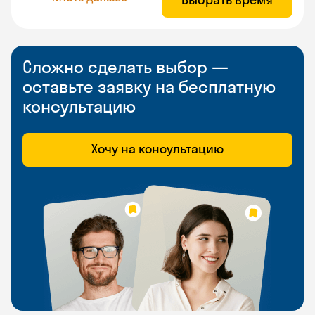
Сложно сделать выбор —
оставьте заявку на бесплатную
консультацию
Хочу на консультацию