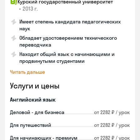
Курский государственный университет
•
2013 г.
Имеет степень кандидата педагогических
наук
Обладает удостоверением технического
переводчика
Находит общий язык с начинающими и
продвинутыми студентами
Читать дальше
Услуги и цены
Английский язык
Деловой - для бизнеса
от 2282 ₽ / урок
Для путешествий
от 2282 ₽ / урок
Для начинающих - премиум
от 2282 ₽ / урок