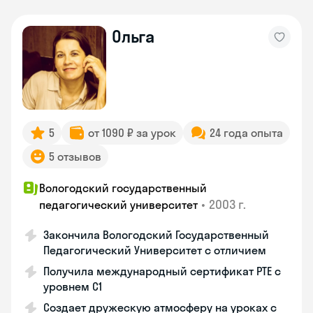
Ольга
5
от 1090 ₽ за урок
24 года опыта
5 отзывов
Вологодский государственный
•
2003 г.
педагогический университет
Закончила Вологодский Государственный
Педагогический Университет с отличием
Получила международный сертификат PTE с
уровнем C1
Создает дружескую атмосферу на уроках с