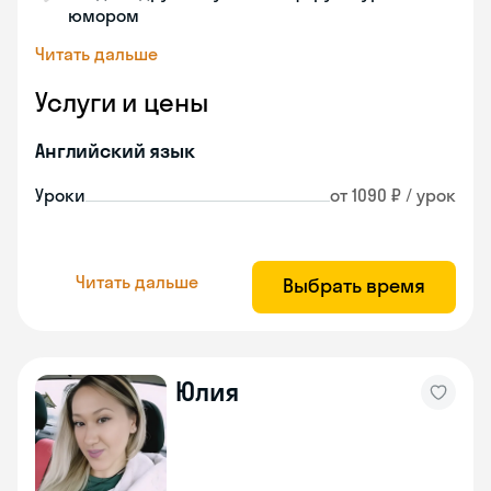
юмором
Читать дальше
Услуги и цены
Английский язык
Уроки
от 1090 ₽ / урок
Читать дальше
Выбрать время
Юлия