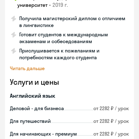
•
2019 г.
университет
Получила магистерский диплом с отличием
в лингвистике
Готовит студентов к международным
экзаменам и собеседованиям
Прислушивается к пожеланиям и
потребностям каждого студента
Читать дальше
Услуги и цены
Английский язык
Деловой - для бизнеса
от 2282 ₽ / урок
Для путешествий
от 2282 ₽ / урок
Для начинающих - премиум
от 2282 ₽ / урок