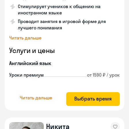
Стимулирует учеников к общению на
иностранном языке
Проводит занятия в игровой форме для
лучшего понимания
Читать дальше
Услуги и цены
Английский язык
Уроки премиум
от 1590 ₽ / урок
Читать дальше
Выбрать время
Никита