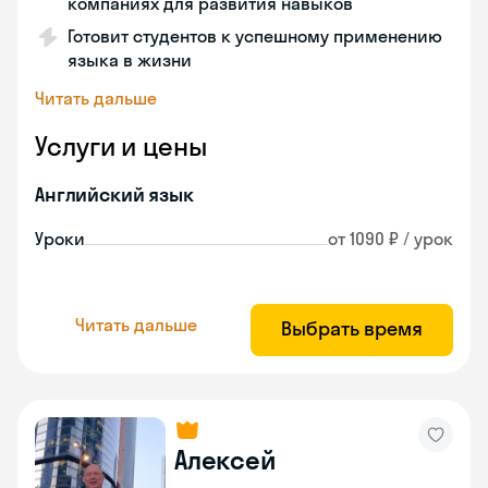
компаниях для развития навыков
Готовит студентов к успешному применению
языка в жизни
Читать дальше
Услуги и цены
Английский язык
Уроки
от 1090 ₽ / урок
Читать дальше
Выбрать время
Алексей