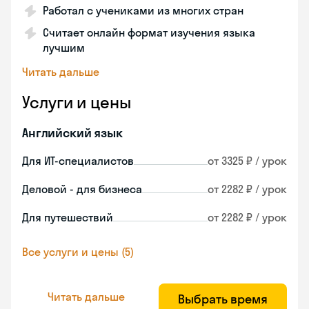
Работал с учениками из многих стран
Считает онлайн формат изучения языка
лучшим
Читать дальше
Услуги и цены
Английский язык
Для ИТ-специалистов
от 3325 ₽ / урок
Деловой - для бизнеса
от 2282 ₽ / урок
Для путешествий
от 2282 ₽ / урок
Все услуги и цены (5)
Читать дальше
Выбрать время