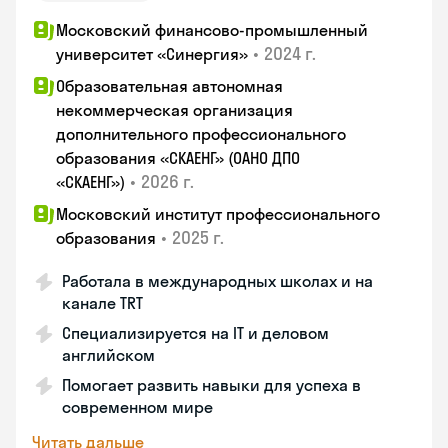
Московский финансово-промышленный
•
2024 г.
университет «Синергия»
Образовательная автономная
некоммерческая организация
дополнительного профессионального
образования «СКАЕНГ» (ОАНО ДПО
•
2026 г.
«СКАЕНГ»)
Московский институт профессионального
•
2025 г.
образования
Работала в международных школах и на
канале TRT
Специализируется на IT и деловом
английском
Помогает развить навыки для успеха в
современном мире
Читать дальше