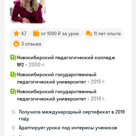
4.7
от 1090 ₽ за урок
11 лет опыта
3 отзыва
Новосибирский педагогический колледж
•
2000 г.
№2
Новосибирский государственный
•
2015 г.
педагогический университет
Новосибирский государственный
•
2014 г.
педагогический университет
Получила международный сертификат в 2019
году
Адаптирует уроки под интересы учеников