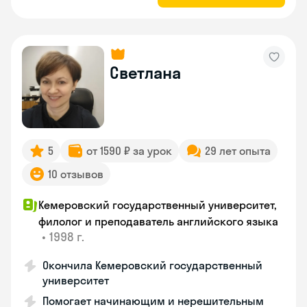
Светлана
5
от 1590 ₽ за урок
29 лет опыта
10 отзывов
Кемеровский государственный университет,
филолог и преподаватель английского языка
•
1998 г.
Окончила Кемеровский государственный
университет
Помогает начинающим и нерешительным