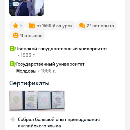
5
от 1590 ₽ за урок
27 лет опыта
11 отзывов
Тверской государственный университет
•
1996 г.
Государственный университет
•
1999 г.
Молдовы
Сертификаты
Собрал большой опыт преподавания
английского языка