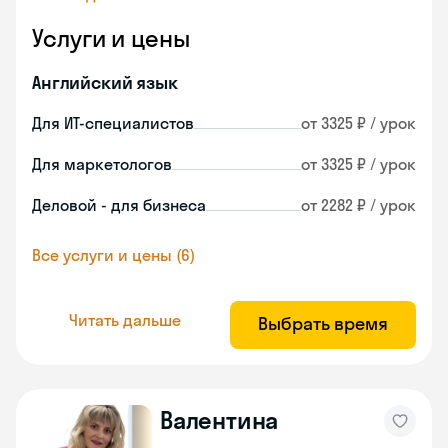
Услуги и цены
Английский язык
Для ИТ-специалистов
от 3325 ₽ / урок
Для маркетологов
от 3325 ₽ / урок
Деловой - для бизнеса
от 2282 ₽ / урок
Все услуги и цены (6)
Читать дальше
Выбрать время
Валентина