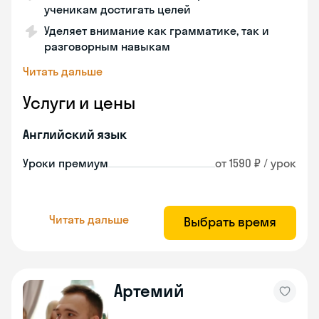
ученикам достигать целей
Уделяет внимание как грамматике, так и
разговорным навыкам
Читать дальше
Услуги и цены
Английский язык
Уроки премиум
от 1590 ₽ / урок
Читать дальше
Выбрать время
Артемий