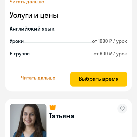
Читать дальше
Услуги и цены
Английский язык
Уроки
от 1090 ₽ / урок
В группе
от 900 ₽ / урок
Читать дальше
Выбрать время
Татьяна