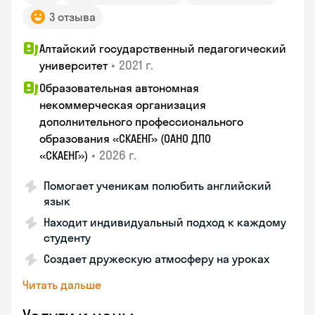
3 отзыва
Алтайский государственный педагогический
•
2021 г.
университет
Образовательная автономная
некоммерческая организация
дополнительного профессионального
образования «СКАЕНГ» (ОАНО ДПО
•
2026 г.
«СКАЕНГ»)
Помогает ученикам полюбить английский
язык
Находит индивидуальный подход к каждому
студенту
Создает дружескую атмосферу на уроках
Читать дальше