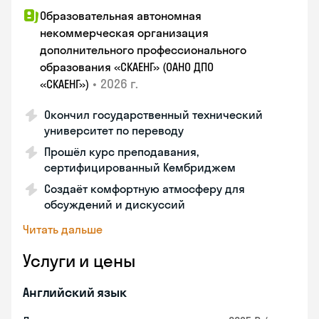
Образовательная автономная
некоммерческая организация
дополнительного профессионального
образования «СКАЕНГ» (ОАНО ДПО
•
2026 г.
«СКАЕНГ»)
Окончил государственный технический
университет по переводу
Прошёл курс преподавания,
сертифицированный Кембриджем
Создаёт комфортную атмосферу для
обсуждений и дискуссий
Читать дальше
Услуги и цены
Английский язык