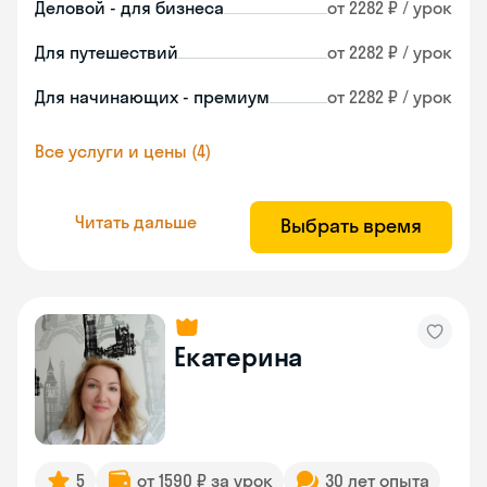
Деловой - для бизнеса
от 2282 ₽ / урок
Для путешествий
от 2282 ₽ / урок
Для начинающих - премиум
от 2282 ₽ / урок
Все услуги и цены (4)
Читать дальше
Выбрать время
Екатерина
5
от 1590 ₽ за урок
30 лет опыта