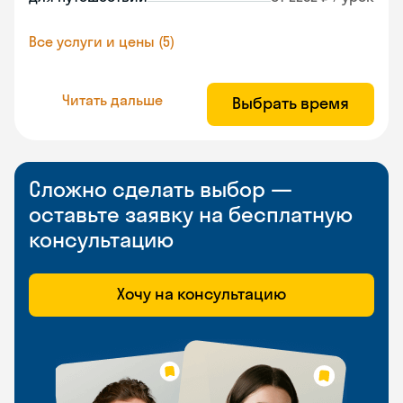
Все услуги и цены (5)
Читать дальше
Выбрать время
Сложно сделать выбор —
оставьте заявку на бесплатную
консультацию
Хочу на консультацию