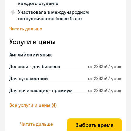
каждого студента
Участвовала в международном
сотрудничестве более 15 лет
Читать дальше
Услуги и цены
Английский язык
Деловой - для бизнеса
от 2282 ₽ / урок
Для путешествий
от 2282 ₽ / урок
Для начинающих - премиум
от 2282 ₽ / урок
Все услуги и цены (4)
Читать дальше
Выбрать время