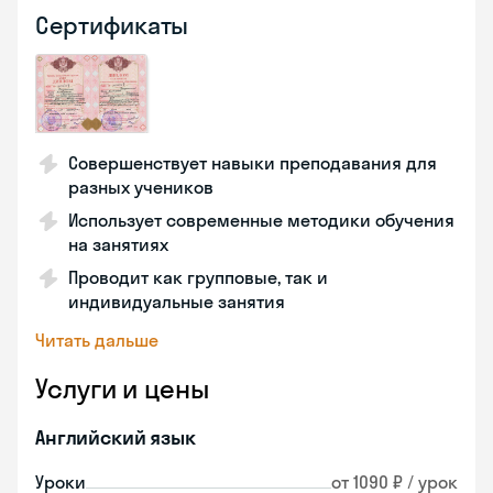
Сертификаты
Совершенствует навыки преподавания для
разных учеников
Использует современные методики обучения
на занятиях
Проводит как групповые, так и
индивидуальные занятия
Читать дальше
Услуги и цены
Английский язык
Уроки
от 1090 ₽ / урок