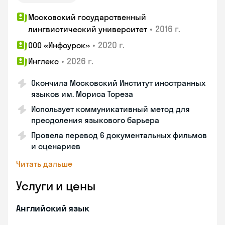
Московский государственный
•
2016 г.
лингвистический университет
•
2020 г.
ООО «Инфоурок»
•
2026 г.
Инглекс
Окончила Московский Институт иностранных
языков им. Мориса Тореза
Использует коммуникативный метод для
преодоления языкового барьера
Провела перевод 6 документальных фильмов
и сценариев
Читать дальше
Услуги и цены
Английский язык