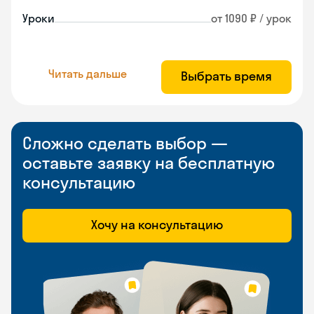
Уроки
от 1090 ₽ / урок
Читать дальше
Выбрать время
Сложно сделать выбор —
оставьте заявку на бесплатную
консультацию
Хочу на консультацию