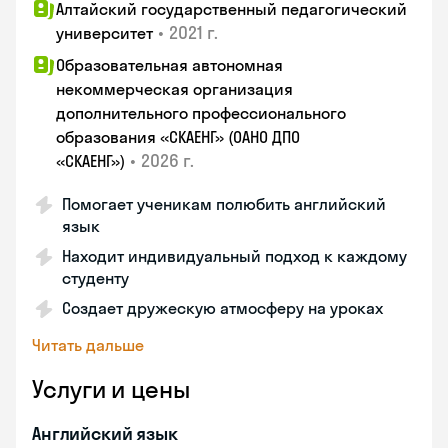
Алтайский государственный педагогический
•
2021 г.
университет
Образовательная автономная
некоммерческая организация
дополнительного профессионального
образования «СКАЕНГ» (ОАНО ДПО
•
2026 г.
«СКАЕНГ»)
Помогает ученикам полюбить английский
язык
Находит индивидуальный подход к каждому
студенту
Создает дружескую атмосферу на уроках
Читать дальше
Услуги и цены
Английский язык