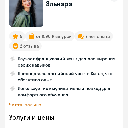
Эльнара
5
от 1590 ₽ за урок
7 лет опыта
2 отзыва
Изучает французский язык для расширения
своих навыков
Преподавала английский язык в Китае, что
обогатило опыт
Использует коммуникативный подход для
комфортного обучения
Читать дальше
Услуги и цены