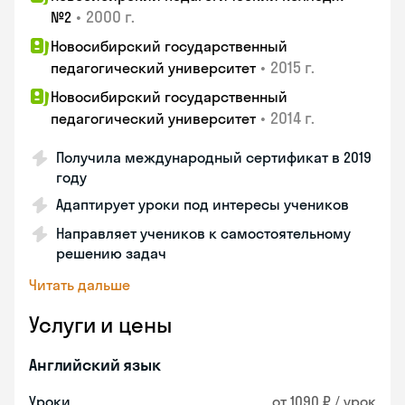
•
2000 г.
№2
Новосибирский государственный
•
2015 г.
педагогический университет
Новосибирский государственный
•
2014 г.
педагогический университет
Получила международный сертификат в 2019
году
Адаптирует уроки под интересы учеников
Направляет учеников к самостоятельному
решению задач
Читать дальше
Услуги и цены
Английский язык
Уроки
от 1090 ₽ / урок