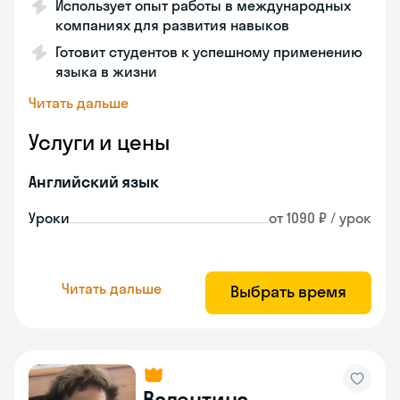
Использует опыт работы в международных
компаниях для развития навыков
Готовит студентов к успешному применению
языка в жизни
Читать дальше
Услуги и цены
Английский язык
Уроки
от 1090 ₽ / урок
Читать дальше
Выбрать время
Валентина