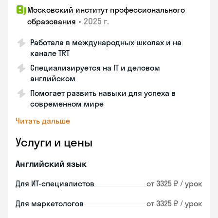
Московский институт профессионального
•
2025 г.
образования
Работала в международных школах и на
канале TRT
Специализируется на IT и деловом
английском
Помогает развить навыки для успеха в
современном мире
Читать дальше
Услуги и цены
Английский язык
Для ИТ-специалистов
от 3325 ₽ / урок
Для маркетологов
от 3325 ₽ / урок