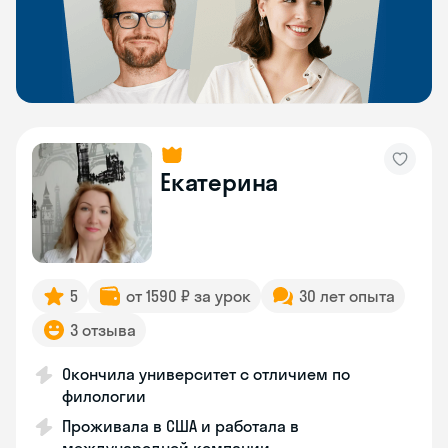
Екатерина
5
от 1590 ₽ за урок
30 лет опыта
3 отзыва
Окончила университет с отличием по
филологии
Проживала в США и работала в