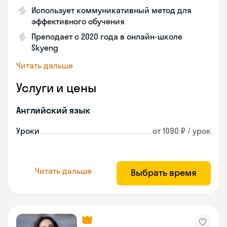
Использует коммуникативный метод для
эффективного обучения
Преподает с 2020 года в онлайн-школе
Skyeng
Читать дальше
Услуги и цены
Английский язык
Уроки
от 1090 ₽ / урок
Читать дальше
Выбрать время