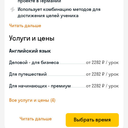
проекте в Германии
Использует комбинацию методов для
достижения целей ученика
Читать дальше
Услуги и цены
Английский язык
Деловой - для бизнеса
от 2282 ₽ / урок
Для путешествий
от 2282 ₽ / урок
Для начинающих - премиум
от 2282 ₽ / урок
Все услуги и цены (4)
Читать дальше
Выбрать время