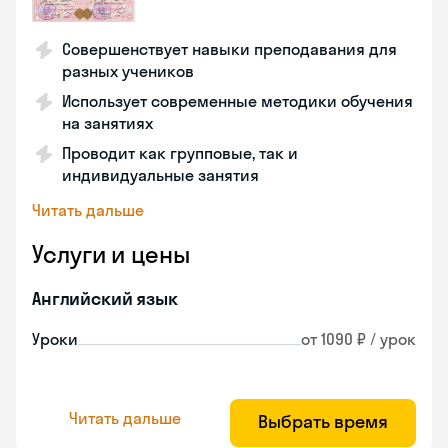
Совершенствует навыки преподавания для
разных учеников
Использует современные методики обучения
на занятиях
Проводит как групповые, так и
индивидуальные занятия
Читать дальше
Услуги и цены
Английский язык
Уроки
от 1090 ₽ / урок
Читать дальше
Выбрать время