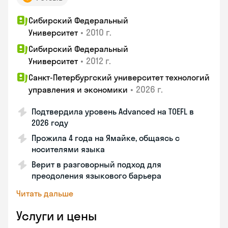
Сибирский Федеральный
•
2010 г.
Университет
Сибирский Федеральный
•
2012 г.
Университет
Санкт-Петербургский университет технологий
•
2026 г.
управления и экономики
Подтвердила уровень Advanced на TOEFL в
2026 году
Прожила 4 года на Ямайке, общаясь с
носителями языка
Верит в разговорный подход для
преодоления языкового барьера
Читать дальше
Услуги и цены