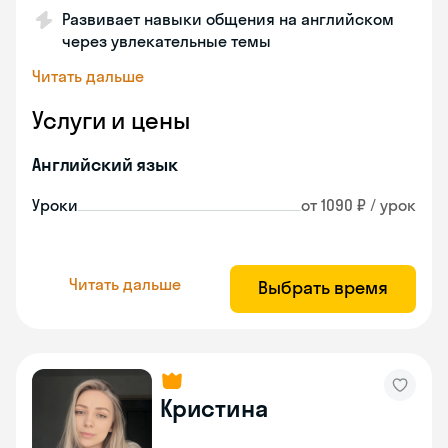
Развивает навыки общения на английском
через увлекательные темы
Читать дальше
Услуги и цены
Английский язык
Уроки
от 1090 ₽ / урок
Читать дальше
Выбрать время
Кристина