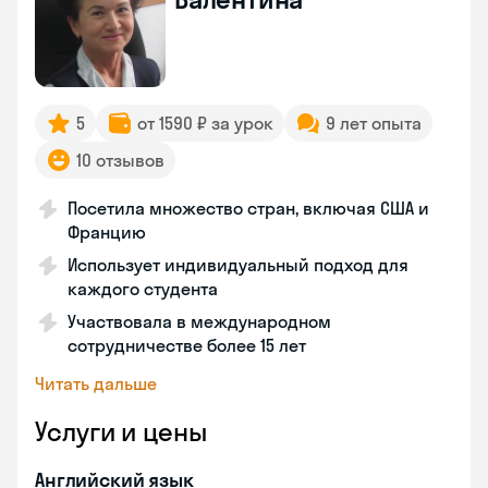
5
от 1590 ₽ за урок
9 лет опыта
10 отзывов
Посетила множество стран, включая США и
Францию
Использует индивидуальный подход для
каждого студента
Участвовала в международном
сотрудничестве более 15 лет
Читать дальше
Услуги и цены
Английский язык