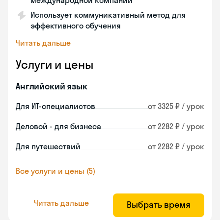
международной компании
Использует коммуникативный метод для
эффективного обучения
Читать дальше
Услуги и цены
Английский язык
Для ИТ-специалистов
от 3325 ₽ / урок
Деловой - для бизнеса
от 2282 ₽ / урок
Для путешествий
от 2282 ₽ / урок
Все услуги и цены (5)
Читать дальше
Выбрать время