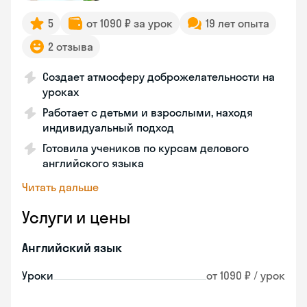
5
от 1090 ₽ за урок
19 лет опыта
2 отзыва
Создает атмосферу доброжелательности на
уроках
Работает с детьми и взрослыми, находя
индивидуальный подход
Готовила учеников по курсам делового
английского языка
Читать дальше
Услуги и цены
Английский язык
Уроки
от 1090 ₽ / урок