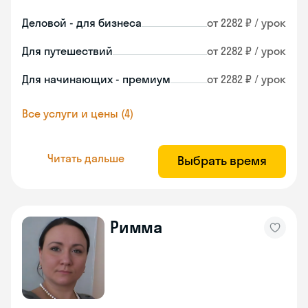
Деловой - для бизнеса
от 2282 ₽ / урок
Для путешествий
от 2282 ₽ / урок
Для начинающих - премиум
от 2282 ₽ / урок
Все услуги и цены (4)
Читать дальше
Выбрать время
Римма