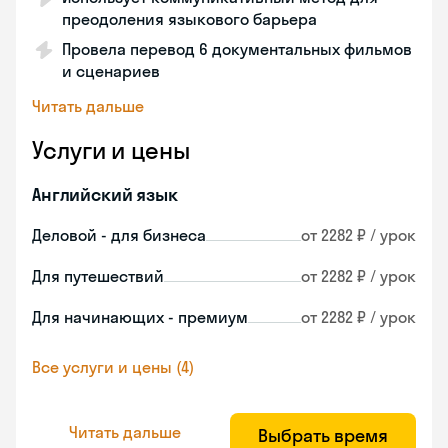
преодоления языкового барьера
Провела перевод 6 документальных фильмов
и сценариев
Читать дальше
Услуги и цены
Английский язык
Деловой - для бизнеса
от 2282 ₽ / урок
Для путешествий
от 2282 ₽ / урок
Для начинающих - премиум
от 2282 ₽ / урок
Все услуги и цены (4)
Читать дальше
Выбрать время