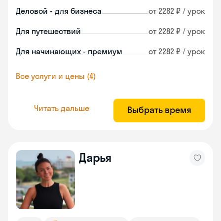
Деловой - для бизнеса
от 2282 ₽ / урок
Для путешествий
от 2282 ₽ / урок
Для начинающих - премиум
от 2282 ₽ / урок
Все услуги и цены (4)
Читать дальше
Выбрать время
Дарья