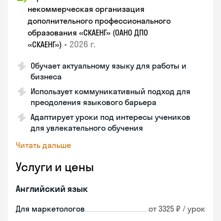
некоммерческая организация
дополнительного профессионального
образования «СКАЕНГ» (ОАНО ДПО
•
2026 г.
«СКАЕНГ»)
Обучает актуальному языку для работы и
бизнеса
Использует коммуникативный подход для
преодоления языкового барьера
Адаптирует уроки под интересы учеников
для увлекательного обучения
Читать дальше
Услуги и цены
Английский язык
Для маркетологов
от 3325 ₽ / урок