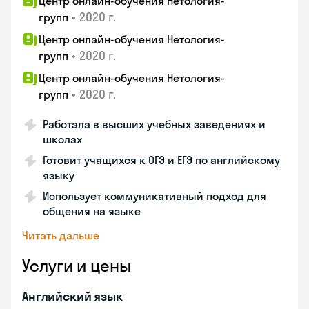
Центр онлайн-обучения Нетология-
•
2020 г.
групп
Центр онлайн-обучения Нетология-
•
2020 г.
групп
Центр онлайн-обучения Нетология-
•
2020 г.
групп
Работала в высших учебных заведениях и
школах
Готовит учащихся к ОГЭ и ЕГЭ по английскому
языку
Использует коммуникативный подход для
общения на языке
Читать дальше
Услуги и цены
Английский язык