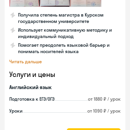
Получила степень магистра в Курском
государственном университете
Использует коммуникативную методику и
индивидуальный подход
Помогает преодолеть языковой барьер и
понимать носителей языка
Читать дальше
Услуги и цены
Английский язык
Подготовка к ЕГЭ/ОГЭ
от 1880 ₽ / урок
Уроки
от 1090 ₽ / урок