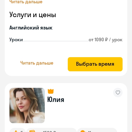
Читать дальше
Услуги и цены
Английский язык
Уроки
от 1090 ₽ / урок
Читать дальше
Выбрать время
Юлия