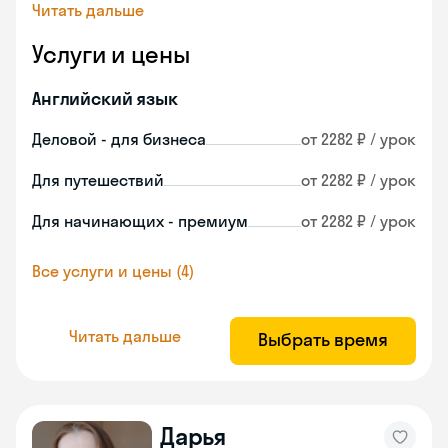
Читать дальше
Услуги и цены
Английский язык
Деловой - для бизнеса
от 2282 ₽ / урок
Для путешествий
от 2282 ₽ / урок
Для начинающих - премиум
от 2282 ₽ / урок
Все услуги и цены (4)
Читать дальше
Выбрать время
Дарья