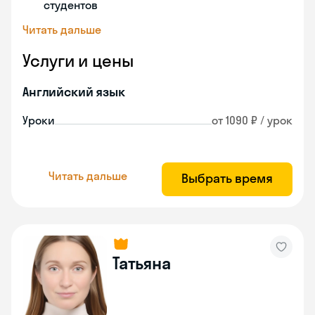
студентов
Читать дальше
Услуги и цены
Английский язык
Уроки
от 1090 ₽ / урок
Читать дальше
Выбрать время
Татьяна