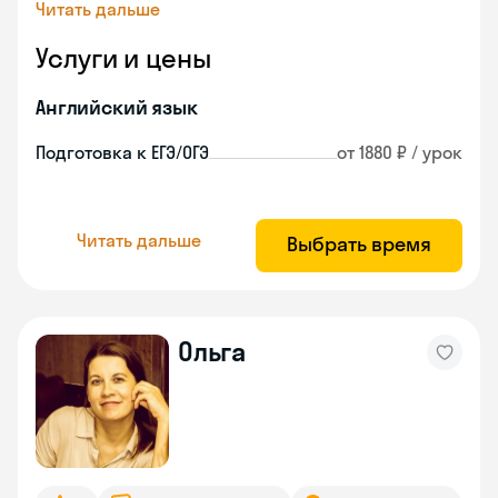
Читать дальше
Услуги и цены
Английский язык
Подготовка к ЕГЭ/ОГЭ
от 1880 ₽ / урок
Читать дальше
Выбрать время
Ольга