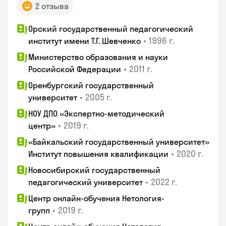
2 отзыва
Орский государственный педагогический
•
1996 г.
институт имени Т.Г. Шевченко
Министерство образования и науки
•
2011 г.
Российской Федерации
Оренбургский государственный
•
2005 г.
университет
НОУ ДПО «Экспертно-методический
•
2019 г.
центр»
«Байкальский государственный университет»
•
2020 г.
Институт повышения квалификации
Новосибирский государственный
•
2022 г.
педагогический университет
Центр онлайн-обучения Нетология-
•
2019 г.
групп