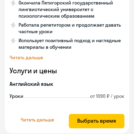
Окончила Пятигорский государственный
лингвистический университет с
психологическим образованием
Работала репетитором и продолжает давать
частные уроки
Использует позитивный подход и наглядные
материалы в обучении
Читать дальше
Услуги и цены
Английский язык
Уроки
от 1090 ₽ / урок
Читать дальше
Выбрать время