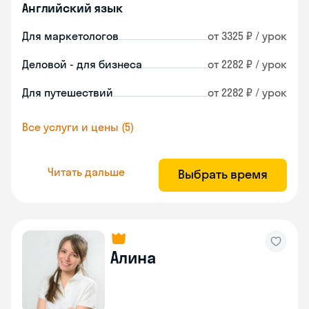
Английский язык
Для маркетологов
от 3325 ₽ / урок
Деловой - для бизнеса
от 2282 ₽ / урок
Для путешествий
от 2282 ₽ / урок
Все услуги и цены (5)
Читать дальше
Выбрать время
Алина