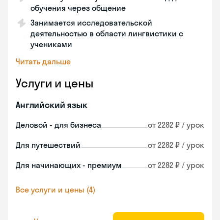
обучения через общение
Занимается исследовательской
деятельностью в области лингвистики с
учениками
Читать дальше
Услуги и цены
Английский язык
Деловой - для бизнеса
от 2282 ₽ / урок
Для путешествий
от 2282 ₽ / урок
Для начинающих - премиум
от 2282 ₽ / урок
Все услуги и цены (4)