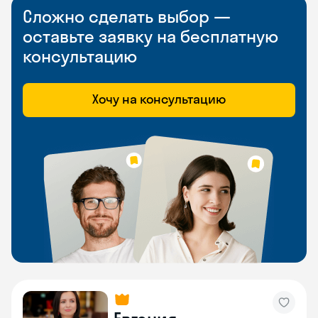
Сложно сделать выбор —
оставьте заявку на бесплатную
консультацию
Хочу на консультацию