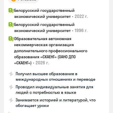
Белорусский государственный
•
2022 г.
экономический университет
Белорусский государственный
•
1996 г.
экономический университет
Образовательная автономная
некоммерческая организация
дополнительного профессионального
образования «СКАЕНГ» (ОАНО ДПО
•
2026 г.
«СКАЕНГ»)
Получил высшее образование в
международных отношениях и переводе
Проводил индивидуальные занятия для
людей с потребностью в языке
Занимается историей и литературой, что
обогащает уроки