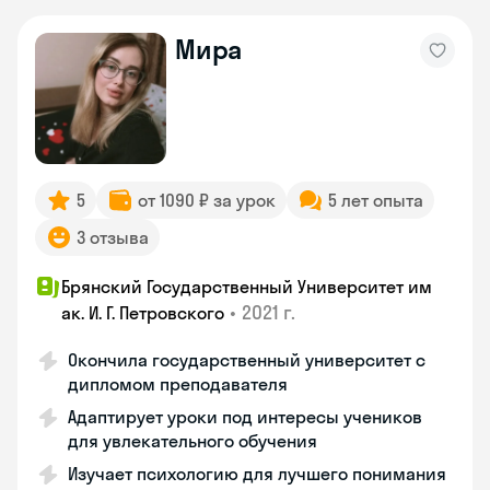
Мира
5
от 1090 ₽ за урок
5 лет опыта
3 отзыва
Брянский Государственный Университет им
•
2021 г.
ак. И. Г. Петровского
Окончила государственный университет с
дипломом преподавателя
Адаптирует уроки под интересы учеников
для увлекательного обучения
Изучает психологию для лучшего понимания