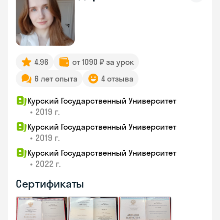
4.96
от 1090 ₽ за урок
6 лет опыта
4 отзыва
Курский Государственный Университет
•
2019 г.
Курский Государственный Университет
•
2019 г.
Курский Государственный Университет
•
2022 г.
Сертификаты