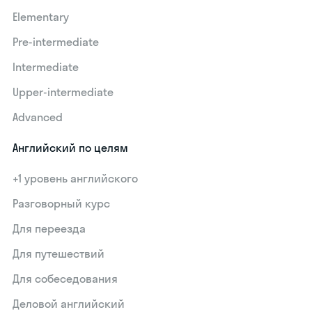
Elementary
Pre-intermediate
Intermediate
Upper-intermediate
Advanced
Английский по целям
+1 уровень английского
Разговорный курс
Для переезда
Для путешествий
Для собеседования
Деловой английский