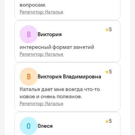
вопросам.
Репетитор: Наталья
5
★
В
Виктория
интересный формат занятий
Репетитор: Наталья
5
★
В
Виктория Владимировна
Наталья дает мне всегда что-то
новое и очень полезное.
Репетитор: Наталья
5
★
О
Олеся