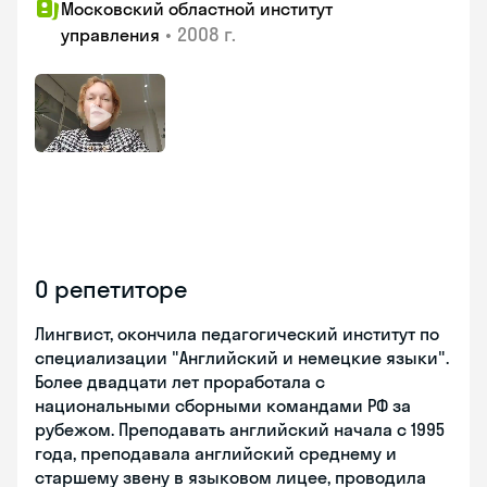
Московский областной институт
•
2008 г.
управления
О репетиторе
Лингвист, окончила педагогический институт по
специализации "Английский и немецкие языки".
Более двадцати лет проработала с
национальными сборными командами РФ за
рубежом. Преподавать английский начала с 1995
года, преподавала английский среднему и
старшему звену в языковом лицее, проводила