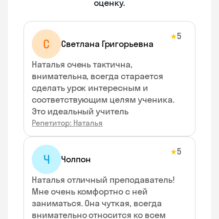
оценку.
5
★
С
Светлана Григорьевна
Наталья очень тактична,
внимательна, всегда старается
сделать урок интересным и
соответствующим целям ученика.
Это идеальный учитель
Репетитор: Наталья
5
★
Ч
Чолпон
Наталья отличный преподаватель!
Мне очень комфортно с ней
заниматься. Она чуткая, всегда
внимательно относится ко всем