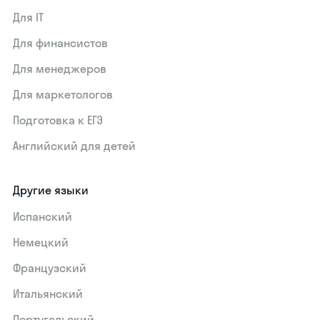
Для IT
Для финансистов
Для менеджеров
Для маркетологов
Подготовка к ЕГЭ
Английский для детей
Другие языки
Испанский
Немецкий
Французский
Итальянский
Португальский