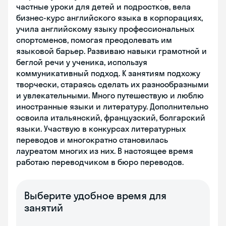
частные уроки для детей и подростков, вела
бизнес-курс английского языка в корпорациях,
учила английскому языку профессиональных
спортсменов, помогая преодолевать им
языковой барьер. Развиваю навыки грамотной и
беглой речи у ученика, используя
коммуникативный подход. К занятиям подхожу
творчески, стараясь сделать их разнообразными
и увлекательными. Много путешествую и люблю
иностранные языки и литературу. Дополнительно
освоила итальянский, французский, болгарский
языки. Участвую в конкурсах литературных
переводов и многократно становилась
лауреатом многих из них. В настоящее время
работаю переводчиком в бюро переводов.
Выберите удобное время для
занятий