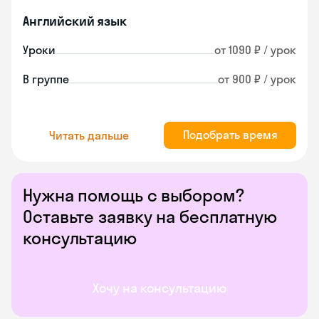
Английский язык
Уроки
от 1090 ₽ / урок
В группе
от 900 ₽ / урок
Подобрать время
Читать дальше
Нужна помощь с выбором?
Оставьте заявку на бесплатную
консультацию
Хочу на консультацию