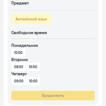
Предмет
Английский язык
Свободное время
Понедельник
10:00
Вторник
08:00
10:00
Четверг
09:00
10:00
Продолжить