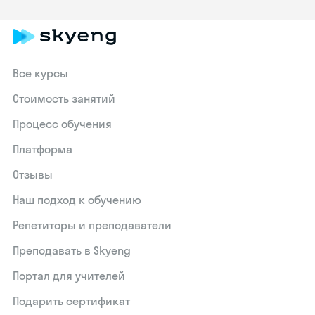
Все курсы
Стоимость занятий
Процесс обучения
Платформа
Отзывы
Наш подход к обучению
Репетиторы и преподаватели
Преподавать в Skyeng
Портал для учителей
Подарить сертификат