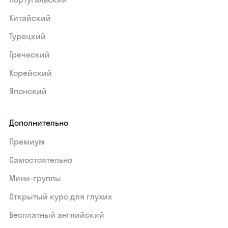
Китайский
Турецкий
Греческий
Корейский
Японский
Дополнительно
Премиум
Самостоятельно
Мини-группы
Открытый курс для глухих
Бесплатный английский