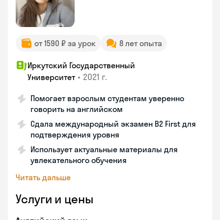
от 1590 ₽ за урок
8 лет опыта
Иркутский Государственный
•
2021 г.
Университет
Помогает взрослым студентам уверенно
говорить на английском
Сдала международный экзамен B2 First для
подтверждения уровня
Использует актуальные материалы для
увлекательного обучения
Читать дальше
Услуги и цены