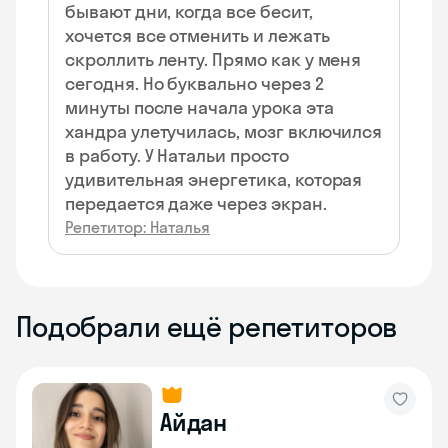
бывают дни, когда все бесит,
хочется все отменить и лежать
скроллить ленту. Прямо как у меня
сегодня. Но буквально через 2
минуты после начала урока эта
хандра улетучилась, мозг включился
в работу. У Натальи просто
удивительная энергетика, которая
передается даже через экран.
Репетитор: Наталья
Подобрали ещё репетиторов
Айдан