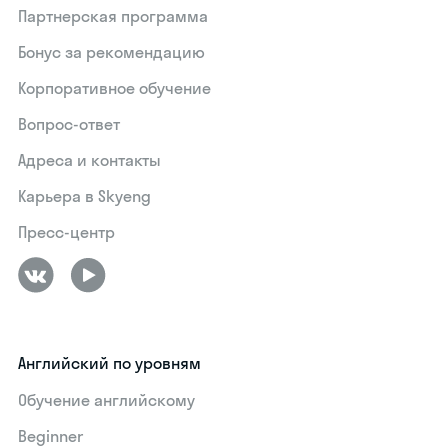
Партнерская программа
Бонус за рекомендацию
Корпоративное обучение
Вопрос-ответ
Адреса и контакты
Карьера в Skyeng
Пресс-центр
Английский по уровням
Обучение английскому
Beginner