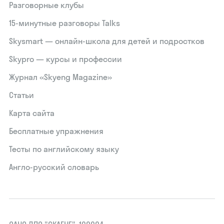
Разговорные клубы
15‑минутные разговоры Talks
Skysmart — онлайн-школа для детей и подростков
Skypro — курсы и профессии
Журнал «Skyeng Magazine»
Статьи
Карта сайта
Бесплатные упражнения
Тесты по английскому языку
Англо-русский словарь