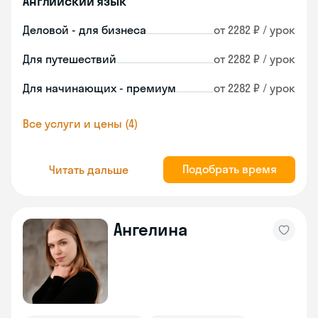
Английский язык
Деловой - для бизнеса
от 2282 ₽ / урок
Для путешествий
от 2282 ₽ / урок
Для начинающих - премиум
от 2282 ₽ / урок
Все услуги и цены (4)
Подобрать время
Читать дальше
Ангелина