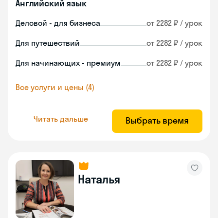
Английский язык
Деловой - для бизнеса
от 2282 ₽ / урок
Для путешествий
от 2282 ₽ / урок
Для начинающих - премиум
от 2282 ₽ / урок
Все услуги и цены (4)
Читать дальше
Выбрать время
Наталья