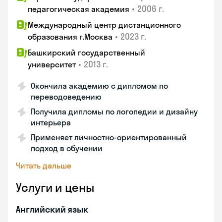
•
2006 г.
педагогическая академия
Международный центр дистанционного
•
2023 г.
образования г.Москва
Башкирский государственный
•
2013 г.
университет
Окончила академию с дипломом по
переводоведению
Получила дипломы по логопедии и дизайну
интерьера
Применяет личностно-ориентированный
подход в обучении
Читать дальше
Услуги и цены
Английский язык