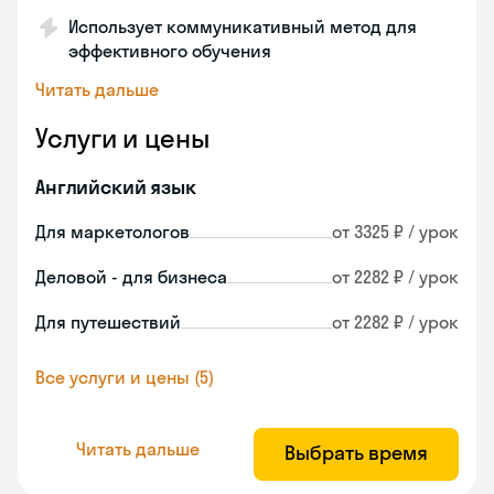
Использует коммуникативный метод для
эффективного обучения
Читать дальше
Услуги и цены
Английский язык
Для маркетологов
от 3325 ₽ / урок
Деловой - для бизнеса
от 2282 ₽ / урок
Для путешествий
от 2282 ₽ / урок
Все услуги и цены (5)
Читать дальше
Выбрать время