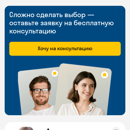
Сложно сделать выбор —
оставьте заявку на бесплатную
консультацию
Хочу на консультацию