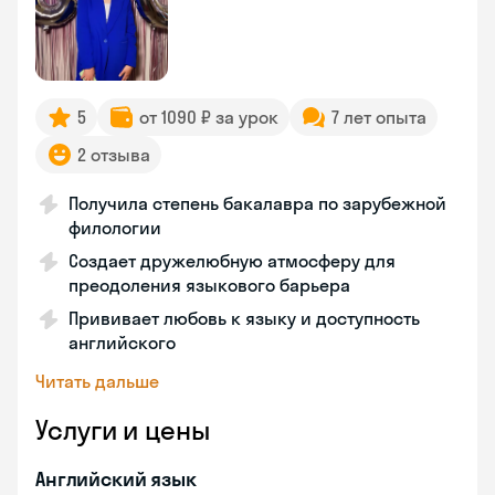
5
от 1090 ₽ за урок
7 лет опыта
2 отзыва
Получила степень бакалавра по зарубежной
филологии
Создает дружелюбную атмосферу для
преодоления языкового барьера
Прививает любовь к языку и доступность
английского
Читать дальше
Услуги и цены
Английский язык