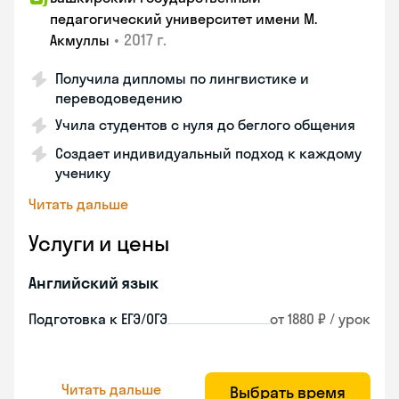
педагогический университет имени М.
•
2017 г.
Акмуллы
Получила дипломы по лингвистике и
переводоведению
Учила студентов с нуля до беглого общения
Создает индивидуальный подход к каждому
ученику
Читать дальше
Услуги и цены
Английский язык
Подготовка к ЕГЭ/ОГЭ
от 1880 ₽ / урок
Читать дальше
Выбрать время