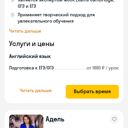
ОГЭ и ЕГЭ
Применяет творческий подход для
увлекательного обучения
Читать дальше
Услуги и цены
Английский язык
Подготовка к ЕГЭ/ОГЭ
от 1880 ₽ / урок
Читать дальше
Выбрать время
Адель