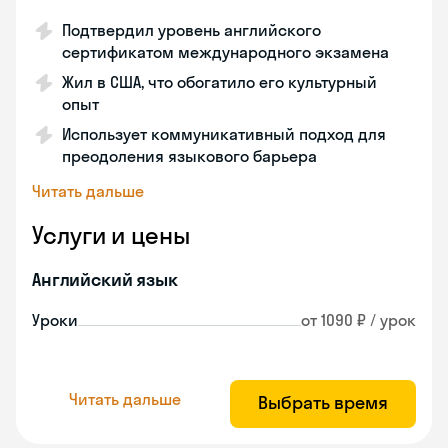
Подтвердил уровень английского
сертификатом международного экзамена
Жил в США, что обогатило его культурный
опыт
Использует коммуникативный подход для
преодоления языкового барьера
Читать дальше
Услуги и цены
Английский язык
Уроки
от 1090 ₽ / урок
Читать дальше
Выбрать время