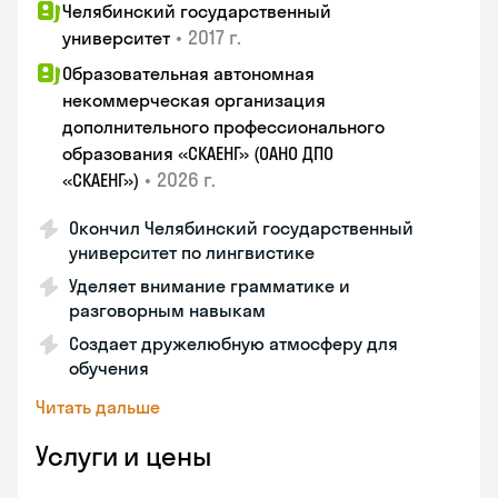
Челябинский государственный
•
2017 г.
университет
Образовательная автономная
некоммерческая организация
дополнительного профессионального
образования «СКАЕНГ» (ОАНО ДПО
•
2026 г.
«СКАЕНГ»)
Окончил Челябинский государственный
университет по лингвистике
Уделяет внимание грамматике и
разговорным навыкам
Создает дружелюбную атмосферу для
обучения
Читать дальше
Услуги и цены