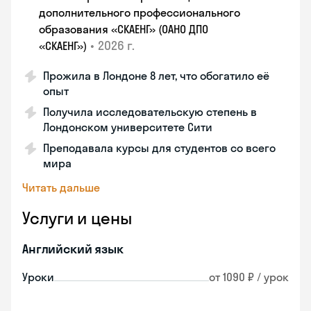
дополнительного профессионального
образования «СКАЕНГ» (ОАНО ДПО
•
2026 г.
«СКАЕНГ»)
Прожила в Лондоне 8 лет, что обогатило её
опыт
Получила исследовательскую степень в
Лондонском университете Сити
Преподавала курсы для студентов со всего
мира
Читать дальше
Услуги и цены
Английский язык
Уроки
от 1090 ₽ / урок