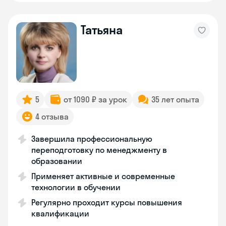
Татьяна
5
от 1090 ₽ за урок
35 лет опыта
4 отзыва
Завершила профессиональную
переподготовку по менеджменту в
образовании
Применяет активные и современные
технологии в обучении
Регулярно проходит курсы повышения
квалификации