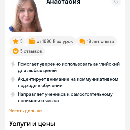
Анастасия
5
от 1090 ₽ за урок
19 лет опыта
5 отзывов
Помогает уверенно использовать английский
для любых целей
Акцентирует внимание на коммуникативном
подходе в обучении
Направляет учеников к самостоятельному
пониманию языка
Читать дальше
Услуги и цены