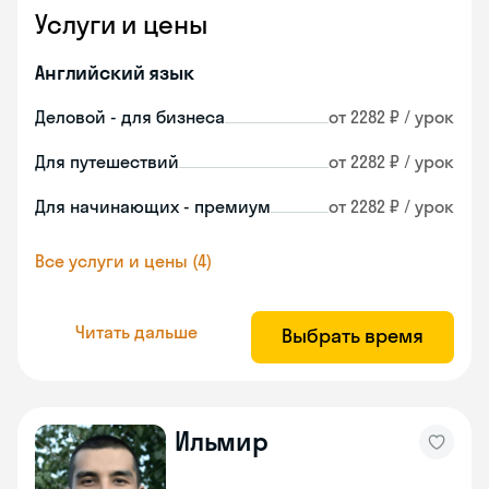
Услуги и цены
Английский язык
Деловой - для бизнеса
от 2282 ₽ / урок
Для путешествий
от 2282 ₽ / урок
Для начинающих - премиум
от 2282 ₽ / урок
Все услуги и цены (4)
Читать дальше
Выбрать время
Ильмир