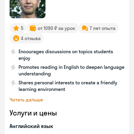
5
от 1090 ₽ за урок
7 лет опыта
4 отзыва
Encourages discussions on topics students
enjoy
Promotes reading in English to deepen language
understanding
Shares personal interests to create a friendly
learning environment
Читать дальше
Услуги и цены
Английский язык