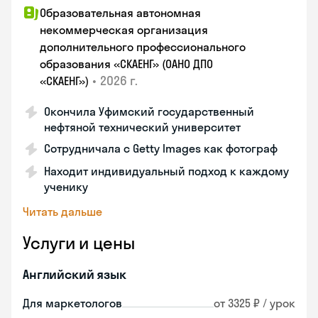
Образовательная автономная
некоммерческая организация
дополнительного профессионального
образования «СКАЕНГ» (ОАНО ДПО
•
2026 г.
«СКАЕНГ»)
Окончила Уфимский государственный
нефтяной технический университет
Сотрудничала с Getty Images как фотограф
Находит индивидуальный подход к каждому
ученику
Читать дальше
Услуги и цены
Английский язык
Для маркетологов
от 3325 ₽ / урок