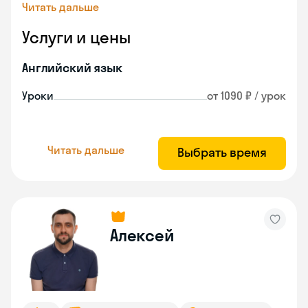
Читать дальше
Услуги и цены
Английский язык
Уроки
от 1090 ₽ / урок
Читать дальше
Выбрать время
Алексей