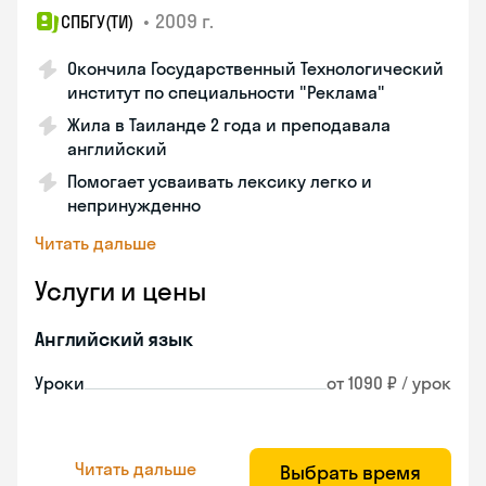
•
2009 г.
СПБГУ(ТИ)
Окончила Государственный Технологический
институт по специальности "Реклама"
Жила в Таиланде 2 года и преподавала
английский
Помогает усваивать лексику легко и
непринужденно
Читать дальше
Услуги и цены
Английский язык
Уроки
от 1090 ₽ / урок
Читать дальше
Выбрать время