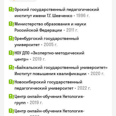
Орский государственный педагогический
•
1996 г.
институт имени Т.Г. Шевченко
Министерство образования и науки
•
2011 г.
Российской Федерации
Оренбургский государственный
•
2005 г.
университет
НОУ ДПО «Экспертно-методический
•
2019 г.
центр»
«Байкальский государственный университет»
•
2020 г.
Институт повышения квалификации
Новосибирский государственный
•
2022 г.
педагогический университет
Центр онлайн-обучения Нетология-
•
2019 г.
групп
Центр онлайн-обучения Нетология-