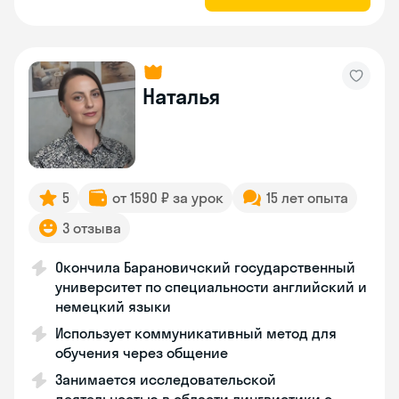
Наталья
5
от 1590 ₽ за урок
15 лет опыта
3 отзыва
Окончила Барановичский государственный
университет по специальности английский и
немецкий языки
Использует коммуникативный метод для
обучения через общение
Занимается исследовательской