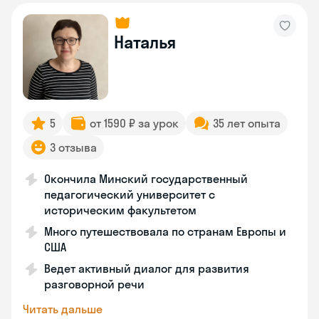
Наталья
5
от 1590 ₽ за урок
35 лет опыта
3 отзыва
Окончила Минский государственный
педагогический университет с
историческим факультетом
Много путешествовала по странам Европы и
США
Ведет активный диалог для развития
разговорной речи
Читать дальше