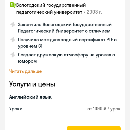
Вологодский государственный
•
2003 г.
педагогический университет
Закончила Вологодский Государственный
Педагогический Университет с отличием
Получила международный сертификат PTE с
уровнем C1
Создает дружескую атмосферу на уроках с
юмором
Читать дальше
Услуги и цены
Английский язык
Уроки
от 1090 ₽ / урок