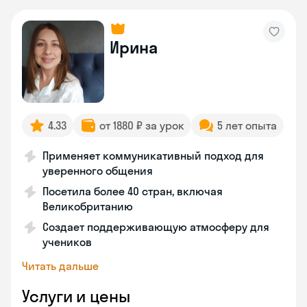
Ирина
4.33
от 1880 ₽ за урок
5 лет опыта
Применяет коммуникативный подход для
уверенного общения
Посетила более 40 стран, включая
Великобританию
Создает поддерживающую атмосферу для
учеников
Читать дальше
Услуги и цены