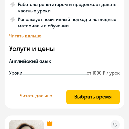
Работала репетитором и продолжает давать
частные уроки
Использует позитивный подход и наглядные
материалы в обучении
Читать дальше
Услуги и цены
Английский язык
Уроки
от 1090 ₽ / урок
Читать дальше
Выбрать время