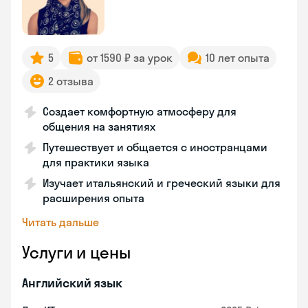
5
от 1590 ₽ за урок
10 лет опыта
2 отзыва
Создает комфортную атмосферу для
общения на занятиях
Путешествует и общается с иностранцами
для практики языка
Изучает итальянский и греческий языки для
расширения опыта
Читать дальше
Услуги и цены
Английский язык