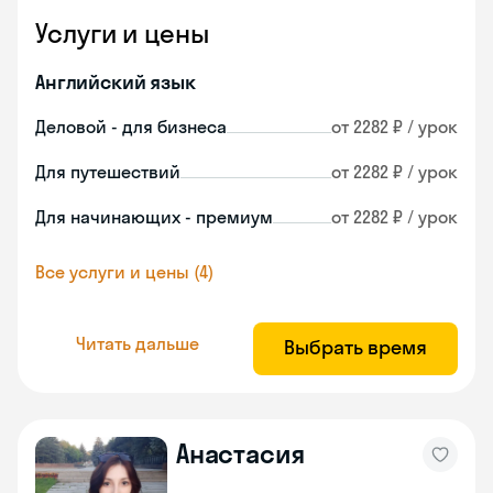
Услуги и цены
Английский язык
Деловой - для бизнеса
от 2282 ₽ / урок
Для путешествий
от 2282 ₽ / урок
Для начинающих - премиум
от 2282 ₽ / урок
Все услуги и цены (4)
Читать дальше
Выбрать время
Анастасия