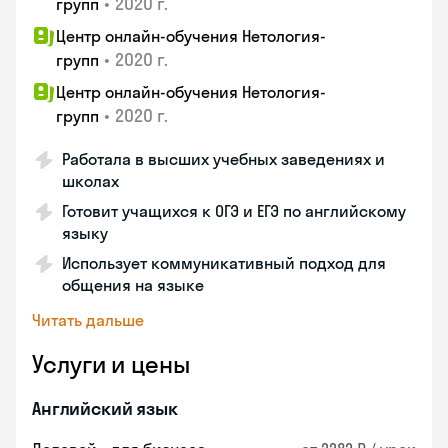
•
2020 г.
групп
Центр онлайн-обучения Нетология-
•
2020 г.
групп
Центр онлайн-обучения Нетология-
•
2020 г.
групп
Работала в высших учебных заведениях и
школах
Готовит учащихся к ОГЭ и ЕГЭ по английскому
языку
Использует коммуникативный подход для
общения на языке
Читать дальше
Услуги и цены
Английский язык