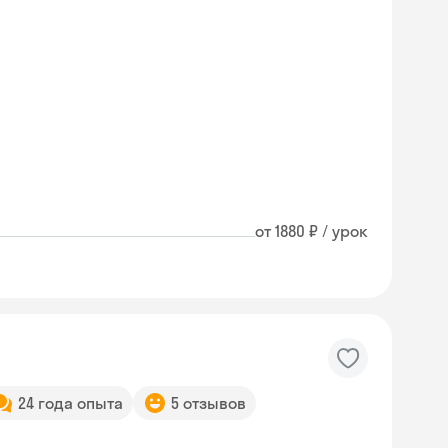
от 1880 ₽ / урок
24 года опыта
5 отзывов