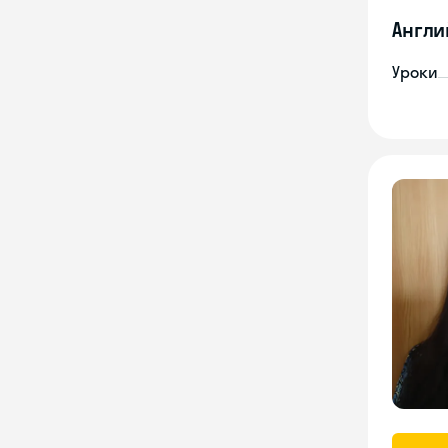
Англи
Уроки