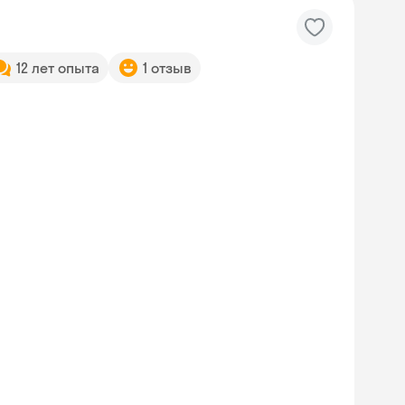
12 лет опыта
1 отзыв