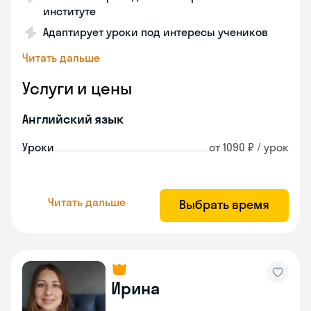
институте
Адаптирует уроки под интересы учеников
Читать дальше
Услуги и цены
Английский язык
Уроки
от 1090 ₽ / урок
Читать дальше
Выбрать время
Ирина