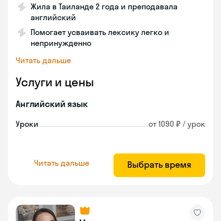
Жила в Таиланде 2 года и преподавала
английский
Помогает усваивать лексику легко и
непринужденно
Читать дальше
Услуги и цены
Английский язык
Уроки
от 1090 ₽ / урок
Читать дальше
Выбрать время