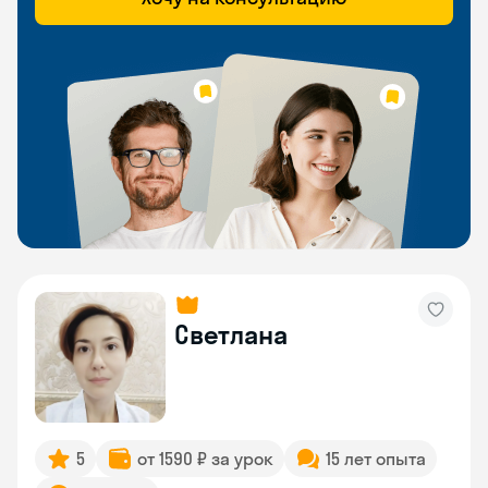
Светлана
5
от 1590 ₽ за урок
15 лет опыта