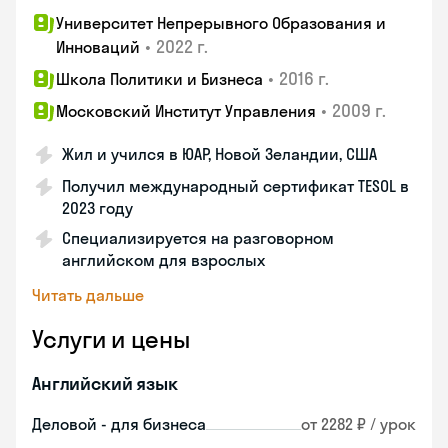
Университет Непрерывного Образования и
•
2022 г.
Инноваций
•
2016 г.
Школа Политики и Бизнеса
•
2009 г.
Московский Институт Управления
Жил и учился в ЮАР, Новой Зеландии, США
Получил международный сертификат TESOL в
2023 году
Специализируется на разговорном
английском для взрослых
Читать дальше
Услуги и цены
Английский язык
Деловой - для бизнеса
от 2282 ₽ / урок