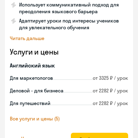
Использует коммуникативный подход для
преодоления языкового барьера
Адаптирует уроки под интересы учеников
для увлекательного обучения
Читать дальше
Услуги и цены
Английский язык
Для маркетологов
от 3325 ₽ / урок
Деловой - для бизнеса
от 2282 ₽ / урок
Для путешествий
от 2282 ₽ / урок
Все услуги и цены (5)