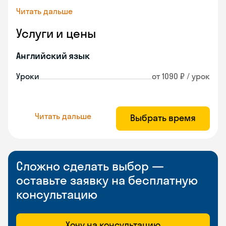
Читать дальше
Услуги и цены
Английский язык
Уроки
от 1090 ₽ / урок
Читать дальше
Выбрать время
Сложно сделать выбор —
оставьте заявку на бесплатную
консультацию
Хочу на консультацию