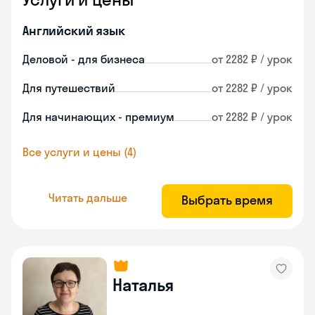
Английский язык
Деловой - для бизнеса
от 2282 ₽ / урок
Для путешествий
от 2282 ₽ / урок
Для начинающих - премиум
от 2282 ₽ / урок
Все услуги и цены (4)
Читать дальше
Выбрать время
Наталья