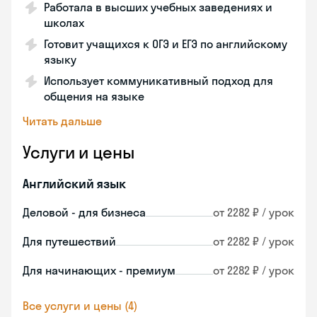
Работала в высших учебных заведениях и
школах
Готовит учащихся к ОГЭ и ЕГЭ по английскому
языку
Использует коммуникативный подход для
общения на языке
Читать дальше
Услуги и цены
Английский язык
Деловой - для бизнеса
от 2282 ₽ / урок
Для путешествий
от 2282 ₽ / урок
Для начинающих - премиум
от 2282 ₽ / урок
Все услуги и цены (4)