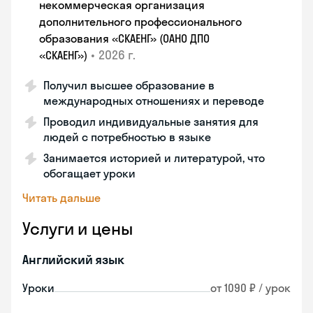
некоммерческая организация
дополнительного профессионального
образования «СКАЕНГ» (ОАНО ДПО
•
2026 г.
«СКАЕНГ»)
Получил высшее образование в
международных отношениях и переводе
Проводил индивидуальные занятия для
людей с потребностью в языке
Занимается историей и литературой, что
обогащает уроки
Читать дальше
Услуги и цены
Английский язык
Уроки
от 1090 ₽ / урок