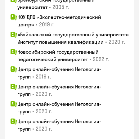
•
2005 г.
университет
НОУ ДПО «Экспертно-методический
•
2019 г.
центр»
«Байкальский государственный университет»
•
2020 г.
Институт повышения квалификации
Новосибирский государственный
•
2022 г.
педагогический университет
Центр онлайн-обучения Нетология-
•
2019 г.
групп
Центр онлайн-обучения Нетология-
•
2020 г.
групп
Центр онлайн-обучения Нетология-
•
2020 г.
групп
Центр онлайн-обучения Нетология-
•
2020 г.
групп