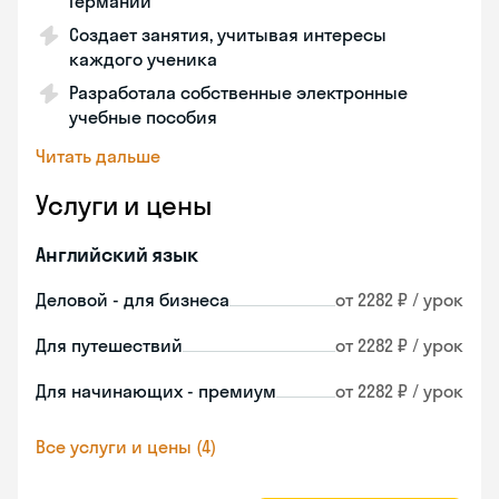
Германии
Создает занятия, учитывая интересы
каждого ученика
Разработала собственные электронные
учебные пособия
Читать дальше
Услуги и цены
Английский язык
Деловой - для бизнеса
от 2282 ₽ / урок
Для путешествий
от 2282 ₽ / урок
Для начинающих - премиум
от 2282 ₽ / урок
Все услуги и цены (4)