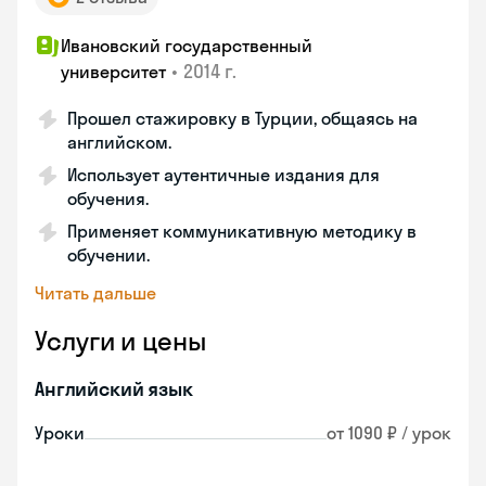
Ивановский государственный
•
2014 г.
университет
Прошел стажировку в Турции, общаясь на
английском.
Использует аутентичные издания для
обучения.
Применяет коммуникативную методику в
обучении.
Читать дальше
Услуги и цены
Английский язык
Уроки
от 1090 ₽ / урок