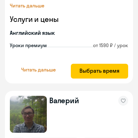
Читать дальше
Услуги и цены
Английский язык
Уроки премиум
от 1590 ₽ / урок
Читать дальше
Выбрать время
Валерий