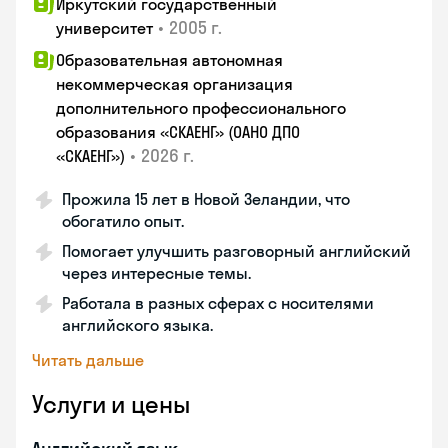
Иркутский государственный
•
2005 г.
университет
Образовательная автономная
некоммерческая организация
дополнительного профессионального
образования «СКАЕНГ» (ОАНО ДПО
•
2026 г.
«СКАЕНГ»)
Прожила 15 лет в Новой Зеландии, что
обогатило опыт.
Помогает улучшить разговорный английский
через интересные темы.
Работала в разных сферах с носителями
английского языка.
Читать дальше
Услуги и цены