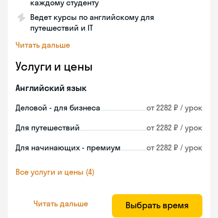
каждому студенту
Ведет курсы по английскому для
путешествий и IT
Читать дальше
Услуги и цены
Английский язык
Деловой - для бизнеса
от 2282 ₽ / урок
Для путешествий
от 2282 ₽ / урок
Для начинающих - премиум
от 2282 ₽ / урок
Все услуги и цены (4)
Читать дальше
Выбрать время