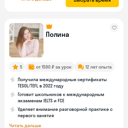
Полина
5
от 1590 ₽ за урок
12 лет опыта
Получила международные сертификаты
TESOL/TEFL в 2022 году
Готовит школьников к международным
экзаменам IELTS и FCE
Уделяет внимание разговорной практике с
первого занятия
Читать дальше