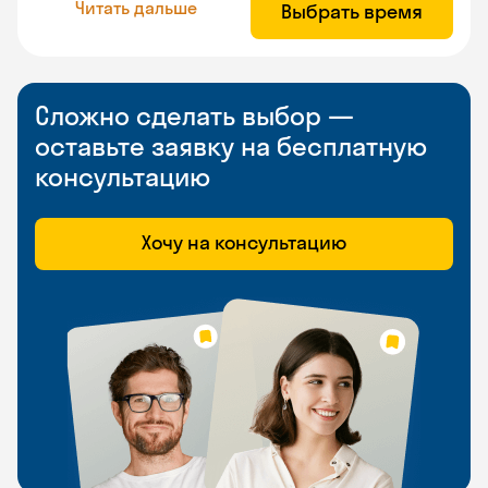
Читать дальше
Выбрать время
Сложно сделать выбор —
оставьте заявку на бесплатную
консультацию
Хочу на консультацию