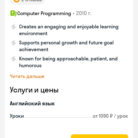
•
2010 г.
Computer Programming
Creates an engaging and enjoyable learning
environment
Supports personal growth and future goal
achievement
Known for being approachable, patient, and
humorous
Читать дальше
Услуги и цены
Английский язык
Уроки
от 1090 ₽ / урок