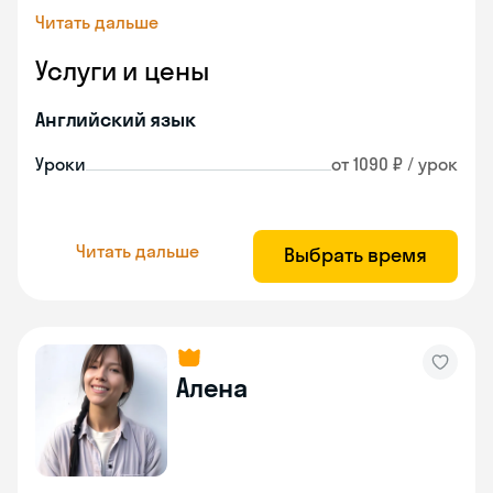
Читать дальше
Услуги и цены
Английский язык
Уроки
от 1090 ₽ / урок
Читать дальше
Выбрать время
Алена