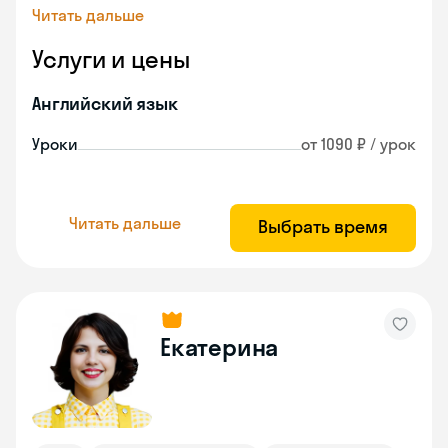
Читать дальше
Услуги и цены
Английский язык
Уроки
от 1090 ₽ / урок
Читать дальше
Выбрать время
Екатерина