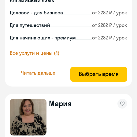
Английский язык
Деловой - для бизнеса
от 2282 ₽ / урок
Для путешествий
от 2282 ₽ / урок
Для начинающих - премиум
от 2282 ₽ / урок
Все услуги и цены (4)
Читать дальше
Выбрать время
Мария