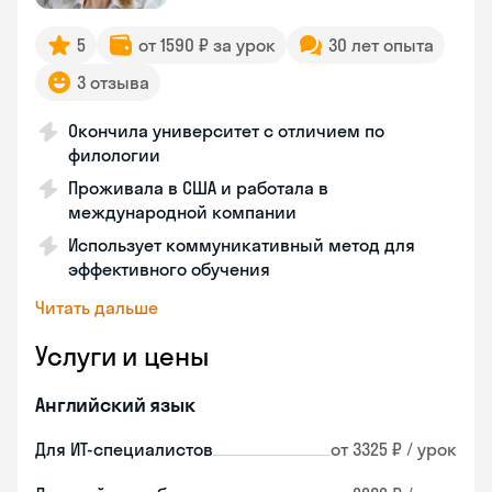
5
от 1590 ₽ за урок
30 лет опыта
3 отзыва
Окончила университет с отличием по
филологии
Проживала в США и работала в
международной компании
Использует коммуникативный метод для
эффективного обучения
Читать дальше
Услуги и цены
Английский язык
Для ИТ-специалистов
от 3325 ₽ / урок