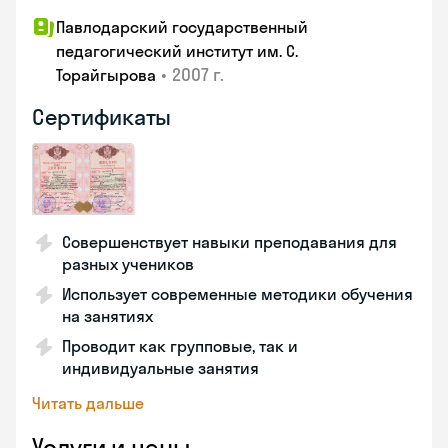
Павлодарский государственный
педагогический институт им. С.
•
2007 г.
Торайгырова
Сертификаты
Совершенствует навыки преподавания для
разных учеников
Использует современные методики обучения
на занятиях
Проводит как групповые, так и
индивидуальные занятия
Читать дальше
Услуги и цены