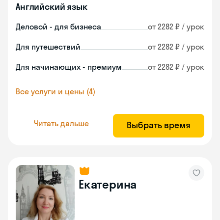
Английский язык
Деловой - для бизнеса
от 2282 ₽ / урок
Для путешествий
от 2282 ₽ / урок
Для начинающих - премиум
от 2282 ₽ / урок
Все услуги и цены (4)
Читать дальше
Выбрать время
Екатерина