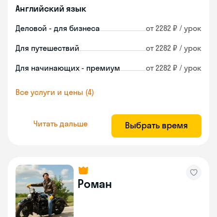
Английский язык
Деловой - для бизнеса
от 2282 ₽ / урок
Для путешествий
от 2282 ₽ / урок
Для начинающих - премиум
от 2282 ₽ / урок
Все услуги и цены (4)
Читать дальше
Выбрать время
Роман