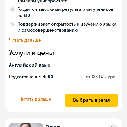
Томском университете
Гордится высокими результатами учеников
на ЕГЭ
Поддерживает открытость к изучению языка
и самосовершенствованию
Читать дальше
Услуги и цены
Английский язык
Подготовка к ЕГЭ/ОГЭ
от 1880 ₽ / урок
Читать дальше
Выбрать время