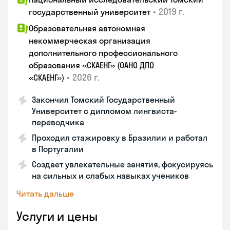
•
2019 г.
государственный университет
Образовательная автономная
некоммерческая организация
дополнительного профессионального
образования «СКАЕНГ» (ОАНО ДПО
•
2026 г.
«СКАЕНГ»)
Закончил Томский Государственный
Университет с дипломом лингвиста-
переводчика
Проходил стажировку в Бразилии и работал
в Португалии
Создает увлекательные занятия, фокусируясь
на сильных и слабых навыках учеников
Читать дальше
Услуги и цены