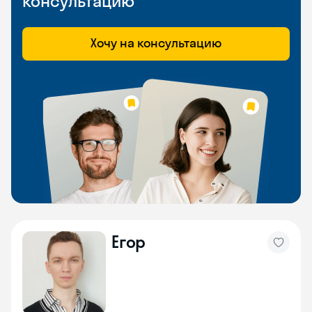
консультацию
Хочу на консультацию
Егор