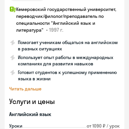
Кемеровский государственный университет,
переводчик/филолог/преподаватель по
специальности "Английский язык и
•
1997 г.
литература"
Помогает ученикам общаться на английском
в разных ситуациях
Использует опыт работы в международных
компаниях для развития навыков
Готовит студентов к успешному применению
языка в жизни
Читать дальше
Услуги и цены
Английский язык
Уроки
от 1090 ₽ / урок