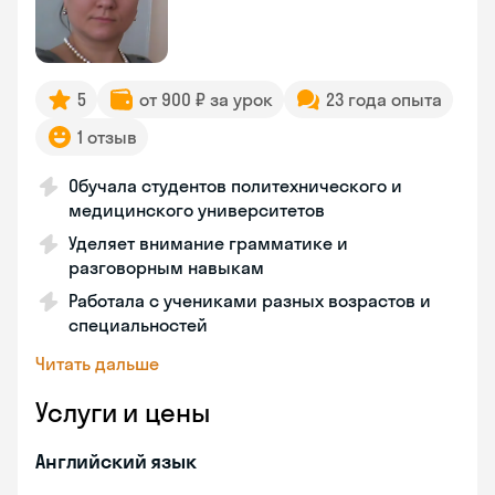
5
от 900 ₽ за урок
23 года опыта
1 отзыв
Обучала студентов политехнического и
медицинского университетов
Уделяет внимание грамматике и
разговорным навыкам
Работала с учениками разных возрастов и
специальностей
Читать дальше
Услуги и цены
Английский язык