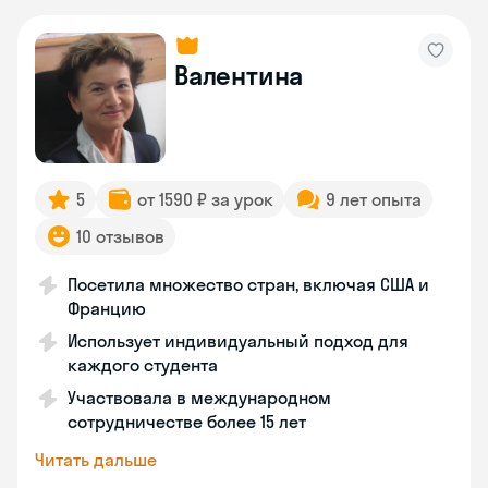
Валентина
5
от 1590 ₽ за урок
9 лет опыта
10 отзывов
Посетила множество стран, включая США и
Францию
Использует индивидуальный подход для
каждого студента
Участвовала в международном
сотрудничестве более 15 лет
Читать дальше