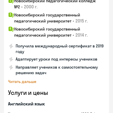
Новосибирский педагогический колледж
•
2000 г.
№2
Новосибирский государственный
•
2015 г.
педагогический университет
Новосибирский государственный
•
2014 г.
педагогический университет
Получила международный сертификат в 2019
году
Адаптирует уроки под интересы учеников
Направляет учеников к самостоятельному
решению задач
Читать дальше
Услуги и цены
Английский язык