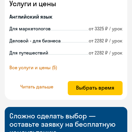
Услуги и цены
Английский язык
Для маркетологов
от 3325 ₽ / урок
Деловой - для бизнеса
от 2282 ₽ / урок
Для путешествий
от 2282 ₽ / урок
Все услуги и цены (5)
Читать дальше
Выбрать время
Сложно сделать выбор —
оставьте заявку на бесплатную