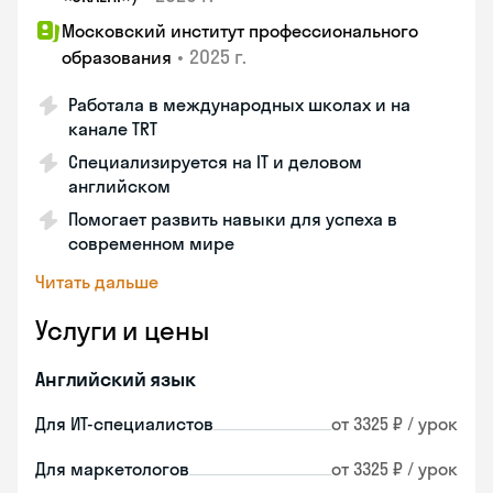
Московский институт профессионального
•
2025 г.
образования
Работала в международных школах и на
канале TRT
Специализируется на IT и деловом
английском
Помогает развить навыки для успеха в
современном мире
Читать дальше
Услуги и цены
Английский язык
Для ИТ-специалистов
от 3325 ₽ / урок
Для маркетологов
от 3325 ₽ / урок