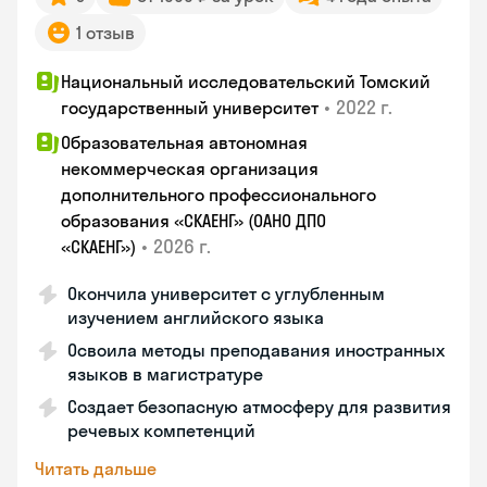
1 отзыв
Национальный исследовательский Томский
•
2022 г.
государственный университет
Образовательная автономная
некоммерческая организация
дополнительного профессионального
образования «СКАЕНГ» (ОАНО ДПО
•
2026 г.
«СКАЕНГ»)
Окончила университет с углубленным
изучением английского языка
Освоила методы преподавания иностранных
языков в магистратуре
Создает безопасную атмосферу для развития
речевых компетенций
Читать дальше