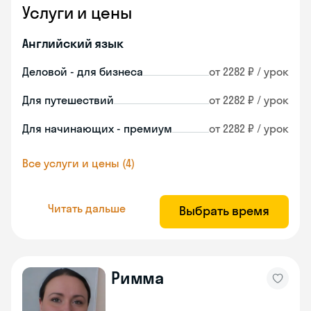
Услуги и цены
Английский язык
Деловой - для бизнеса
от 2282 ₽ / урок
Для путешествий
от 2282 ₽ / урок
Для начинающих - премиум
от 2282 ₽ / урок
Все услуги и цены (4)
Читать дальше
Выбрать время
Римма