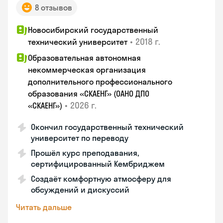
8 отзывов
Новосибирский государственный
•
2018 г.
технический университет
Образовательная автономная
некоммерческая организация
дополнительного профессионального
образования «СКАЕНГ» (ОАНО ДПО
•
2026 г.
«СКАЕНГ»)
Окончил государственный технический
университет по переводу
Прошёл курс преподавания,
сертифицированный Кембриджем
Создаёт комфортную атмосферу для
обсуждений и дискуссий
Читать дальше