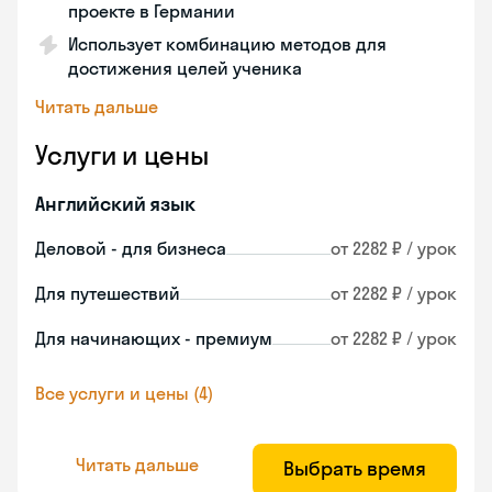
проекте в Германии
Использует комбинацию методов для
достижения целей ученика
Читать дальше
Услуги и цены
Английский язык
Деловой - для бизнеса
от 2282 ₽ / урок
Для путешествий
от 2282 ₽ / урок
Для начинающих - премиум
от 2282 ₽ / урок
Все услуги и цены (4)
Читать дальше
Выбрать время