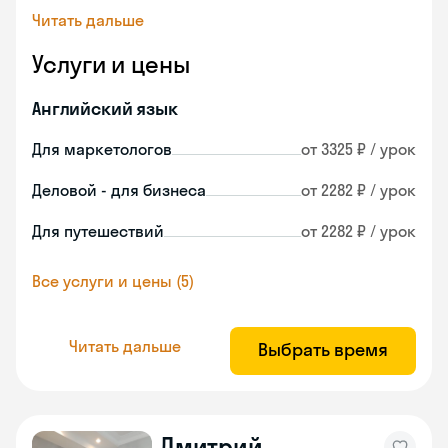
Читать дальше
Услуги и цены
Английский язык
Для маркетологов
от 3325 ₽ / урок
Деловой - для бизнеса
от 2282 ₽ / урок
Для путешествий
от 2282 ₽ / урок
Все услуги и цены (5)
Читать дальше
Выбрать время
Дмитрий