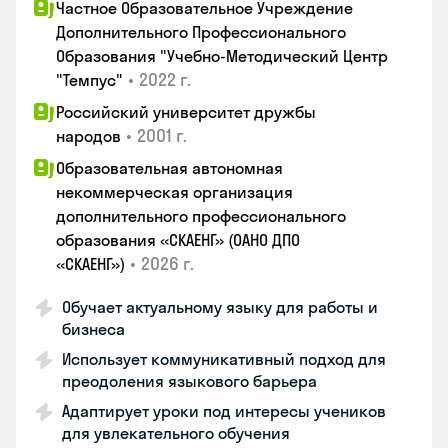
Частное Образовательное Учреждение
Дополнительного Профессионального
Образования "Учебно-Методический Центр
•
2022 г.
"Темпус"
Российский университет дружбы
•
2001 г.
народов
Образовательная автономная
некоммерческая организация
дополнительного профессионального
образования «СКАЕНГ» (ОАНО ДПО
•
2026 г.
«СКАЕНГ»)
Обучает актуальному языку для работы и
бизнеса
Использует коммуникативный подход для
преодоления языкового барьера
Адаптирует уроки под интересы учеников
для увлекательного обучения