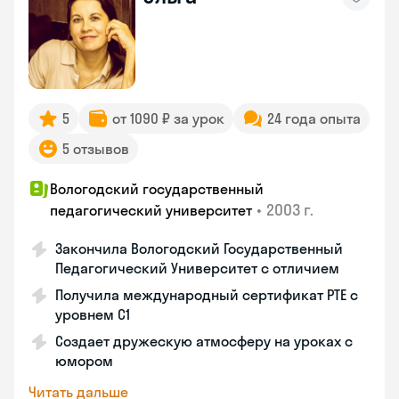
5
от 1090 ₽ за урок
24 года опыта
5 отзывов
Вологодский государственный
•
2003 г.
педагогический университет
Закончила Вологодский Государственный
Педагогический Университет с отличием
Получила международный сертификат PTE с
уровнем C1
Создает дружескую атмосферу на уроках с
юмором
Читать дальше