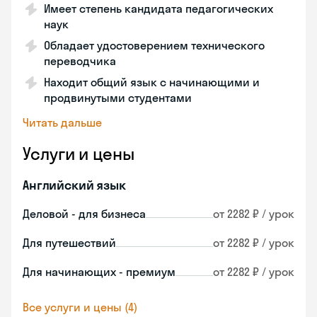
Имеет степень кандидата педагогических
наук
Обладает удостоверением технического
переводчика
Находит общий язык с начинающими и
продвинутыми студентами
Читать дальше
Услуги и цены
Английский язык
Деловой - для бизнеса
от 2282 ₽ / урок
Для путешествий
от 2282 ₽ / урок
Для начинающих - премиум
от 2282 ₽ / урок
Все услуги и цены (4)