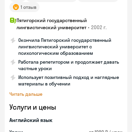
1 отзыв
Пятигорский государственный
•
2002 г.
лингвистический университет
Окончила Пятигорский государственный
лингвистический университет с
психологическим образованием
Работала репетитором и продолжает давать
частные уроки
Использует позитивный подход и наглядные
материалы в обучении
Читать дальше
Услуги и цены
Английский язык