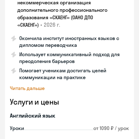
некоммерческая организация
дополнительного профессионального
образования «СКАЕНГ» (ОАНО ДПО
•
2026 г.
«СКАЕНГ»)
Окончила институт иностранных языков с
дипломом переводчика
Использует коммуникативный подход для
преодоления барьеров
Помогает ученикам достигать целей
коммуникации на практике
Читать дальше
Услуги и цены
Английский язык
Уроки
от 1090 ₽ / урок