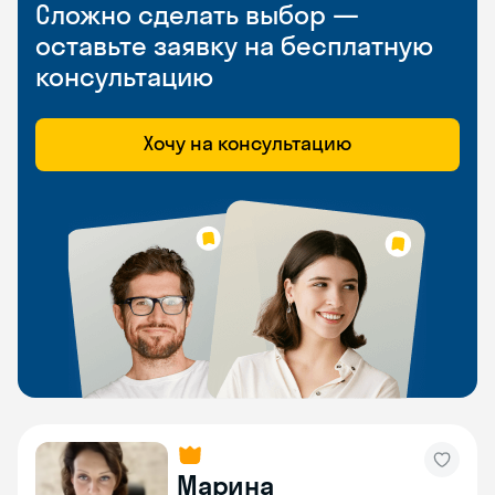
Сложно сделать выбор —
оставьте заявку на бесплатную
консультацию
Хочу на консультацию
Марина