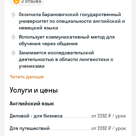
3 отзыва
Окончила Барановичский государственный
университет по специальности английский и
немецкий языки
Использует коммуникативный метод для
обучения через общение
Занимается исследовательской
деятельностью в области лингвистики с
учениками
Читать дальше
Услуги и цены
Английский язык
Деловой - для бизнеса
от 2282 ₽ / урок
Для путешествий
от 2282 ₽ / урок