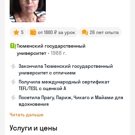
5
от 1880 ₽ за урок
26 лет опыта
Тюменский государственный
•
1988 г.
университет
Закончила Тюменский государственный
университет с отличием
Получила международный сертификат
TEFL/TESL с оценкой A
Посетила Прагу, Париж, Чикаго и Майами для
вдохновения
Читать дальше
Услуги и цены