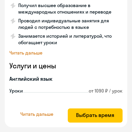
Получил высшее образование в
международных отношениях и переводе
Проводил индивидуальные занятия для
людей с потребностью в языке
Занимается историей и литературой, что
обогащает уроки
Читать дальше
Услуги и цены
Английский язык
Уроки
от 1090 ₽ / урок
Читать дальше
Выбрать время