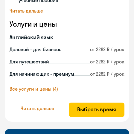
учебные пособия
Читать дальше
Услуги и цены
Английский язык
Деловой - для бизнеса
от 2282 ₽ / урок
Для путешествий
от 2282 ₽ / урок
Для начинающих - премиум
от 2282 ₽ / урок
Все услуги и цены (4)
Читать дальше
Выбрать время