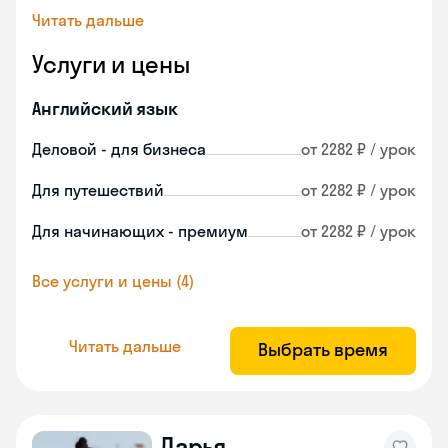
Читать дальше
Услуги и цены
Английский язык
Деловой - для бизнеса
от 2282 ₽ / урок
Для путешествий
от 2282 ₽ / урок
Для начинающих - премиум
от 2282 ₽ / урок
Все услуги и цены (4)
Читать дальше
Выбрать время
Дарья