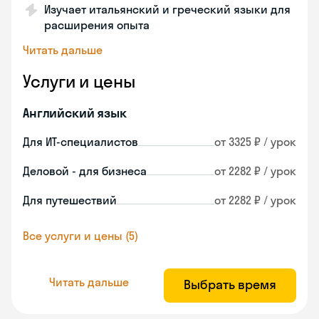
Изучает итальянский и греческий языки для
расширения опыта
Читать дальше
Услуги и цены
Английский язык
Для ИТ-специалистов
от 3325 ₽ / урок
Деловой - для бизнеса
от 2282 ₽ / урок
Для путешествий
от 2282 ₽ / урок
Все услуги и цены (5)
Читать дальше
Выбрать время