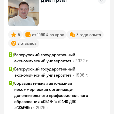
5
от 1090 ₽ за урок
3 года опыта
7 отзывов
Белорусский государственный
•
2022 г.
экономический университет
Белорусский государственный
•
1996 г.
экономический университет
Образовательная автономная
некоммерческая организация
дополнительного профессионального
образования «СКАЕНГ» (ОАНО ДПО
•
2026 г.
«СКАЕНГ»)