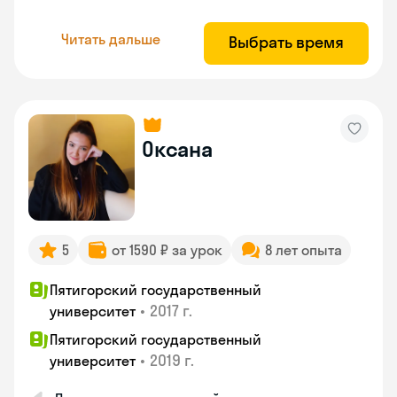
Читать дальше
Выбрать время
Оксана
5
от 1590 ₽ за урок
8 лет опыта
Пятигорский государственный
•
2017 г.
университет
Пятигорский государственный
•
2019 г.
университет