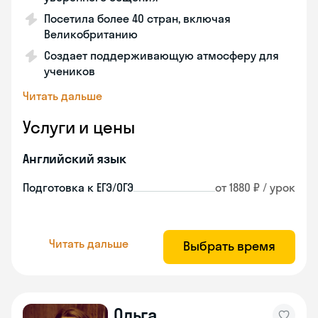
Посетила более 40 стран, включая
Великобританию
Создает поддерживающую атмосферу для
учеников
Читать дальше
Услуги и цены
Английский язык
Подготовка к ЕГЭ/ОГЭ
от 1880 ₽ / урок
Читать дальше
Выбрать время
Ольга