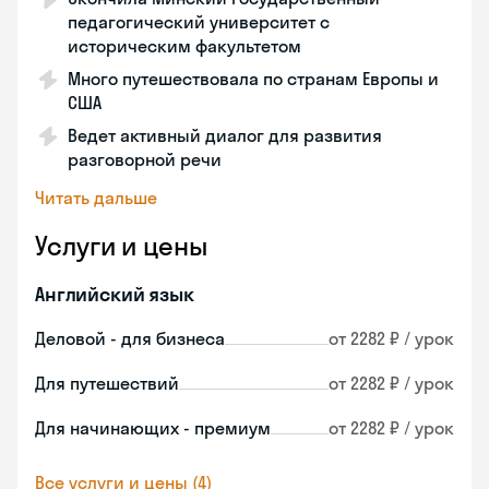
педагогический университет с
историческим факультетом
Много путешествовала по странам Европы и
США
Ведет активный диалог для развития
разговорной речи
Читать дальше
Услуги и цены
Английский язык
Деловой - для бизнеса
от 2282 ₽ / урок
Для путешествий
от 2282 ₽ / урок
Для начинающих - премиум
от 2282 ₽ / урок
Все услуги и цены (4)