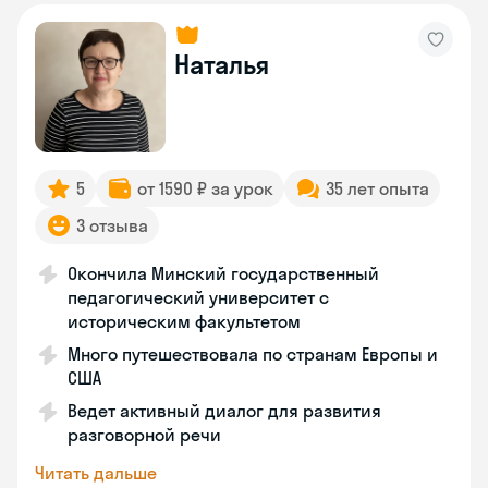
Наталья
5
от 1590 ₽ за урок
35 лет опыта
3 отзыва
Окончила Минский государственный
педагогический университет с
историческим факультетом
Много путешествовала по странам Европы и
США
Ведет активный диалог для развития
разговорной речи
Читать дальше