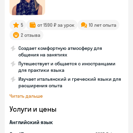
5
от 1590 ₽ за урок
10 лет опыта
2 отзыва
Создает комфортную атмосферу для
общения на занятиях
Путешествует и общается с иностранцами
для практики языка
Изучает итальянский и греческий языки для
расширения опыта
Читать дальше
Услуги и цены
Английский язык