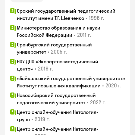
Орский государственный педагогический
•
1996 г.
институт имени Т.Г. Шевченко
Министерство образования и науки
•
2011 г.
Российской Федерации
Оренбургский государственный
•
2005 г.
университет
НОУ ДПО «Экспертно-методический
•
2019 г.
центр»
«Байкальский государственный университет»
•
2020 г.
Институт повышения квалификации
Новосибирский государственный
•
2022 г.
педагогический университет
Центр онлайн-обучения Нетология-
•
2019 г.
групп
Центр онлайн-обучения Нетология-