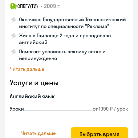
•
2009 г.
СПБГУ(ТИ)
Окончила Государственный Технологический
институт по специальности "Реклама"
Жила в Таиланде 2 года и преподавала
английский
Помогает усваивать лексику легко и
непринужденно
Читать дальше
Услуги и цены
Английский язык
Уроки
от 1090 ₽ / урок
Читать дальше
Выбрать время