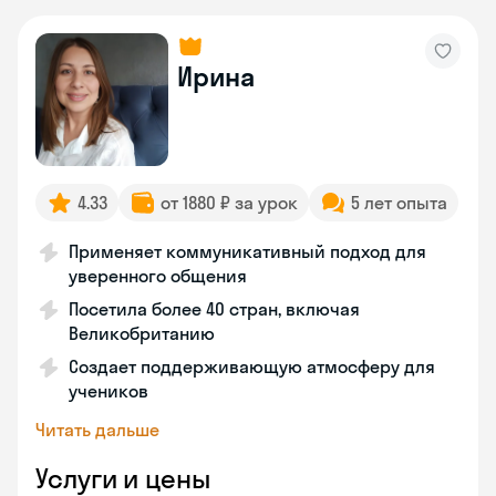
Ирина
4.33
от 1880 ₽ за урок
5 лет опыта
Применяет коммуникативный подход для
уверенного общения
Посетила более 40 стран, включая
Великобританию
Создает поддерживающую атмосферу для
учеников
Читать дальше
Услуги и цены