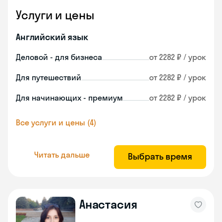
Услуги и цены
Английский язык
Деловой - для бизнеса
от 2282 ₽ / урок
Для путешествий
от 2282 ₽ / урок
Для начинающих - премиум
от 2282 ₽ / урок
Все услуги и цены (4)
Читать дальше
Выбрать время
Анастасия