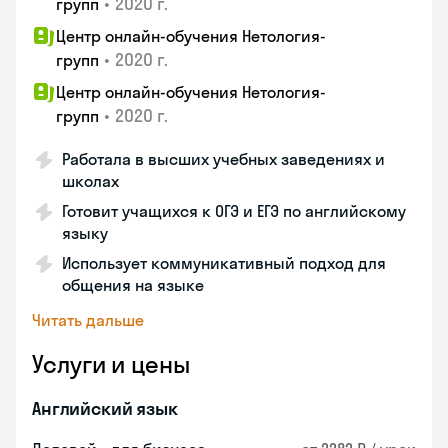
•
2020 г.
групп
Центр онлайн-обучения Нетология-
•
2020 г.
групп
Центр онлайн-обучения Нетология-
•
2020 г.
групп
Работала в высших учебных заведениях и
школах
Готовит учащихся к ОГЭ и ЕГЭ по английскому
языку
Использует коммуникативный подход для
общения на языке
Читать дальше
Услуги и цены
Английский язык