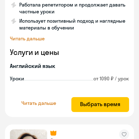
Работала репетитором и продолжает давать
частные уроки
Использует позитивный подход и наглядные
материалы в обучении
Читать дальше
Услуги и цены
Английский язык
Уроки
от 1090 ₽ / урок
Читать дальше
Выбрать время