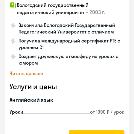
Вологодский государственный
•
2003 г.
педагогический университет
Закончила Вологодский Государственный
Педагогический Университет с отличием
Получила международный сертификат PTE с
уровнем C1
Создает дружескую атмосферу на уроках с
юмором
Читать дальше
Услуги и цены
Английский язык
Уроки
от 1090 ₽ / урок