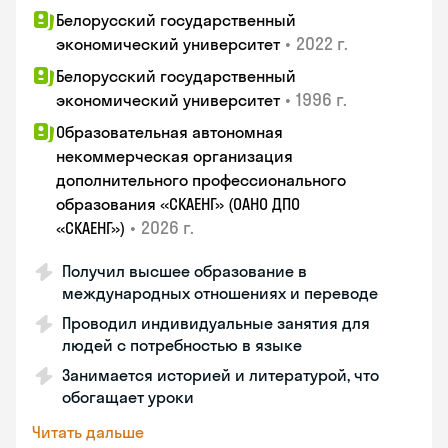
Белорусский государственный
•
2022 г.
экономический университет
Белорусский государственный
•
1996 г.
экономический университет
Образовательная автономная
некоммерческая организация
дополнительного профессионального
образования «СКАЕНГ» (ОАНО ДПО
•
2026 г.
«СКАЕНГ»)
Получил высшее образование в
международных отношениях и переводе
Проводил индивидуальные занятия для
людей с потребностью в языке
Занимается историей и литературой, что
обогащает уроки
Читать дальше