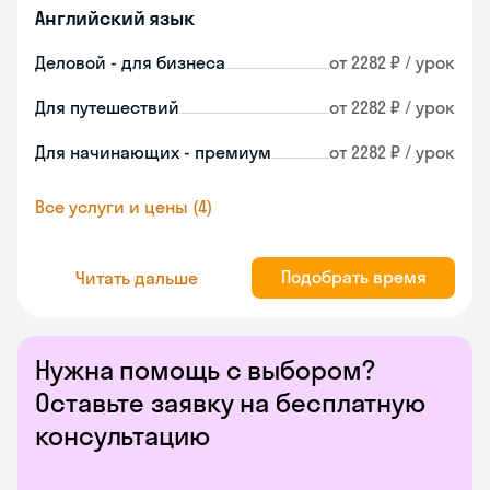
Английский язык
Деловой - для бизнеса
от 2282 ₽ / урок
Для путешествий
от 2282 ₽ / урок
Для начинающих - премиум
от 2282 ₽ / урок
Все услуги и цены (4)
Подобрать время
Читать дальше
Нужна помощь с выбором?
Оставьте заявку на бесплатную
консультацию