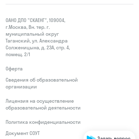
ОАНО ДПО "СКАЕНГ", 109004,
г.Москва, Вн. тер. г.
муниципальный округ
Таганский, ул. Александра
Солженицына, д. 23А, стр. 4,
помещ. 2/1
Оферта
Сведения об образовательной
организации
Лицензия на осуществление
образовательной деятельности
Политика конфиденциальности
Документ СОУТ
Задать вопрос