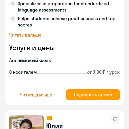
Specializes in preparation for standardized
language assessments
Helps students achieve great success and top
scores
Читать дальше
Услуги и цены
Английский язык
С носителем
от 3190 ₽ / урок
Подобрать время
Читать дальше
Юлия