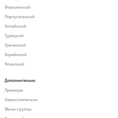
Итальянский
Португальский
Китайский
Турецкий
Греческий
Корейский
Японский
Дополнительно
Премиум
Самостоятельно
Мини-группы