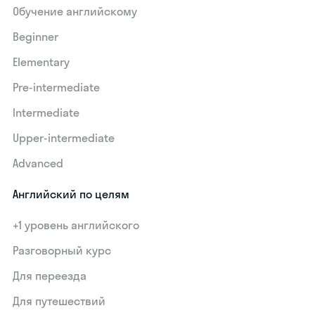
Обучение английскому
Beginner
Elementary
Pre-intermediate
Intermediate
Upper-intermediate
Advanced
Английский по целям
+1 уровень английского
Разговорный курс
Для переезда
Для путешествий