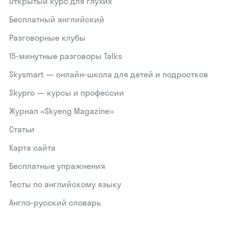
Открытый курс для глухих
Бесплатный английский
Разговорные клубы
15‑минутные разговоры Talks
Skysmart — онлайн-школа для детей и подростков
Skypro — курсы и профессии
Журнал «Skyeng Magazine»
Статьи
Карта сайта
Бесплатные упражнения
Тесты по английскому языку
Англо-русский словарь