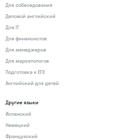
Для собеседования
Деловой английский
Для IT
Для финансистов
Для менеджеров
Для маркетологов
Подготовка к ЕГЭ
Английский для детей
Другие языки
Испанский
Немецкий
Французский