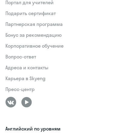
Портал для учителей
Подарить сертификат
Партнерская программа
Бонус за рекомендацию
Корпоративное обучение
Вопрос-ответ
Адреса и контакты
Карьера в Skyeng
Пресс-центр
Английский по уровням