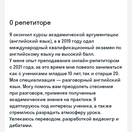
О репетиторе
Я окончил курсы академической аргументации
(английский язык), а в 2019 году сдал
международный квалификационный экзамен по
английскому языку на высокий балл.
У меня опыт преподавания онлайн-репетитором
с 2021 года, за это время мне повезло заниматься
как с учениками младше 10 лет, так и старше 20.
Моя специализация — разговорный английский
язык. Могу помочь вам преодолеть стеснение
при разговоре, применяя полученные
академические знания на практике. Я
адаптируюсь под интересы ученика, а также
стремлюсь разрядить атмосферу урока.
Увлекаюсь переводом, разработкой видеоигр и
дебатами.