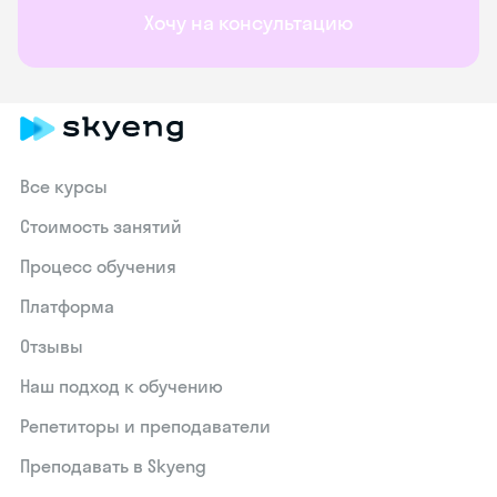
Хочу на консультацию
Все курсы
Стоимость занятий
Процесс обучения
Платформа
Отзывы
Наш подход к обучению
Репетиторы и преподаватели
Преподавать в Skyeng