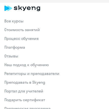
Все курсы
Стоимость занятий
Процесс обучения
Платформа
Отзывы
Наш подход к обучению
Репетиторы и преподаватели
Преподавать в Skyeng
Портал для учителей
Подарить сертификат
Партнерская программа