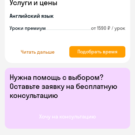
Услуги и цены
Английский язык
Уроки премиум
от 1590 ₽ / урок
Подобрать время
Читать дальше
Нужна помощь с выбором?
Оставьте заявку на бесплатную
консультацию
Хочу на консультацию