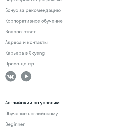
Бонус за рекомендацию
Корпоративное обучение
Вопрос-ответ
Адреса и контакты
Карьера в Skyeng
Пресс-центр
Английский по уровням
Обучение английскому
Beginner