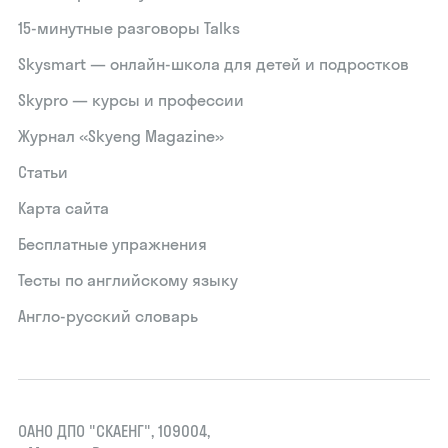
15‑минутные разговоры Talks
Skysmart — онлайн-школа для детей и подростков
Skypro — курсы и профессии
Журнал «Skyeng Magazine»
Статьи
Карта сайта
Бесплатные упражнения
Тесты по английскому языку
Англо-русский словарь
ОАНО ДПО "СКАЕНГ", 109004,