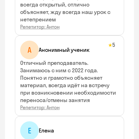
всегда открытый, отлично
объясняет, жду всегда наш урок с
нетепрением
Репетитор: Антон
5
★
А
Анонимный ученик
Отличный преподаватель.
Занимаюсь с ним с 2022 года.
Понятно и грамотно объясняет
материал, всегда идёт на встречу
при возникновении необходимости
переноса/отмены занятия
Репетитор: Антон
Е
Елена