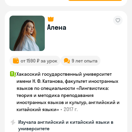
Алена
от 1590 ₽ за урок
9 лет опыта
Хакасский государственный университет
имени Н. Ф. Катанова, факультет иностранных
языков по специальности «Лингвистика:
теория и методика преподавания
иностранных языков и культур, английский и
•
2017 г.
китайский языки»
Изучала английский и китайский языки в
университете