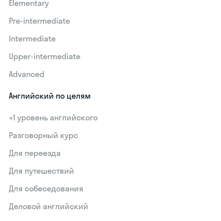
Elementary
Pre-intermediate
Intermediate
Upper-intermediate
Advanced
Английский по целям
+1 уровень английского
Разговорный курс
Для переезда
Для путешествий
Для собеседования
Деловой английский