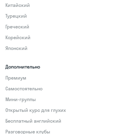
Китайский
Турецкий
Греческий
Корейский
Японский
Дополнительно
Премиум
Самостоятельно
Мини-группы
Открытый курс для глухих
Бесплатный английский
Разговорные клубы