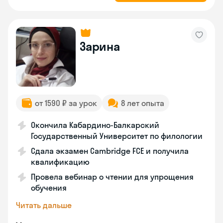
Зарина
от 1590 ₽ за урок
8 лет опыта
Окончила Кабардино-Балкарский
Государственный Университет по филологии
Сдала экзамен Cambridge FCE и получила
квалификацию
Провела вебинар о чтении для упрощения
обучения
Читать дальше