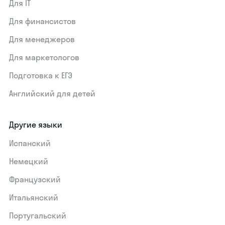
Для IT
Для финансистов
Для менеджеров
Для маркетологов
Подготовка к ЕГЭ
Английский для детей
Другие языки
Испанский
Немецкий
Французский
Итальянский
Португальский