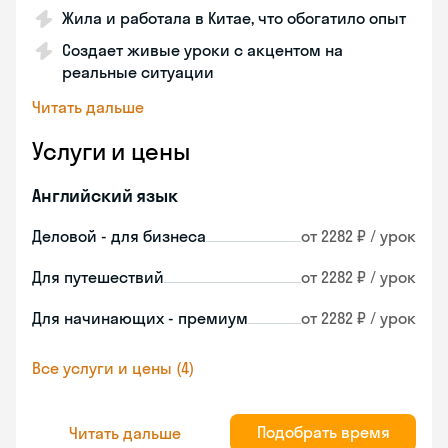
Жила и работала в Китае, что обогатило опыт
Создает живые уроки с акцентом на
реальные ситуации
Читать дальше
Услуги и цены
Английский язык
Деловой - для бизнеса
от 2282 ₽ / урок
Для путешествий
от 2282 ₽ / урок
Для начинающих - премиум
от 2282 ₽ / урок
Все услуги и цены (4)
Подобрать время
Читать дальше