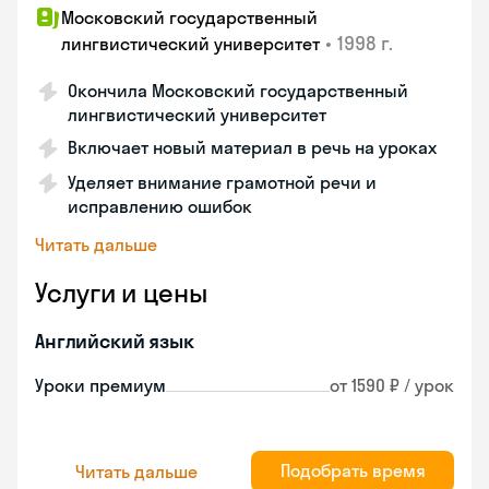
Московский государственный
•
1998 г.
лингвистический университет
Окончила Московский государственный
лингвистический университет
Включает новый материал в речь на уроках
Уделяет внимание грамотной речи и
исправлению ошибок
Читать дальше
Услуги и цены
Английский язык
Уроки премиум
от 1590 ₽ / урок
Подобрать время
Читать дальше