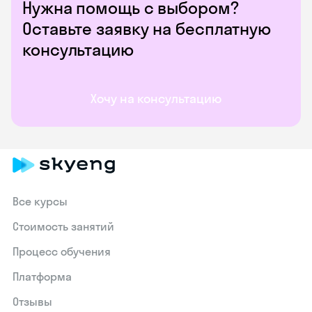
Нужна помощь с выбором?
Оставьте заявку на бесплатную
консультацию
Хочу на консультацию
Все курсы
Стоимость занятий
Процесс обучения
Платформа
Отзывы