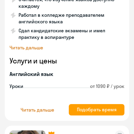
каждому
Работал в колледже преподавателем
английского языка
Сдал кандидатские экзамены и имел
практику в аспирантуре
Читать дальше
Услуги и цены
Английский язык
Уроки
от 1090 ₽ / урок
Подобрать время
Читать дальше