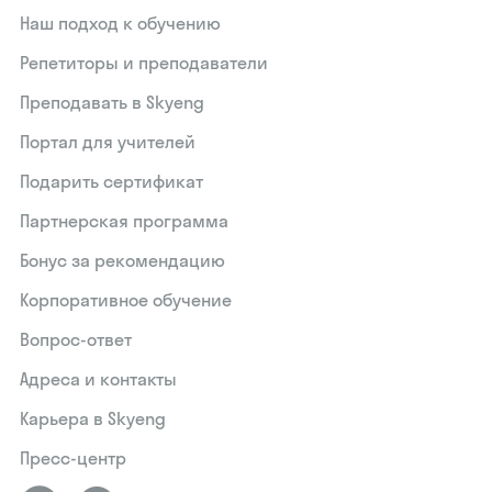
Наш подход к обучению
Репетиторы и преподаватели
Преподавать в Skyeng
Портал для учителей
Подарить сертификат
Партнерская программа
Бонус за рекомендацию
Корпоративное обучение
Вопрос-ответ
Адреса и контакты
Карьера в Skyeng
Пресс-центр