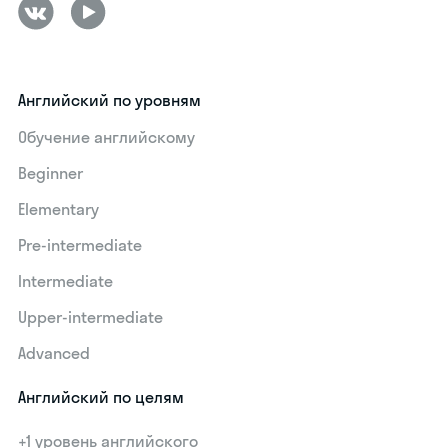
Английский по уровням
Обучение английскому
Beginner
Elementary
Pre-intermediate
Intermediate
Upper-intermediate
Advanced
Английский по целям
+1 уровень английского