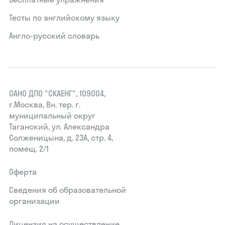
Тесты по английскому языку
Англо-русский словарь
ОАНО ДПО "СКАЕНГ", 109004,
г.Москва, Вн. тер. г.
муниципальный округ
Таганский, ул. Александра
Солженицына, д. 23А, стр. 4,
помещ. 2/1
Оферта
Сведения об образовательной
организации
Лицензия на осуществление