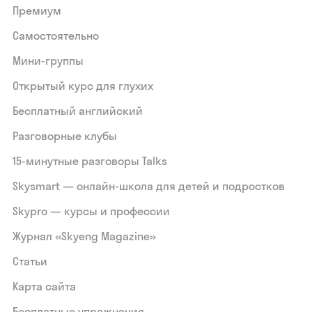
Премиум
Самостоятельно
Мини-группы
Открытый курс для глухих
Бесплатный английский
Разговорные клубы
15‑минутные разговоры Talks
Skysmart — онлайн-школа для детей и подростков
Skypro — курсы и профессии
Журнал «Skyeng Magazine»
Статьи
Карта сайта
Бесплатные упражнения