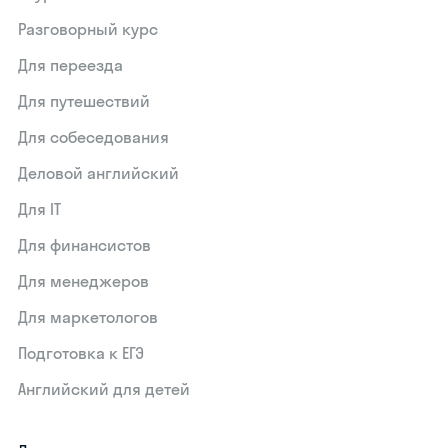
Разговорный курс
Для переезда
Для путешествий
Для собеседования
Деловой английский
Для IT
Для финансистов
Для менеджеров
Для маркетологов
Подготовка к ЕГЭ
Английский для детей