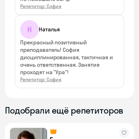
Репетитор: София
Н
Наталья
Прекрасный позитивный
преподаватель! София
дисциплинированная, тактичная и
очень ответственная. Занятия
проходят на "Ура"!
Репетитор: София
Подобрали ещё репетиторов