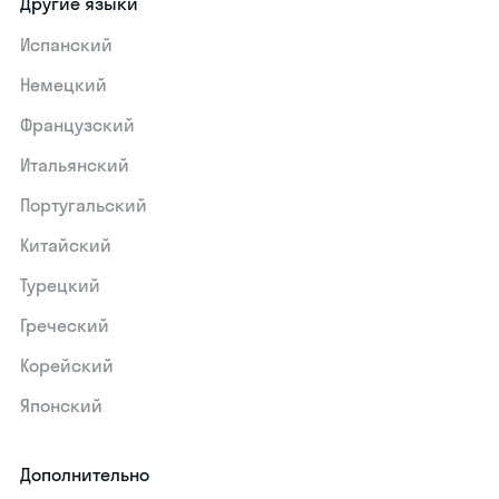
Другие языки
Испанский
Немецкий
Французский
Итальянский
Португальский
Китайский
Турецкий
Греческий
Корейский
Японский
Дополнительно