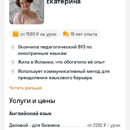
Екатерина
от 1590 ₽ за урок
18 лет опыта
Окончила педагогический ВУЗ по
иностранным языкам
Жила в Испании, что обогатило её опыт
Использует коммуникативный метод для
преодоления языкового барьера
Читать дальше
Услуги и цены
Английский язык
Деловой - для бизнеса
от 2282 ₽ / урок