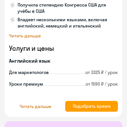
Получила стипендию Конгресса США для
учёбы в США
Владеет несколькими языками, включая
английский, немецкий и итальянский
Читать дальше
Услуги и цены
Английский язык
Для маркетологов
от 3325 ₽ / урок
Уроки премиум
от 1590 ₽ / урок
Подобрать время
Читать дальше