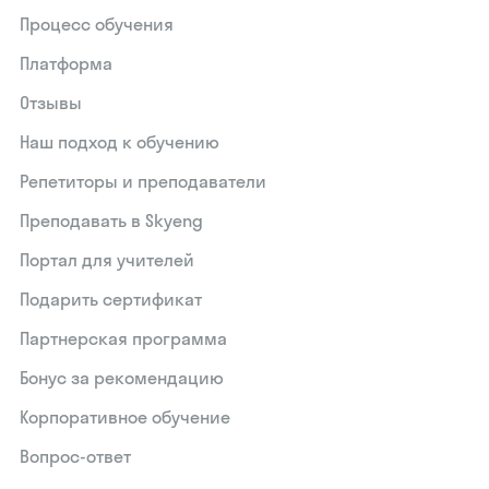
Процесс обучения
Платформа
Отзывы
Наш подход к обучению
Репетиторы и преподаватели
Преподавать в Skyeng
Портал для учителей
Подарить сертификат
Партнерская программа
Бонус за рекомендацию
Корпоративное обучение
Вопрос-ответ