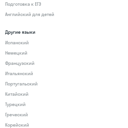
Подготовка к ЕГЭ
Английский для детей
Другие языки
Испанский
Немецкий
Французский
Итальянский
Португальский
Китайский
Турецкий
Греческий
Корейский