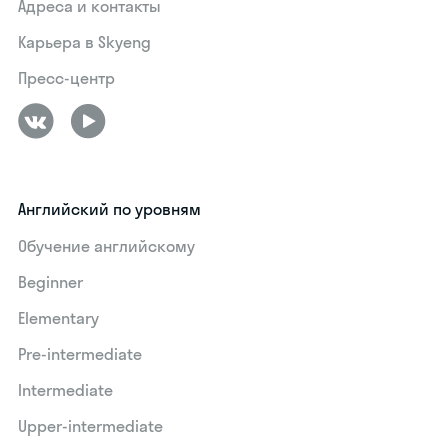
Адреса и контакты
Карьера в Skyeng
Пресс-центр
Английский по уровням
Обучение английскому
Beginner
Elementary
Pre-intermediate
Intermediate
Upper-intermediate