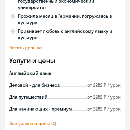
государственный экономический
университет
Прожила месяц в Германии, погружаясь в
культуру
Прививает любовь к английскому языку и
культуре
Читать дальше
Услуги и цены
Английский язык
Деловой - для бизнеса
от 2282 ₽ / урок
Для путешествий
от 2282 ₽ / урок
Для начинающих - премиум
от 2282 ₽ / урок
Все услуги и цены (4)