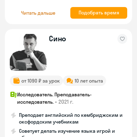
Подобрать время
Читать дальше
Сино
от 1090 ₽ за урок
10 лет опыта
Исследователь. Преподаватель-
•
2021 г.
исследователь.
Преподает английский по кембриджским и
оксфордским учебникам
Советует делать изучение языка игрой и