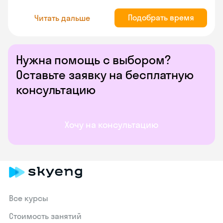
Подобрать время
Читать дальше
Нужна помощь с выбором?
Оставьте заявку на бесплатную
консультацию
Хочу на консультацию
Все курсы
Стоимость занятий