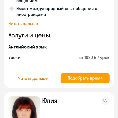
общением
Имеет международный опыт общения с
иностранцами
Читать дальше
Услуги и цены
Английский язык
Уроки
от 1090 ₽ / урок
Подобрать время
Читать дальше
Юлия