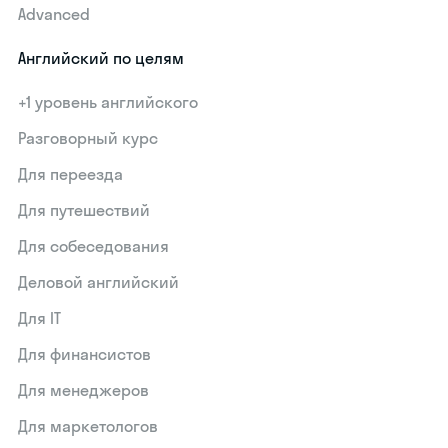
Advanced
Английский по целям
+1 уровень английского
Разговорный курс
Для переезда
Для путешествий
Для собеседования
Деловой английский
Для IT
Для финансистов
Для менеджеров
Для маркетологов