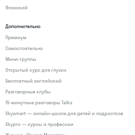
Японский
Дополнительно
Премиум
Самостоятельно
Мини-группы
Открытый курс для глухих
Бесплатный английский
Разговорные клубы
15‑минутные разговоры Talks
Skysmart — онлайн-школа для детей и подростков
Skypro — курсы и профессии