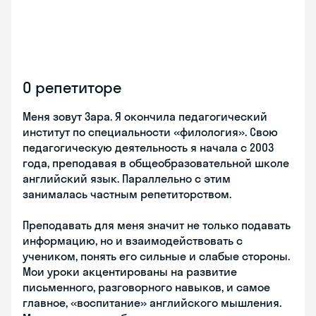
О репетиторе
Меня зовут Зара. Я окончила педагогический
институт по специальности «филология». Свою
педагогическую деятельность я начала с 2003
года, преподавая в общеобразовательной школе
английский язык. Параллельно с этим
занималась частным репетиторством.
Преподавать для меня значит не только подавать
информацию, но и взаимодействовать с
учеником, понять его сильные и слабые стороны.
Мои уроки акцентированы на развитие
письменного, разговорного навыков, и самое
главное, «воспитание» английского мышления.