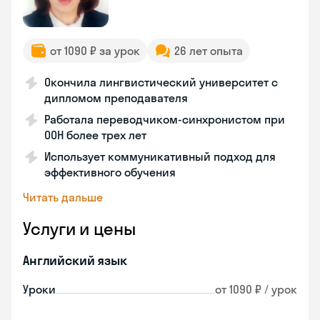
от 1090 ₽ за урок
26 лет опыта
Окончила лингвистический университет с
дипломом преподавателя
Работала переводчиком-синхронистом при
ООН более трех лет
Использует коммуникативный подход для
эффективного обучения
Читать дальше
Услуги и цены
Английский язык
Уроки
от 1090 ₽ / урок