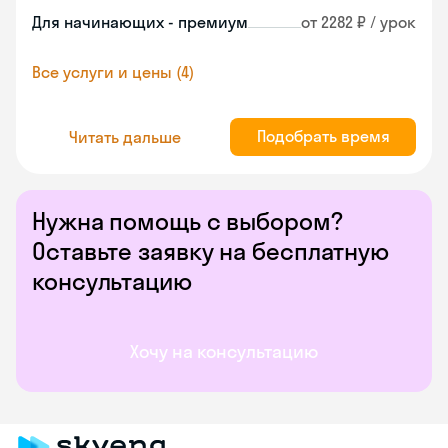
Для начинающих - премиум
от 2282 ₽ / урок
Все услуги и цены (4)
Подобрать время
Читать дальше
Нужна помощь с выбором?
Оставьте заявку на бесплатную
консультацию
Хочу на консультацию