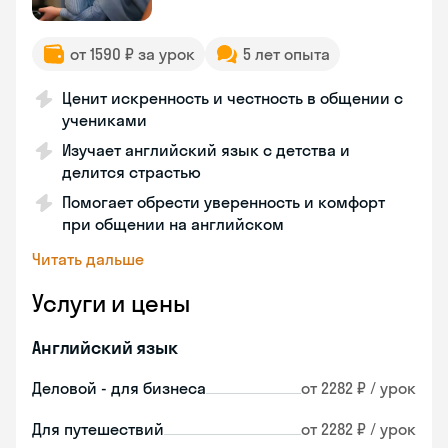
от 1590 ₽ за урок
5 лет опыта
Ценит искренность и честность в общении с
учениками
Изучает английский язык с детства и
делится страстью
Помогает обрести уверенность и комфорт
при общении на английском
Читать дальше
Услуги и цены
Английский язык
Деловой - для бизнеса
от 2282 ₽ / урок
Для путешествий
от 2282 ₽ / урок