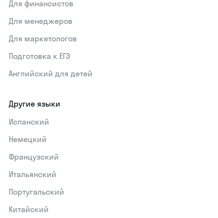
Для финансистов
Для менеджеров
Для маркетологов
Подготовка к ЕГЭ
Английский для детей
Другие языки
Испанский
Немецкий
Французский
Итальянский
Португальский
Китайский