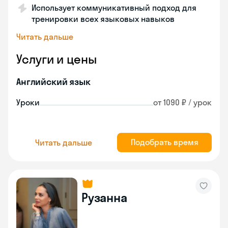
Использует коммуникативный подход для
тренировки всех языковых навыков
Читать дальше
Услуги и цены
Английский язык
Уроки
от 1090 ₽ / урок
Подобрать время
Читать дальше
Рузанна