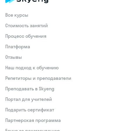
Все курсы
Стоимость занятий
Процесс обучения
Платформа
Отзывы
Наш подход к обучению
Репетиторы и преподаватели
Преподавать в Skyeng
Портал для учителей
Подарить сертификат
Партнерская программа
Бонус за рекомендацию