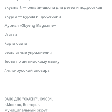
Skysmart — онлайн-школа для детей и подростков
Skypro — курсы и профессии
Журнал «Skyeng Magazine»
Статьи
Карта сайта
Бесплатные упражнения
Тесты по английскому языку
Англо-русский словарь
ОАНО ДПО "СКАЕНГ", 109004,
г.Москва, Вн. тер. г.
муниципальный округ