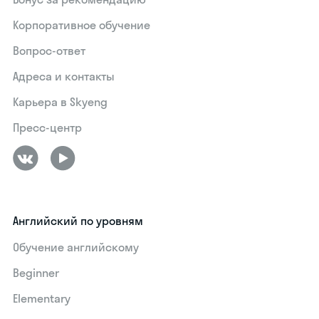
Корпоративное обучение
Вопрос-ответ
Адреса и контакты
Карьера в Skyeng
Пресс-центр
Английский по уровням
Обучение английскому
Beginner
Elementary