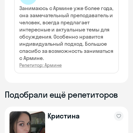
Занимаюсь с Армине уже более года,
она замечательный преподаватель и
человек, всегда предлагает
интересные и актуальные темы для
обсуждения. Особенно нравится
индивидуальный подход. Большое
спасибо за возможность заниматься
с Армине.
Репетитор: Армине
Подобрали ещё репетиторов
Кристина