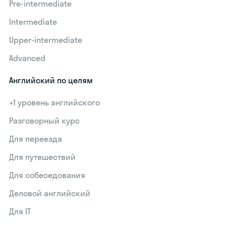
Pre-intermediate
Intermediate
Upper-intermediate
Advanced
Английский по целям
+1 уровень английского
Разговорный курс
Для переезда
Для путешествий
Для собеседования
Деловой английский
Для IT