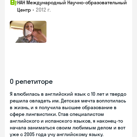
НАН Международный Научно-образовательный
•
2012 г.
Центр
О репетиторе
Я влюбилась в английский язык с 10 лет и твердо
решила овладеть им. Детская мечта воплотилась
в жизнь, и я получила высшее образование в
сфере лингвистики. Став специалистом
английского и испанского языков, я наконец-то
начала заниматься своим любимым делом и вот
уже с 2005 года учу английскому языку.