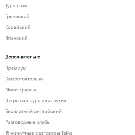
Турецкий
Греческий
Корейский
Японский
Дополнительно
Премиум
Самостоятельно
Мини-группы
Открытый курс для глухих
Бесплатный английский
Разговорные клубы
15‑минутные разговоры Talks