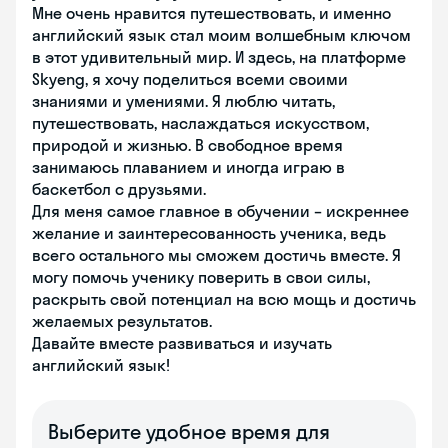
Мне очень нравится путешествовать, и именно
английский язык стал моим волшебным ключом
в этот удивительный мир. И здесь, на платформе
Skyeng, я хочу поделиться всеми своими
знаниями и умениями. Я люблю читать,
путешествовать, наслаждаться искусством,
природой и жизнью. В свободное время
занимаюсь плаванием и иногда играю в
баскетбол с друзьями.
Для меня самое главное в обучении – искреннее
желание и заинтересованность ученика, ведь
всего остального мы сможем достичь вместе. Я
могу помочь ученику поверить в свои силы,
раскрыть свой потенциал на всю мощь и достичь
желаемых результатов.
Давайте вместе развиваться и изучать
английский язык!
Выберите удобное время для