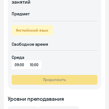
занятий
Предмет
Английский язык
Свободное время
Среда
09:00
10:00
Продолжить
Уровни преподавания